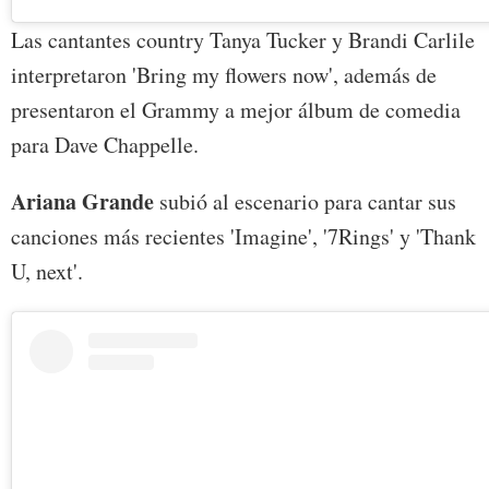
Las cantantes country Tanya Tucker y Brandi Carlile
interpretaron 'Bring my flowers now', además de
presentaron el Grammy a mejor álbum de comedia
para Dave Chappelle.
Ariana Grande
subió al escenario para cantar sus
canciones más recientes 'Imagine', '7Rings' y 'Thank
U, next'.