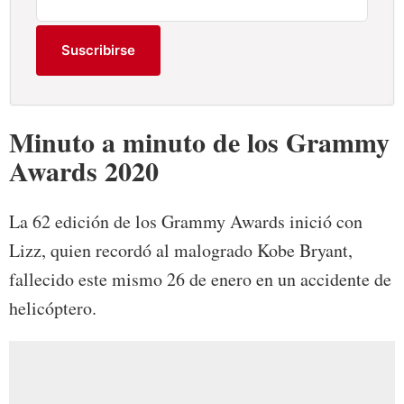
Suscribirse
Minuto a minuto de los Grammy
Awards 2020
La 62 edición de los Grammy Awards inició con
Lizz, quien recordó al malogrado Kobe Bryant,
fallecido este mismo 26 de enero en un accidente de
helicóptero.