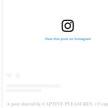
View this post on Instagram