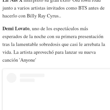
junto a varios artistas invitados como BTS antes de
hacerlo con Billy Ray Cyrus..
Demi Lovato
, uno de los espectáculos más
esperados de la noche con su primera presentación
tras la lamentable sobredosis que casi le arrebata la
vida. La artista aprovechó para lanzar su nueva
canción 'Anyone'