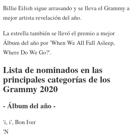
Billie Eilish sigue arrasando y se lleva el Grammy a
mejor artista revelación del año.
La estrella también se llevó el premio a mejor
Álbum del año por 'When We All Fall Asleep,
Where Do We Go?'.
Lista de nominados en las
principales categorías de los
Grammy 2020
- Álbum del año -
'i, i', Bon Iver
'N