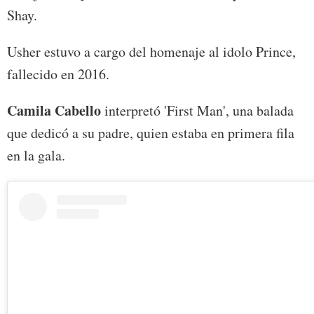
Shay.
Usher estuvo a cargo del homenaje al idolo Prince,
fallecido en 2016.
Camila Cabello
interpretó 'First Man', una balada
que dedicó a su padre, quien estaba en primera fila
en la gala.