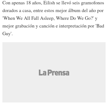
Con apenas 18 años, Eilish se llevó seis gramofonos
dorados a casa, entre estos mejor álbum del año por
'When We All Fall Asleep, Where Do We Go?' y
mejor grabación y canción e interpretación por 'Bad
Guy'.