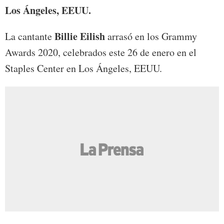
Los Ángeles, EEUU.
Billie Eilish
La cantante
arrasó en los Grammy
Awards 2020, celebrados este 26 de enero en el
Staples Center en Los Ángeles, EEUU.