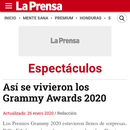
INICIO
MENTE SANA
PREMIUM
HONDURAS
SAN PEDR
Espectáculos
Así se vivieron los
Grammy Awards 2020
Actualizado: 26 enero 2020
/
Redacción
Los Premios Grammy 2020 estuvieron llenos de sorpresas.