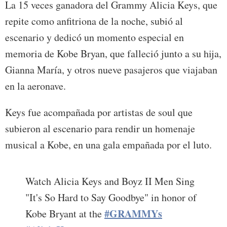
La 15 veces ganadora del Grammy Alicia Keys, que
repite como anfitriona de la noche, subió al
escenario y dedicó un momento especial en
memoria de Kobe Bryan, que falleció junto a su hija,
Gianna María, y otros nueve pasajeros que viajaban
en la aeronave.
Keys fue acompañada por artistas de soul que
subieron al escenario para rendir un homenaje
musical a Kobe, en una gala empañada por el luto.
Watch Alicia Keys and Boyz II Men Sing
"It's So Hard to Say Goodbye" in honor of
#GRAMMYs
Kobe Bryant at the