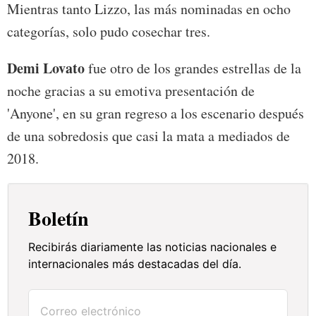
Mientras tanto Lizzo, las más nominadas en ocho
categorías, solo pudo cosechar tres.
Demi Lovato
fue otro de los grandes estrellas de la
noche gracias a su emotiva presentación de
'Anyone', en su gran regreso a los escenario después
de una sobredosis que casi la mata a mediados de
2018.
Boletín
Recibirás diariamente las noticias nacionales e
internacionales más destacadas del día.