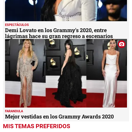
ESPECTÁCULOS
Demi Lovato en los Grammy's 2020, entre
lágrimas hace su gran regreso a escenarios
FARANDULA
Mejor vestidas en los Grammy Awards 2020
MIS TEMAS PREFERIDOS