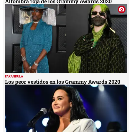
Alfombra roja de los Grammy Awards 2020
FARANDULA
Los peor vestidos en los Grammy Awards 2020