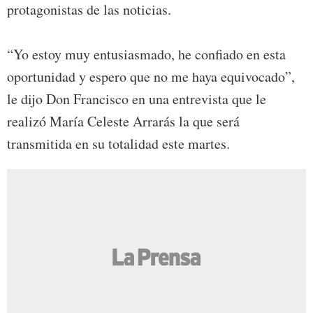
protagonistas de las noticias.
“Yo estoy muy entusiasmado, he confiado en esta
oportunidad y espero que no me haya equivocado”,
le dijo Don Francisco en una entrevista que le
realizó María Celeste Arrarás la que será
transmitida en su totalidad este martes.