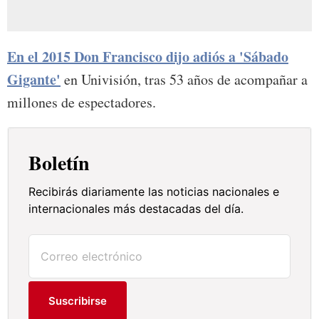
En el 2015 Don Francisco dijo adiós a 'Sábado
Gigante'
en Univisión, tras 53 años de acompañar a
millones de espectadores.
Boletín
Recibirás diariamente las noticias nacionales e
internacionales más destacadas del día.
Suscribirse