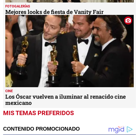
FOTOGALERÍAS
Mejores looks de fiesta de Vanity Fair
CINE
Los Óscar vuelven a iluminar al renacido cine
mexicano
MIS TEMAS PREFERIDOS