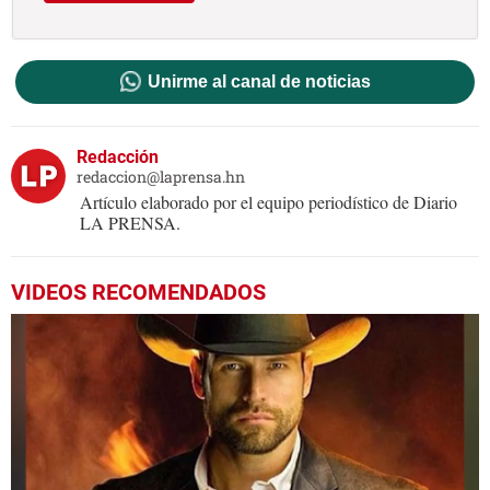
Unirme al canal de noticias
Redacción
redaccion@laprensa.hn
Artículo elaborado por el equipo periodístico de Diario
LA PRENSA.
VIDEOS RECOMENDADOS