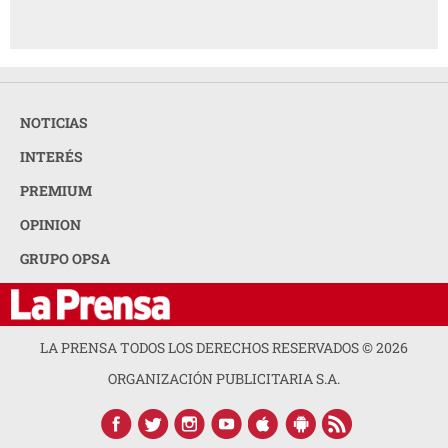
NOTICIAS
INTERÉS
PREMIUM
OPINION
GRUPO OPSA
LA PRENSA TODOS LOS DERECHOS RESERVADOS ©
2026
ORGANIZACIÓN PUBLICITARIA S.A.