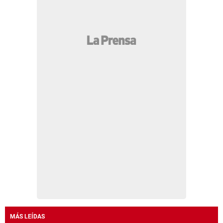
MÁS LEÍDAS