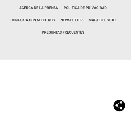
ACERCA DE LA PRENSA
POLÍTICA DE PRIVACIDAD
CONTACTA CON NOSOTROS
NEWSLETTER
MAPA DEL SITIO
PREGUNTAS FRECUENTES