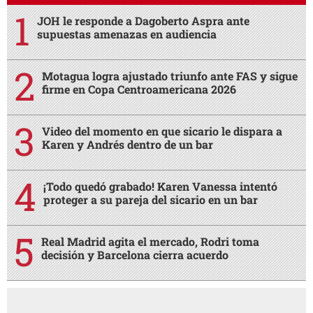
JOH le responde a Dagoberto Aspra ante
supuestas amenazas en audiencia
Motagua logra ajustado triunfo ante FAS y sigue
firme en Copa Centroamericana 2026
Video del momento en que sicario le dispara a
Karen y Andrés dentro de un bar
¡Todo quedó grabado! Karen Vanessa intentó
proteger a su pareja del sicario en un bar
Real Madrid agita el mercado, Rodri toma
decisión y Barcelona cierra acuerdo