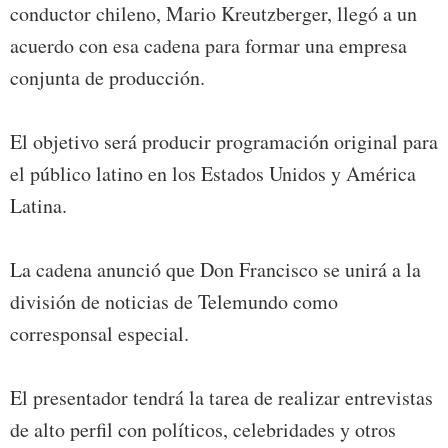
conductor chileno, Mario Kreutzberger, llegó a un
acuerdo con esa cadena para formar una empresa
conjunta de producción.
El objetivo será producir programación original para
el público latino en los Estados Unidos y América
Latina.
La cadena anunció que Don Francisco se unirá a la
división de noticias de Telemundo como
corresponsal especial.
El presentador tendrá la tarea de realizar entrevistas
de alto perfil con políticos, celebridades y otros