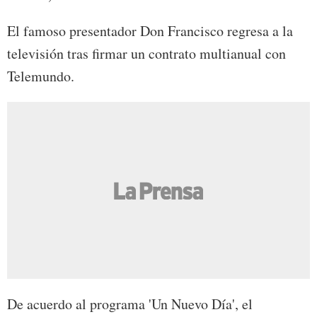
El famoso presentador Don Francisco regresa a la
televisión tras firmar un contrato multianual con
Telemundo.
De acuerdo al programa 'Un Nuevo Día', el