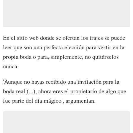
En el sitio web donde se ofertan los trajes se puede
leer que son una perfecta elección para vestir en la
propia boda o para, simplemente, no quitárselos
nunca.
'Aunque no hayas recibido una invitación para la
boda real (...), ahora eres el propietario de algo que
fue parte del día mágico', argumentan.