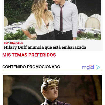
ESPECTÁCULOS
Hilary Duff anuncia que está embarazada
MIS TEMAS PREFERIDOS