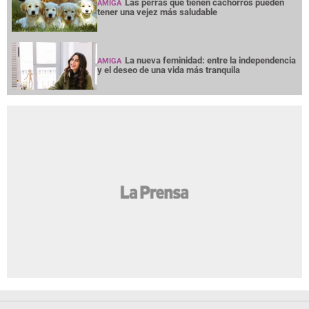
Las perras que tienen cachorros pueden
AMIGA
tener una vejez más saludable
La nueva feminidad: entre la independencia
AMIGA
y el deseo de una vida más tranquila