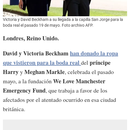
Victoria y David Beckham a su llegada a la capilla San Jorge para la
boda real el pasado 19 de mayo. Foto archivo AFP.
Londres, Reino Unido.
David y Victoria Beckham
han donado la ropa
que vistieron para la boda real
príncipe
del
Harry
Meghan Markle
y
, celebrada el pasado
We Love Manchester
mayo, a la fundación
Emergency Fund
, que trabaja a favor de los
afectados por el atentado ocurrido en esa ciudad
británica.