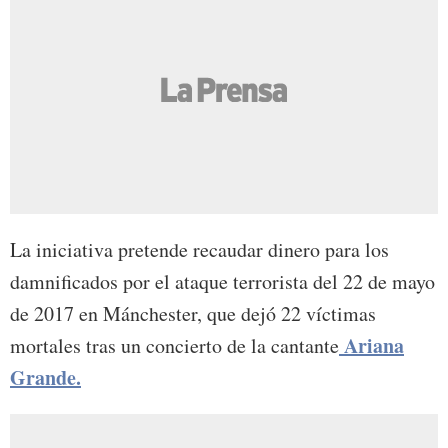
La iniciativa pretende recaudar dinero para los
damnificados por el ataque terrorista del 22 de mayo
de 2017 en Mánchester, que dejó 22 víctimas
Ariana
mortales tras un concierto de la cantante
Grande.