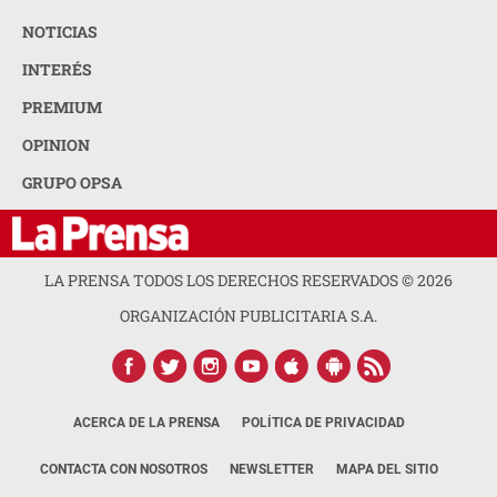
NOTICIAS
INTERÉS
PREMIUM
OPINION
GRUPO OPSA
LA PRENSA TODOS LOS DERECHOS RESERVADOS ©
2026
ORGANIZACIÓN PUBLICITARIA S.A.
ACERCA DE LA PRENSA
POLÍTICA DE PRIVACIDAD
CONTACTA CON NOSOTROS
NEWSLETTER
MAPA DEL SITIO