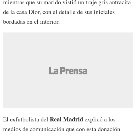
mientras que su marido vistió un traje gris antracita
de la casa Dior, con el detalle de sus iniciales
bordadas en el interior.
Real Madrid
El exfutbolista del
explicó a los
medios de comunicación que con esta donación