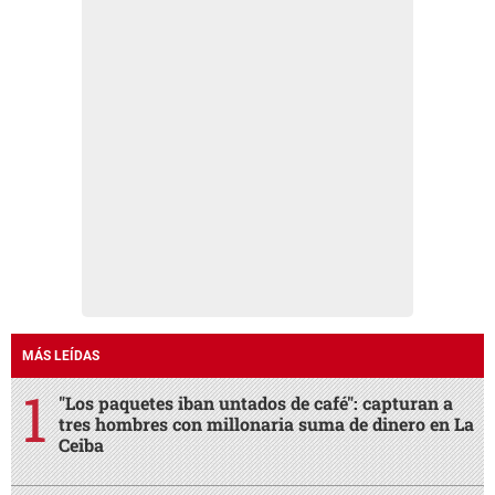
MÁS LEÍDAS
"Los paquetes iban untados de café": capturan a
tres hombres con millonaria suma de dinero en La
Ceiba