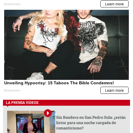
LA PRENSA VIDEOS
Sin Bandera en San Pedro Sula: ¿están
listos para una noche cargada de
romanticismo?