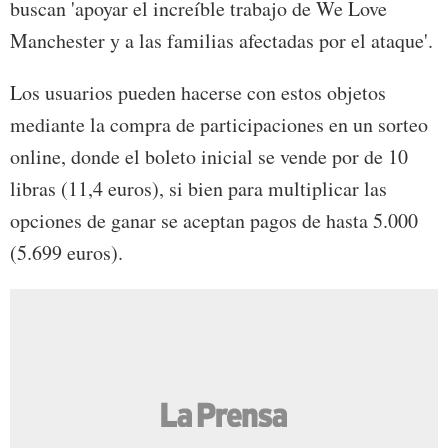
buscan 'apoyar el increíble trabajo de We Love
Manchester y a las familias afectadas por el ataque'.
Los usuarios pueden hacerse con estos objetos
mediante la compra de participaciones en un sorteo
online, donde el boleto inicial se vende por de 10
libras (11,4 euros), si bien para multiplicar las
opciones de ganar se aceptan pagos de hasta 5.000
(5.699 euros).