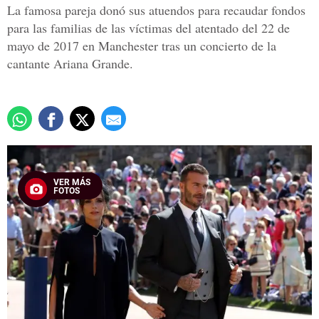
La famosa pareja donó sus atuendos para recaudar fondos
para las familias de las víctimas del atentado del 22 de
mayo de 2017 en Manchester tras un concierto de la
cantante Ariana Grande.
VER MÁS
FOTOS