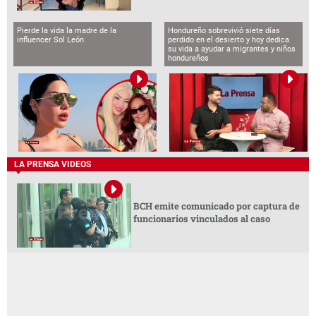
Pierde la vida la madre de la
Hondureño sobrevivió siete días
influencer Sol León
perdido en el desierto y hoy dedica
su vida a ayudar a migrantes y niños
hondureños
LA PRENSA VIDEOS
BCH emite comunicado por captura de
funcionarios vinculados al caso