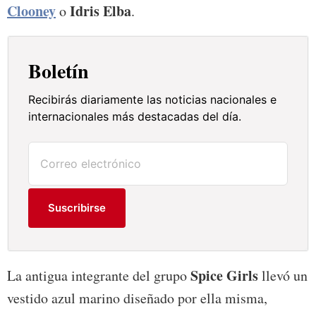
Clooney
Idris Elba
o
.
Boletín
Recibirás diariamente las noticias nacionales e
internacionales más destacadas del día.
Suscribirse
Spice Girls
La antigua integrante del grupo
llevó un
vestido azul marino diseñado por ella misma,