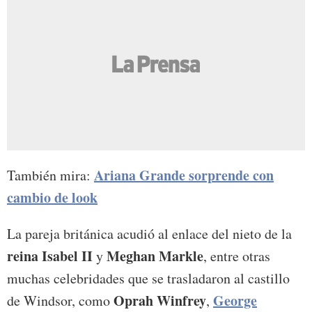
Ariana Grande sorprende con
También mira:
cambio de look
La pareja británica acudió al enlace del nieto de la
reina Isabel II
Meghan Markle
y
, entre otras
muchas celebridades que se trasladaron al castillo
Oprah Winfrey
George
de Windsor, como
,