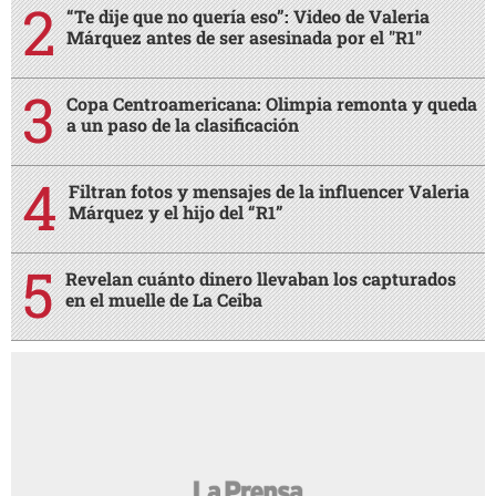
“Te dije que no quería eso”: Video de Valeria
Márquez antes de ser asesinada por el "R1"
Copa Centroamericana: Olimpia remonta y queda
a un paso de la clasificación
Filtran fotos y mensajes de la influencer Valeria
Márquez y el hijo del “R1”
Revelan cuánto dinero llevaban los capturados
en el muelle de La Ceiba