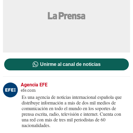
Unirme al canal de noticias
Agencia EFE
efe.com
Es una agencia de noticias internacional española que
distribuye información a más de dos mil medios de
comunicación en todo el mundo en los soportes de
prensa escrita, radio, televisión e internet. Cuenta con
una red con más de tres mil periodistas de 60
nacionalidades.