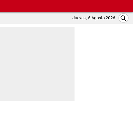
Jueves , 6 Agosto 2026