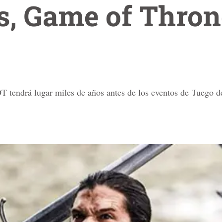
s, Game of Thron
!
tendrá lugar miles de años antes de los eventos de 'Juego de