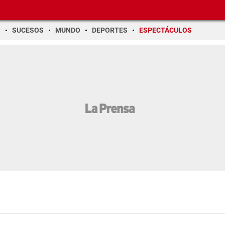
O
SUCESOS
MUNDO
DEPORTES
ESPECTÁCULOS