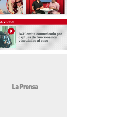
SA VIDEOS
BCH emite comunicado por
captura de funcionarios
vinculados al caso