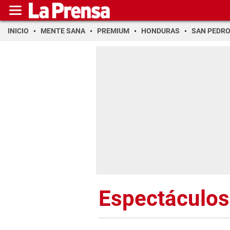
INICIO
MENTE SANA
PREMIUM
HONDURAS
SAN PEDR
Espectáculos