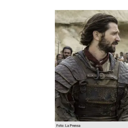
Foto: La Prensa