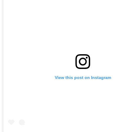
View this post on Instagram