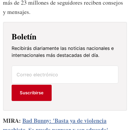
más de 23 millones de seguidores reciben consejos
y mensajes.
Boletín
Recibirás diariamente las noticias nacionales e
internacionales más destacadas del día.
Suscribirse
MIRA:
Bad Bunny: 'Basta ya de violencia
machista. Se puede perrear y ser educado'