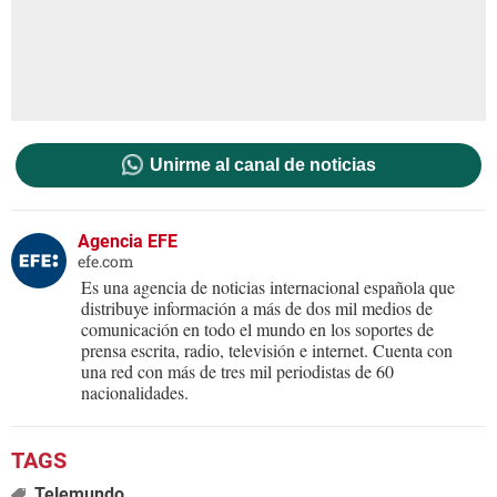
Unirme al canal de noticias
Agencia EFE
efe.com
Es una agencia de noticias internacional española que
distribuye información a más de dos mil medios de
comunicación en todo el mundo en los soportes de
prensa escrita, radio, televisión e internet. Cuenta con
una red con más de tres mil periodistas de 60
nacionalidades.
Telemundo