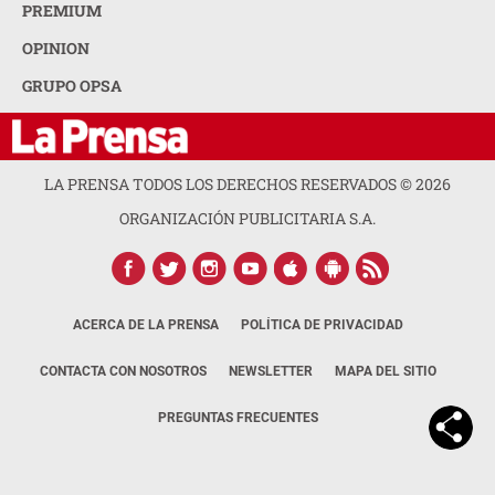
PREMIUM
OPINION
GRUPO OPSA
LA PRENSA TODOS LOS DERECHOS RESERVADOS ©
2026
ORGANIZACIÓN PUBLICITARIA S.A.
ACERCA DE LA PRENSA
POLÍTICA DE PRIVACIDAD
CONTACTA CON NOSOTROS
NEWSLETTER
MAPA DEL SITIO
PREGUNTAS FRECUENTES