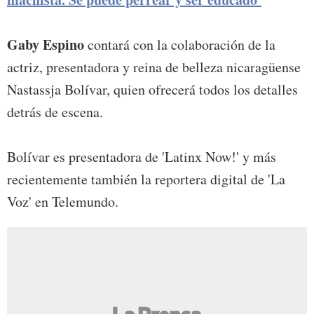
Gaby Espino
contará con la colaboración de la
actriz, presentadora y reina de belleza nicaragüense
Nastassja Bolívar, quien ofrecerá todos los detalles
detrás de escena.
Bolívar es presentadora de 'Latinx Now!' y más
recientemente también la reportera digital de 'La
Voz' en Telemundo.