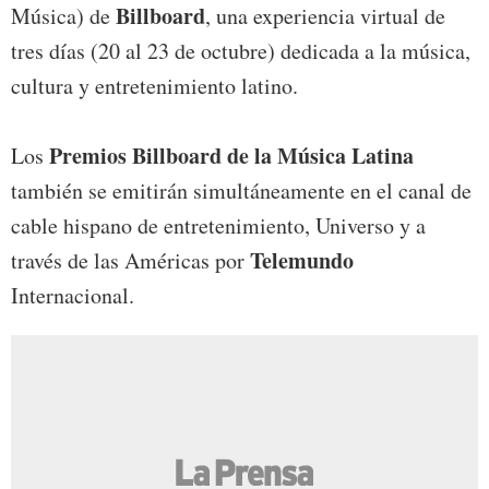
Billboard
Música) de
, una experiencia virtual de
tres días (20 al 23 de octubre) dedicada a la música,
cultura y entretenimiento latino.
Premios Billboard de la Música Latina
Los
también se emitirán simultáneamente en el canal de
cable hispano de entretenimiento, Universo y a
Telemundo
través de las Américas por
Internacional.