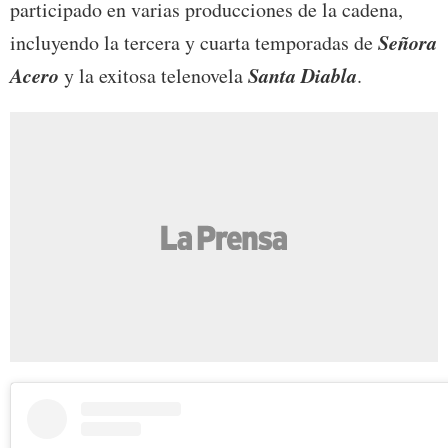
participado en varias producciones de la cadena,
Señora
incluyendo la tercera y cuarta temporadas de
Acero
Santa Diabla
y la exitosa telenovela
.