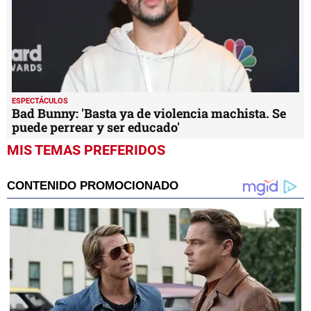
ESPECTÁCULOS
Bad Bunny: 'Basta ya de violencia machista. Se
puede perrear y ser educado'
MIS TEMAS PREFERIDOS