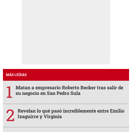
MÁS LEÍDAS
Matan a empresario Roberto Becker tras salir de
su negocio en San Pedro Sula
Revelan lo qué pasó increíblemente entre Emilio
Izaguirre y Virginia