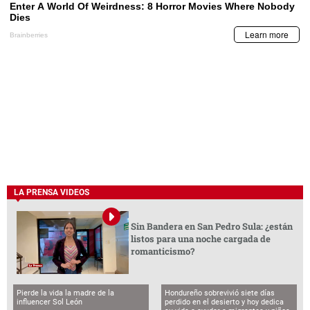
LA PRENSA VIDEOS
Sin Bandera en San Pedro Sula: ¿están
listos para una noche cargada de
romanticismo?
Pierde la vida la madre de la
Hondureño sobrevivió siete días
influencer Sol León
perdido en el desierto y hoy dedica