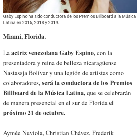
Gaby Espino ha sido conductora de los Premios Billboard a la Música
Latina en 2016, 2018 y 2019.
Miami, Florida.
actriz venezolana Gaby Espino
La
, con la
presentadora y reina de belleza nicaragüense
Nastassja Bolívar y una legión de artistas como
será la conductora de los Premios
colaboradores,
Billboard de la Música Latina,
que se celebrarán
el
de manera presencial en el sur de Florida
próximo 21 de octubre.
Aymée Nuviola, Christian Chávez, Frederik