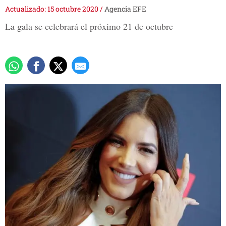
Actualizado: 15 octubre 2020
/
Agencia EFE
La gala se celebrar
á
el próximo 21 de octubre