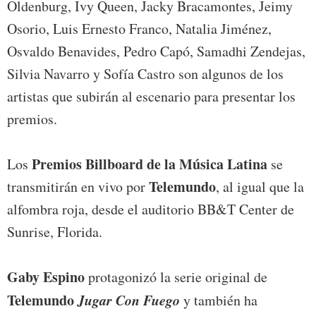
Oldenburg, Ivy Queen, Jacky Bracamontes, Jeimy
Osorio, Luis Ernesto Franco, Natalia Jiménez,
Osvaldo Benavides, Pedro Capó, Samadhi Zendejas,
Silvia Navarro y Sofía Castro son algunos de los
artistas que subirán al escenario para presentar los
premios.
Premios Billboard de la Música Latina
Los
se
Telemundo
transmitirán en vivo por
, al igual que la
alfombra roja, desde el auditorio BB&T Center de
Sunrise, Florida.
Gaby Espino
protagonizó la serie original de
Telemundo
Jugar Con Fuego
y también ha