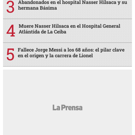
Abandonados en el hospital Nasser Hilsaca y su
hermana Básima
Muere Nasser Hilsaca en el Hospital General
Atlántida de La Ceiba
Fallece Jorge Messi a los 68 años: el pilar clave
en el origen y la carrera de Lionel