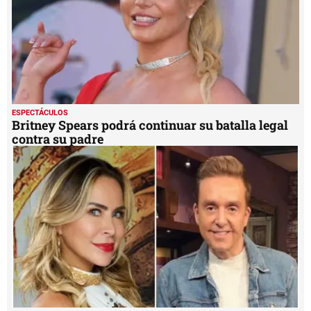
ESPECTÁCULOS
Britney Spears podrá continuar su batalla legal
contra su padre