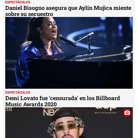
ESPECTÁCULOS
Daniel Bisogno asegura que Aylín Mujica miente
sobre su secuestro
ESPECTÁCULOS
Demi Lovato fue 'censurada' en los Billboard
Music Awards 2020