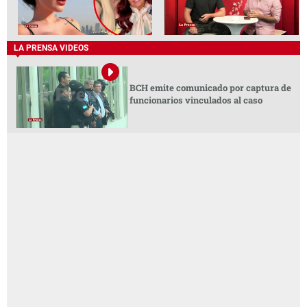
LA PRENSA VIDEOS
BCH emite comunicado por captura de
funcionarios vinculados al caso