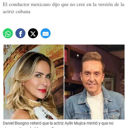
El conductor mexicano dijo que no cree en la versión de la
actriz cubana
Daniel Bisogno reiteró que la actriz Aylín Mujica mintió y que no