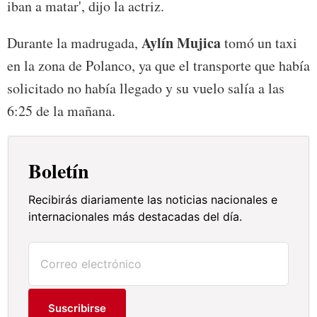
iban a matar', dijo la actriz.
Aylín Mujica
Durante la madrugada,
tomó un taxi
en la zona de Polanco, ya que el transporte que había
solicitado no había llegado y su vuelo salía a las
6:25 de la mañana.
Boletín
Recibirás diariamente las noticias nacionales e
internacionales más destacadas del día.
Suscribirse