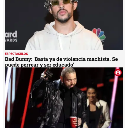
ESPECTÁCULOS
Bad Bunny: 'Basta ya de violencia machista. Se
puede perrear y ser educado'