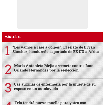
MÁS LEÍDAS
“Les vamos a caer a golpes”: El relato de Bryan
Sánchez, hondureño deportado de EE UU a África
María Antonieta Mejía arremete contra Juan
Orlando Hernández por la reelección
Cae auxiliar de enfermería por la muerte de su
esposo en un autolavado
Tela tendrá nuevo muelle para yates con