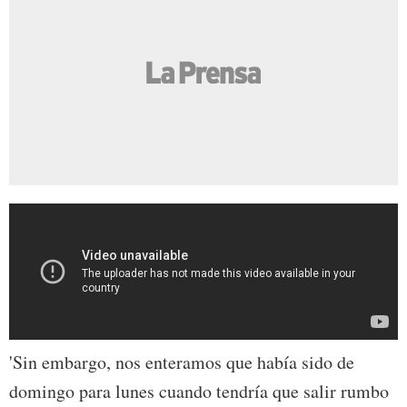
'Sin embargo, nos enteramos que había sido de
domingo para lunes cuando tendría que salir rumbo