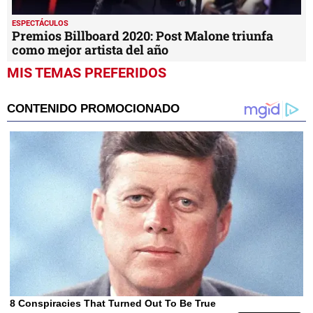
ESPECTÁCULOS
Premios Billboard 2020: Post Malone triunfa
como mejor artista del año
MIS TEMAS PREFERIDOS