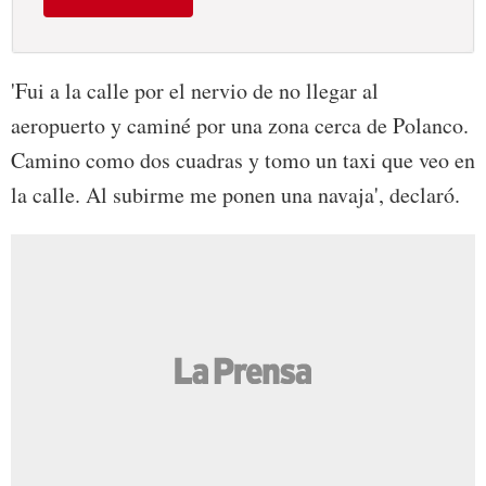
'Fui a la calle por el nervio de no llegar al
aeropuerto y caminé por una zona cerca de Polanco.
Camino como dos cuadras y tomo un taxi que veo en
la calle. Al subirme me ponen una navaja', declaró.