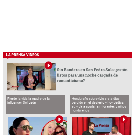
LA PRENSA VIDEOS
Sin Bandera en San Pedro Sula: ¿están
listos para una noche cargada de
romanticismo?
Pierde la vida la madre de la
Hondureño sobrevivió siete días
influencer Sol León
perdido en el desierto y hoy dedica
su vida a ayudar a migrantes y niños
hondureños