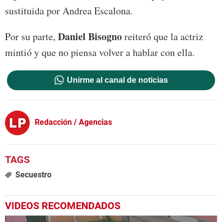
sustituida por Andrea Escalona.
Daniel Bisogno
Por su parte,
reiteró que la actriz
mintió y que no piensa volver a hablar con ella.
Unirme al canal de noticias
Redacción / Agencias
Secuestro
VIDEOS RECOMENDADOS