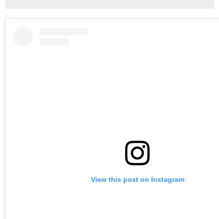
View this post on Instagram