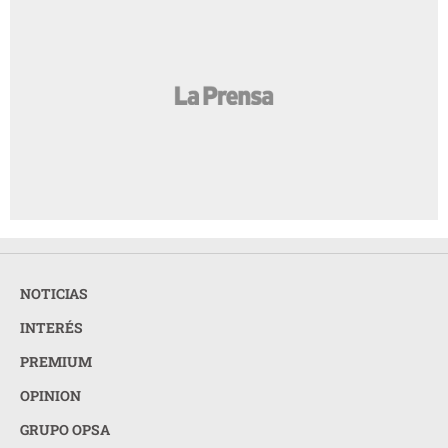
NOTICIAS
INTERÉS
PREMIUM
OPINION
GRUPO OPSA