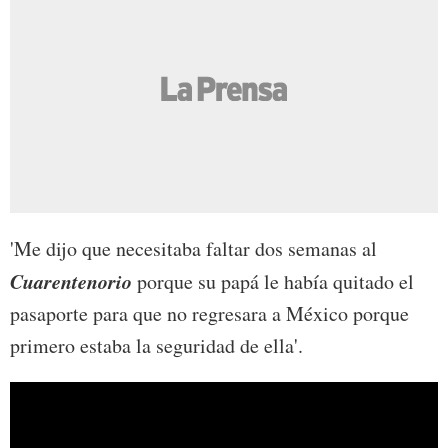
'Me dijo que necesitaba faltar dos semanas al
Cuarentenorio
porque su papá le había quitado el
pasaporte para que no regresara a México porque
primero estaba la seguridad de ella'.