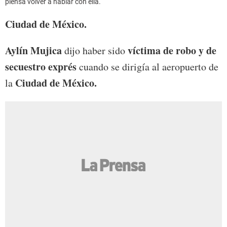
piensa volver a hablar con ella.
Ciudad de México.
Aylín Mujica
víctima de robo y de
dijo haber sido
secuestro exprés
cuando se dirigía al aeropuerto de
Ciudad de México.
la