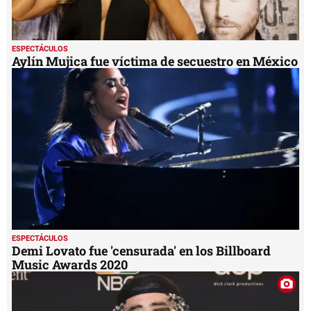
ESPECTÁCULOS
Aylín Mujica fue víctima de secuestro en México
ESPECTÁCULOS
Demi Lovato fue 'censurada' en los Billboard
Music Awards 2020