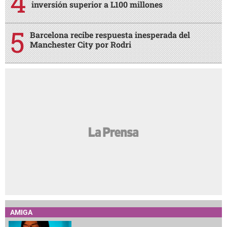
inversión superior a L100 millones
Barcelona recibe respuesta inesperada del
Manchester City por Rodri
AMIGA