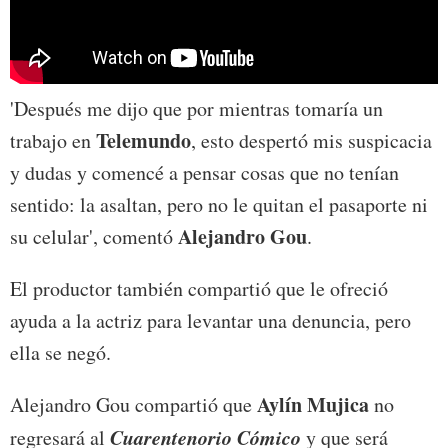
'Después me dijo que por mientras tomaría un
Telemundo
trabajo en
, esto despertó mis suspicacia
y dudas y comencé a pensar cosas que no tenían
sentido: la asaltan, pero no le quitan el pasaporte ni
Alejandro Gou
su celular', comentó
.
El productor también compartió que le ofreció
ayuda a la actriz para levantar una denuncia, pero
ella se negó.
Aylín Mujica
Alejandro Gou compartió que
no
Cuarentenorio Cómico
regresará al
y que será