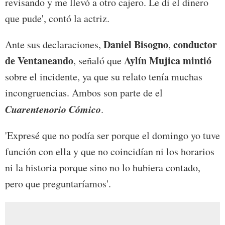
revisando y me llevó a otro cajero. Le di el dinero
que pude', contó la actriz.
Daniel Bisogno
conductor
Ante sus declaraciones,
,
de Ventaneando
Aylín Mujica mintió
, señaló que
sobre el incidente, ya que su relato tenía muchas
incongruencias. Ambos son parte de el
Cuarentenorio Cómico
.
'Expresé que no podía ser porque el domingo yo tuve
función con ella y que no coincidían ni los horarios
ni la historia porque sino no lo hubiera contado,
pero que preguntaríamos'.