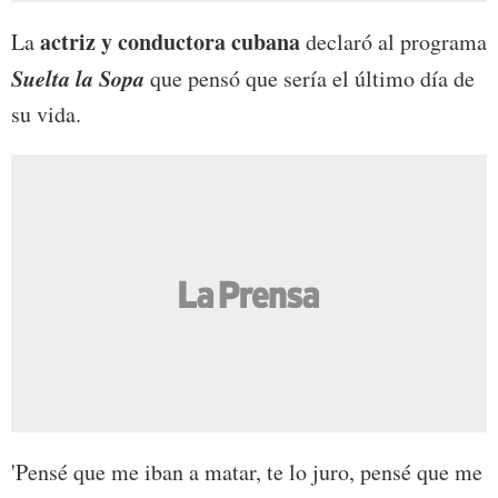
actriz y conductora cubana
La
declaró al programa
Suelta la Sopa
que pensó que sería el último día de
su vida.
'Pensé que me iban a matar, te lo juro, pensé que me