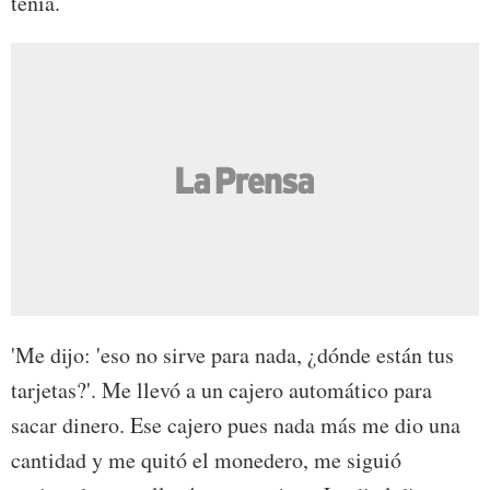
tenía.
'Me dijo: 'eso no sirve para nada, ¿dónde están tus
tarjetas?'. Me llevó a un cajero automático para
sacar dinero. Ese cajero pues nada más me dio una
cantidad y me quitó el monedero, me siguió