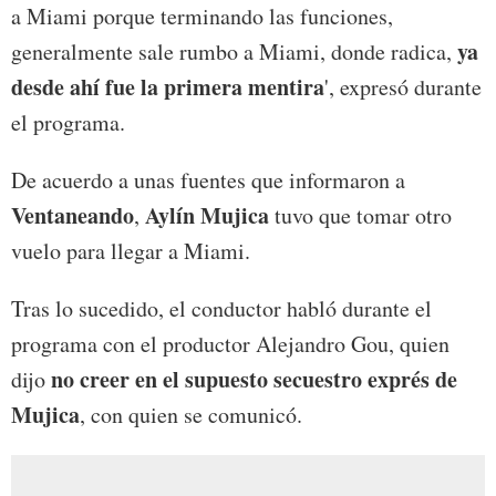
a Miami porque terminando las funciones,
ya
generalmente sale rumbo a Miami, donde radica,
desde ahí fue la primera mentira
', expresó durante
el programa.
De acuerdo a unas fuentes que informaron a
Ventaneando
Aylín Mujica
,
tuvo que tomar otro
vuelo para llegar a Miami.
Tras lo sucedido, el conductor habló durante el
programa con el productor Alejandro Gou, quien
no creer en el supuesto secuestro exprés de
dijo
Mujica
, con quien se comunicó.