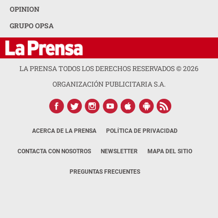
OPINION
GRUPO OPSA
LA PRENSA TODOS LOS DERECHOS RESERVADOS ©
2026
ORGANIZACIÓN PUBLICITARIA S.A.
ACERCA DE LA PRENSA
POLÍTICA DE PRIVACIDAD
CONTACTA CON NOSOTROS
NEWSLETTER
MAPA DEL SITIO
PREGUNTAS FRECUENTES