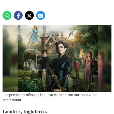
Los peculiares niños de la nueva cinta de Tim Burton le van a
impresionar.
Londres, Inglaterra.