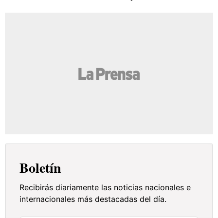
Boletín
Recibirás diariamente las noticias nacionales e
internacionales más destacadas del día.