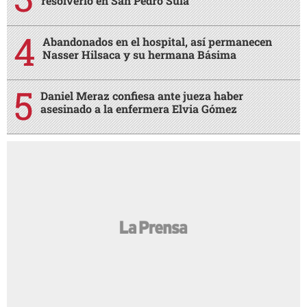
resolverlo en San Pedro Sula
Abandonados en el hospital, así permanecen
Nasser Hilsaca y su hermana Básima
Daniel Meraz confiesa ante jueza haber
asesinado a la enfermera Elvia Gómez