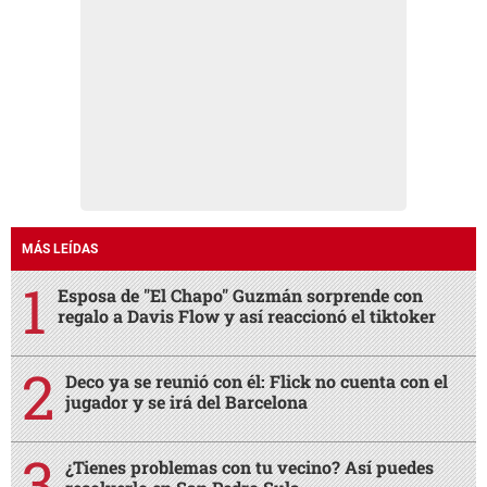
MÁS LEÍDAS
Esposa de "El Chapo" Guzmán sorprende con
regalo a Davis Flow y así reaccionó el tiktoker
Deco ya se reunió con él: Flick no cuenta con el
jugador y se irá del Barcelona
¿Tienes problemas con tu vecino? Así puedes