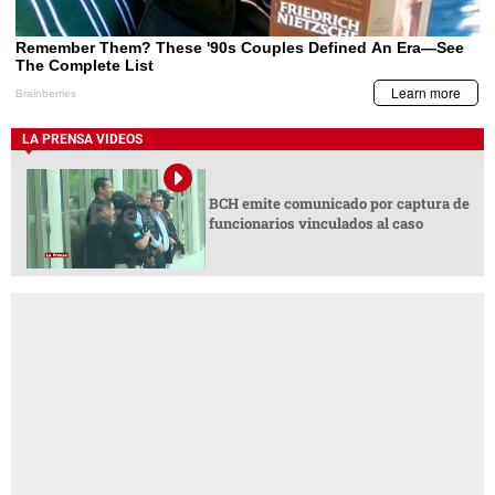
LA PRENSA VIDEOS
BCH emite comunicado por captura de
funcionarios vinculados al caso