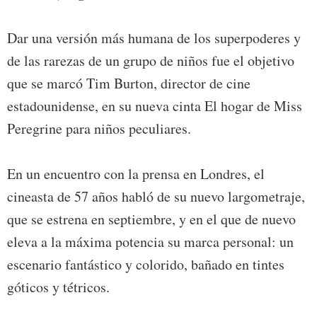
Dar una versión más humana de los superpoderes y
de las rarezas de un grupo de niños fue el objetivo
que se marcó Tim Burton, director de cine
estadounidense, en su nueva cinta El hogar de Miss
Peregrine para niños peculiares.
En un encuentro con la prensa en Londres, el
cineasta de 57 años habló de su nuevo largometraje,
que se estrena en septiembre, y en el que de nuevo
eleva a la máxima potencia su marca personal: un
escenario fantástico y colorido, bañado en tintes
góticos y tétricos.