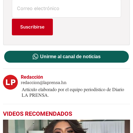
Suscribirse
Unirme al canal de noticias
Redacción
redaccion@laprensa.hn
Artículo elaborado por el equipo periodístico de Diario
LA PRENSA.
VIDEOS RECOMENDADOS