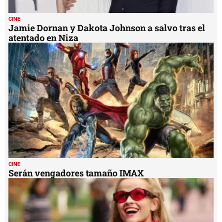
CINE
Jamie Dornan y Dakota Johnson a salvo tras el
atentado en Niza
CINE
Serán vengadores tamaño IMAX