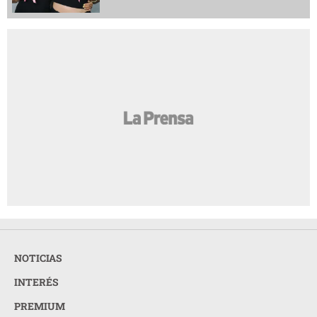
NOTICIAS
INTERÉS
PREMIUM