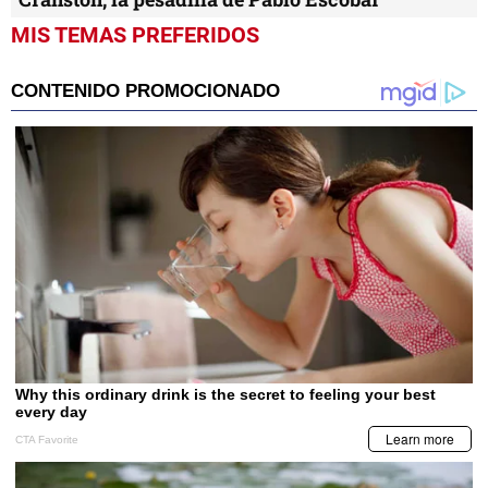
MIS TEMAS PREFERIDOS