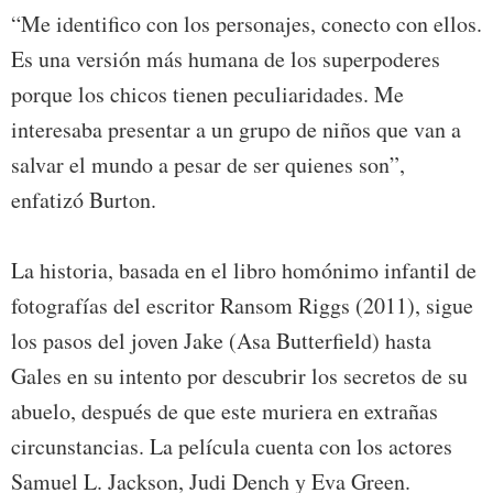
“Me identifico con los personajes, conecto con ellos.
Es una versión más humana de los superpoderes
porque los chicos tienen peculiaridades. Me
interesaba presentar a un grupo de niños que van a
salvar el mundo a pesar de ser quienes son”,
enfatizó Burton.
La historia, basada en el libro homónimo infantil de
fotografías del escritor Ransom Riggs (2011), sigue
los pasos del joven Jake (Asa Butterfield) hasta
Gales en su intento por descubrir los secretos de su
abuelo, después de que este muriera en extrañas
circunstancias. La película cuenta con los actores
Samuel L. Jackson, Judi Dench y Eva Green.