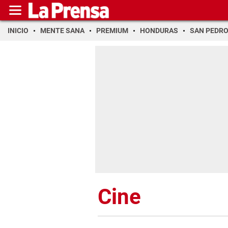
INICIO
MENTE SANA
PREMIUM
HONDURAS
SAN PEDR
Cine