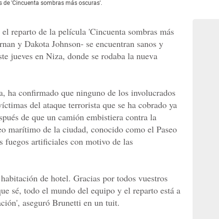
 de 'Cincuenta sombras más oscuras'.
el reparto de la película 'Cincuenta sombras más
rnan y Dakota Johnson- se encuentran sanos y
este jueves en Niza, donde se rodaba la nueva
ta, ha confirmado que ninguno de los involucrados
víctimas del ataque terrorista que se ha cobrado ya
spués de que un camión embistiera contra la
seo marítimo de la ciudad, conocido como el Paseo
s fuegos artificiales con motivo de las
 habitación de hotel. Gracias por todos vuestros
ue sé, todo el mundo del equipo y el reparto está a
ción', aseguró Brunetti en un tuit.