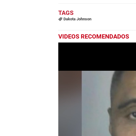
Dakota Johnson
VIDEOS RECOMENDADOS