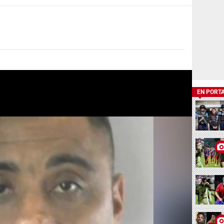
EN PORT