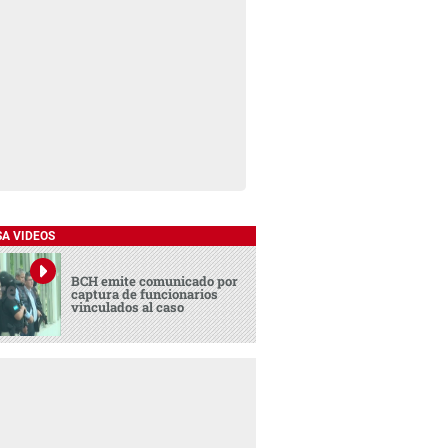
SA VIDEOS
BCH emite comunicado por
captura de funcionarios
vinculados al caso