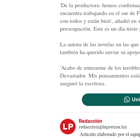
'De la productora: hemos confirma
encuentra trabajando en el sur de 
con todos y están bien', añadió en
preocupación. Este es un día triste 
La autora de las novelas en las que
también ha querido enviar su apoyo 
'Acabo de enterarme de los terrible
Devastador. Mis pensamientos están 
aseguró la escritora.
Uni
Redacción
redaccion@laprensa.hn
Artículo elaborado por el eq