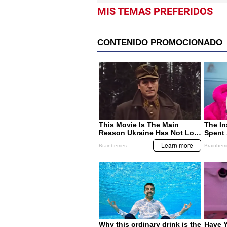
MIS TEMAS PREFERIDOS