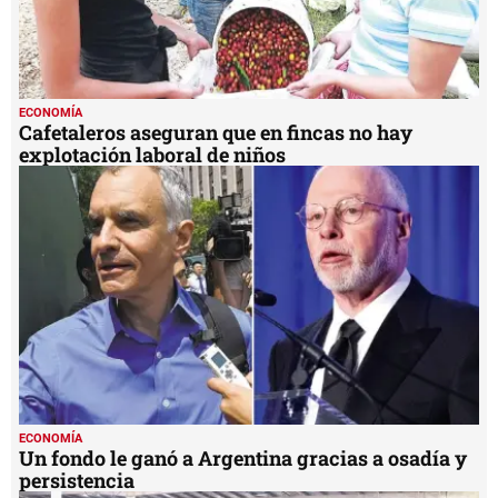
ECONOMÍA
Cafetaleros aseguran que en fincas no hay
explotación laboral de niños
ECONOMÍA
Un fondo le ganó a Argentina gracias a osadía y
persistencia