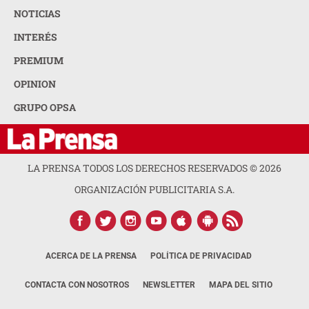
NOTICIAS
INTERÉS
PREMIUM
OPINION
GRUPO OPSA
LA PRENSA TODOS LOS DERECHOS RESERVADOS ©
2026
ORGANIZACIÓN PUBLICITARIA S.A.
ACERCA DE LA PRENSA
POLÍTICA DE PRIVACIDAD
CONTACTA CON NOSOTROS
NEWSLETTER
MAPA DEL SITIO