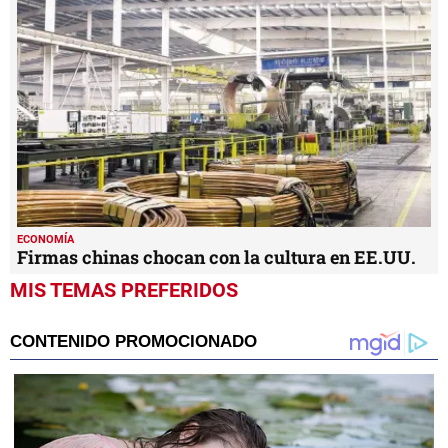
ECONOMÍA
Firmas chinas chocan con la cultura en EE.UU.
MIS TEMAS PREFERIDOS