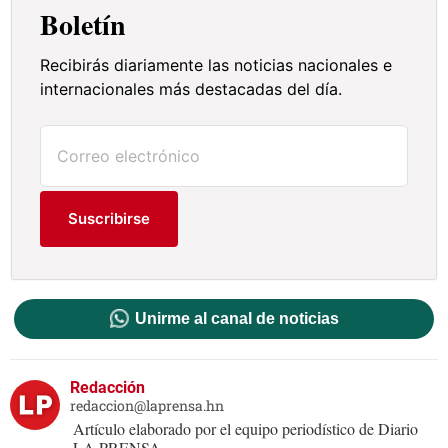
Boletín
Recibirás diariamente las noticias nacionales e
internacionales más destacadas del día.
Suscribirse
Unirme al canal de noticias
Redacción
redaccion@laprensa.hn
Artículo elaborado por el equipo periodístico de Diario
LA PRENSA.