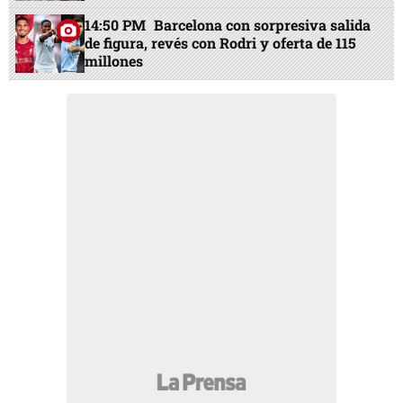
14:50 PM
Barcelona con sorpresiva salida
de figura, revés con Rodri y oferta de 115
millones