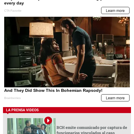
LA PRENSA VIDEOS
BCH emite comunicado por captura de
funcionarios vinculados al caso