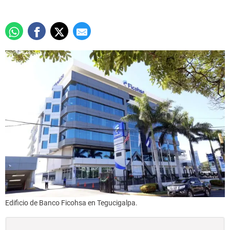
Edificio de Banco Ficohsa en Tegucigalpa.