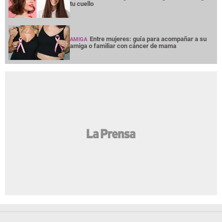
tu cuello
Entre mujeres: guía para acompañar a su
AMIGA
amiga o familiar con cáncer de mama