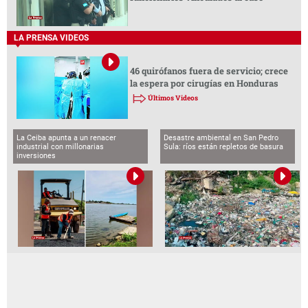
LA PRENSA VIDEOS
46 quirófanos fuera de servicio; crece
la espera por cirugías en Honduras
Últimos Videos
La Ceiba apunta a un renacer
Desastre ambiental en San Pedro
industrial con millonarias
Sula: ríos están repletos de basura
inversiones