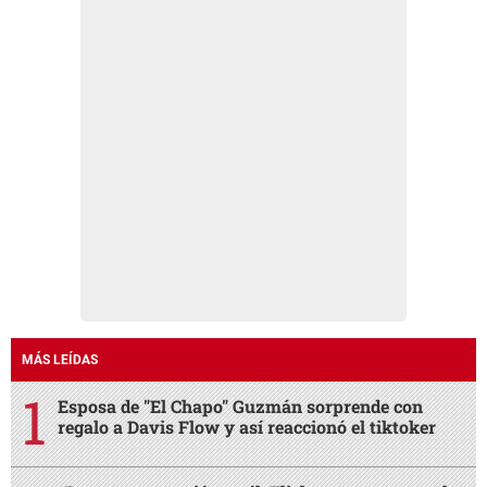
MÁS LEÍDAS
Esposa de "El Chapo" Guzmán sorprende con
regalo a Davis Flow y así reaccionó el tiktoker