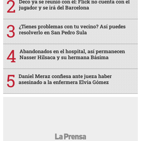
Deco ya se reunió con él: Flick no cuenta con el
jugador y se irá del Barcelona
¿Tienes problemas con tu vecino? Así puedes
resolverlo en San Pedro Sula
Abandonados en el hospital, así permanecen
Nasser Hilsaca y su hermana Básima
Daniel Meraz confiesa ante jueza haber
asesinado a la enfermera Elvia Gómez