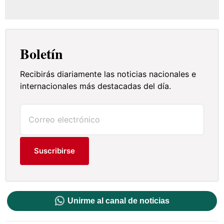
Boletín
Recibirás diariamente las noticias nacionales e
internacionales más destacadas del día.
Suscribirse
Unirme al canal de noticias