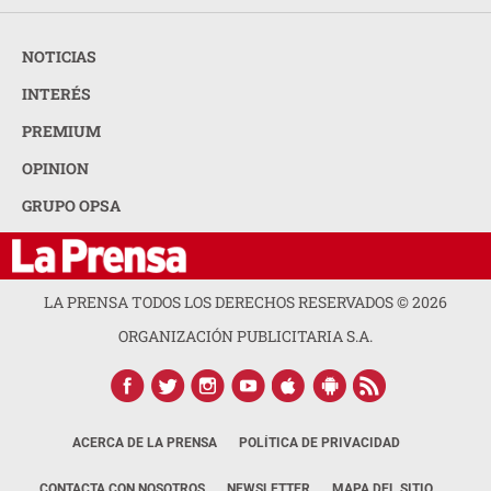
NOTICIAS
INTERÉS
PREMIUM
OPINION
GRUPO OPSA
LA PRENSA TODOS LOS DERECHOS RESERVADOS ©
2026
ORGANIZACIÓN PUBLICITARIA S.A.
ACERCA DE LA PRENSA
POLÍTICA DE PRIVACIDAD
CONTACTA CON NOSOTROS
NEWSLETTER
MAPA DEL SITIO