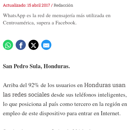
Actualizado: 15 abril 2017
/
Redacción
WhatsApp es la red de mensajería más utilizada en
Centroamérica, supera a Facebook.
San Pedro Sula, Honduras.
Arriba del 92% de los usuarios en
Honduras usan
las redes sociales
desde sus teléfonos inteligentes,
lo que posiciona al país como tercero en la región en
empleo de este dispositivo para entrar en Internet.