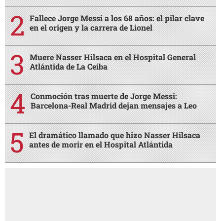
Fallece Jorge Messi a los 68 años: el pilar clave
en el origen y la carrera de Lionel
Muere Nasser Hilsaca en el Hospital General
Atlántida de La Ceiba
Conmoción tras muerte de Jorge Messi:
Barcelona-Real Madrid dejan mensajes a Leo
El dramático llamado que hizo Nasser Hilsaca
antes de morir en el Hospital Atlántida