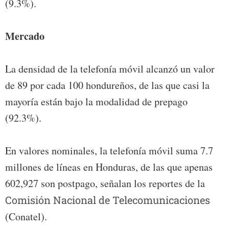
(9.3%).
Mercado
La densidad de la telefonía móvil alcanzó un valor
de 89 por cada 100 hondureños, de las que casi la
mayoría están bajo la modalidad de prepago
(92.3%).
En valores nominales, la telefonía móvil suma 7.7
millones de líneas en Honduras, de las que apenas
602,927 son postpago, señalan los reportes de la
Comisión Nacional de Telecomunicaciones
(Conatel).