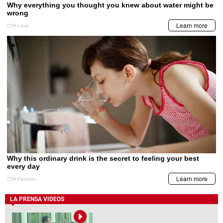
LA PRENSA VIDEOS