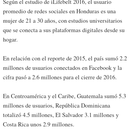
Según el estudio de iLifebelt 2016, el usuario
promedio de redes sociales en Honduras es una
mujer de 21 a 30 años, con estudios universitarios
que se conecta a sus plataformas digitales desde su
hogar.
En relación con el reporte de 2015, el país sumó 2.2
millones de usuarios conectados en Facebook y la
cifra pasó a 2.6 millones para el cierre de 2016.
En Centroamérica y el Caribe, Guatemala sumó 5.3
millones de usuarios, República Dominicana
totalizó 4.5 millones, El Salvador 3.1 millones y
Costa Rica unos 2.9 millones.