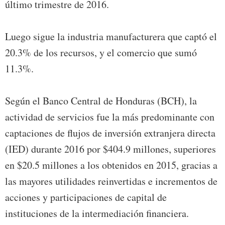
último trimestre de 2016.
Luego sigue la industria manufacturera que captó el
20.3% de los recursos, y el comercio que sumó
11.3%.
Según el Banco Central de Honduras (BCH), la
actividad de servicios fue la más predominante con
captaciones de flujos de inversión extranjera directa
(IED) durante 2016 por $404.9 millones, superiores
en $20.5 millones a los obtenidos en 2015, gracias a
las mayores utilidades reinvertidas e incrementos de
acciones y participaciones de capital de
instituciones de la intermediación financiera.