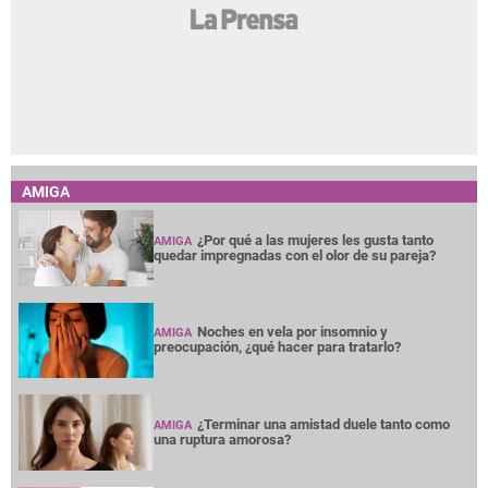
AMIGA
¿Por qué a las mujeres les gusta tanto
AMIGA
quedar impregnadas con el olor de su pareja?
Noches en vela por insomnio y
AMIGA
preocupación, ¿qué hacer para tratarlo?
¿Terminar una amistad duele tanto como
AMIGA
una ruptura amorosa?