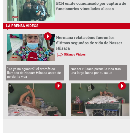
BCH emite comunicado por captura de
funcionarios vinculados al caso
LA PRENSA VIDEOS
Hermana relata cómo fueron los
últimos segundos de vida de Nasser
Hilsaca
Últimos Videos
“Yo ya no aguanto”: el dramático
Nasser Hilsaca pierde la vida tras
llamado de Nasser Hilsaca antes de
una larga lucha por su salud
perder la vida