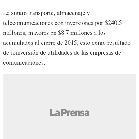
Le siguió transporte, almacenaje y
telecomunicaciones con inversiones por $240.5
millones, mayores en $8.7 millones a los
acumulados al cierre de 2015, esto como resultado
de reinversión de utilidades de las empresas de
comunicaciones.