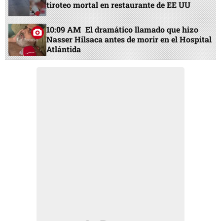
tiroteo mortal en restaurante de EE UU
10:09 AM
El dramático llamado que hizo
Nasser Hilsaca antes de morir en el Hospital
Atlántida