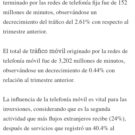
terminado por las redes de telefonía fija fue de 152
millones de minutos, observándose un
decrecimiento del tráfico del 2.61% con respecto al
trimestre anterior.
El total de
tráfico móvil
originado por la redes de
telefonía móvil fue de 3,202 millones de minutos,
observándose un decrecimiento de 0.44% con
relación al trimestre anterior.
La influencia de la telefonía móvil es vital para las
inversiones, considerando que es la segunda
actividad que más flujos extranjeros recibe (24%),
después de servicios que registró un 40.4% al