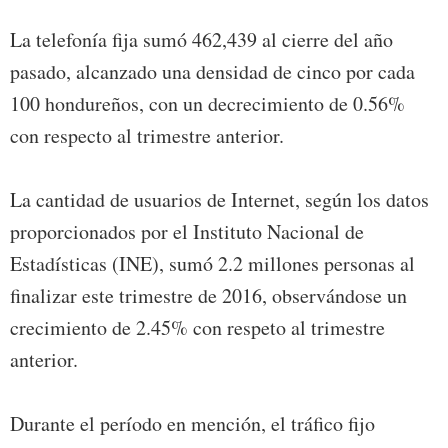
La telefonía fija sumó 462,439 al cierre del año
pasado, alcanzado una densidad de cinco por cada
100 hondureños, con un decrecimiento de 0.56%
con respecto al trimestre anterior.
La cantidad de usuarios de Internet, según los datos
proporcionados por el Instituto Nacional de
Estadísticas (INE), sumó 2.2 millones personas al
finalizar este trimestre de 2016, observándose un
crecimiento de 2.45% con respeto al trimestre
anterior.
Durante el período en mención, el tráfico fijo