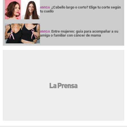
¿Cabello largo o corto? Elige tu corte según
AMIGA
tu cuello
Entre mujeres: guía para acompañar a su
AMIGA
amiga o familiar con cáncer de mama