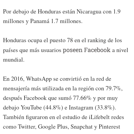
Por debajo de Honduras están Nicaragua con 1.9
millones y Panamá 1.7 millones.
Honduras ocupa el puesto 78 en el ranking de los
países que más usuarios
poseen Facebook
a nivel
mundial.
En 2016, WhatsApp se convirtió en la red de
mensajería más utilizada en la región con 79.7%,
después Facebook que sumó 77.66% y por muy
debajo YouTube (44.8%) e Instagram (33.8%).
También figuraron en el estudio de iLifebelt redes
como Twitter, Google Plus, Snapchat y Pinterest