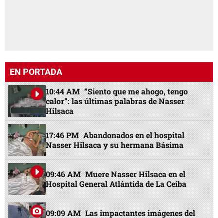
EN PORTADA
10:44 AM
“Siento que me ahogo, tengo
calor”: las últimas palabras de Nasser
Hilsaca
17:46 PM
Abandonados en el hospital
Nasser Hilsaca y su hermana Básima
09:46 AM
Muere Nasser Hilsaca en el
Hospital General Atlántida de La Ceiba
09:09 AM
Las impactantes imágenes del