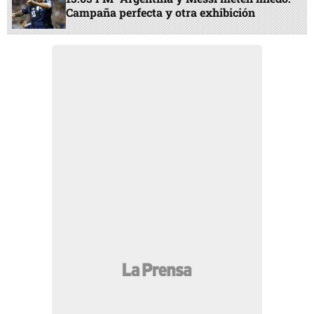
Campaña perfecta y otra exhibición