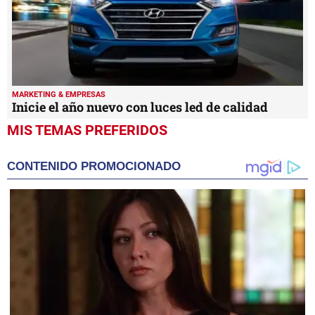
MARKETING & EMPRESAS
Inicie el año nuevo con luces led de calidad
MIS TEMAS PREFERIDOS
CONTENIDO PROMOCIONADO