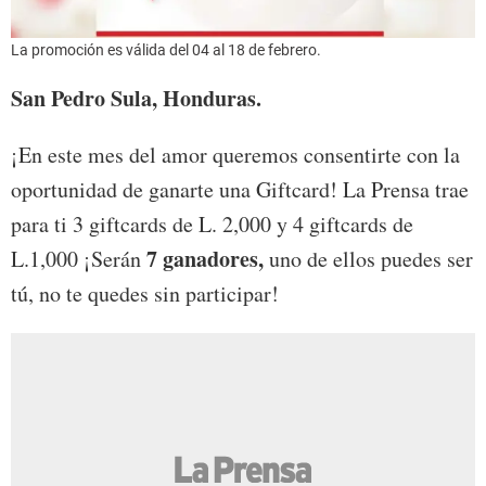
La promoción es válida del 04 al 18 de febrero.
San Pedro Sula, Honduras.
¡En este mes del amor queremos consentirte con la
oportunidad de ganarte una Giftcard! La Prensa trae
para ti 3 giftcards de L. 2,000 y 4 giftcards de
7 ganadores,
L.1,000 ¡Serán
uno de ellos puedes ser
tú, no te quedes sin participar!