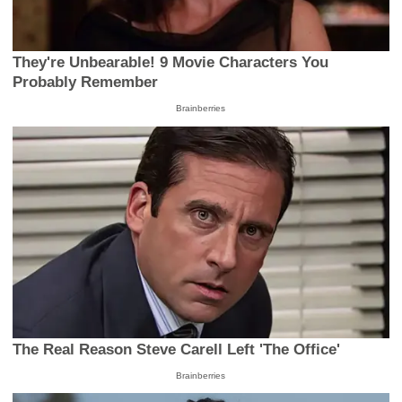
They're Unbearable! 9 Movie Characters You
Probably Remember
Brainberries
The Real Reason Steve Carell Left 'The Office'
Brainberries