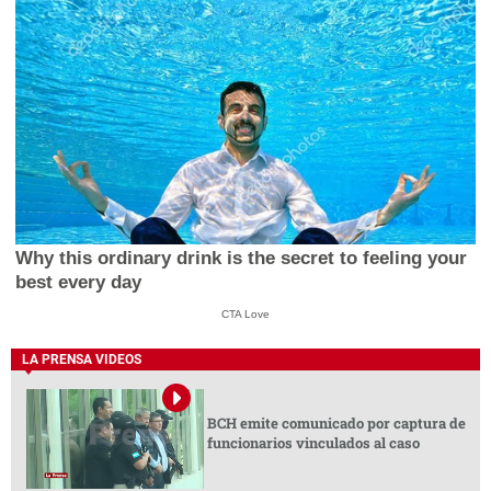
Why this ordinary drink is the secret to feeling your
best every day
CTA Love
LA PRENSA VIDEOS
BCH emite comunicado por captura de
funcionarios vinculados al caso