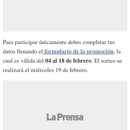
Para participar únicamente debes completar tus
formulario de la promoción
datos llenando el
, la
04 al 18 de febrero
cual es válida del
. El sorteo se
realizará el miércoles 19 de febrero.