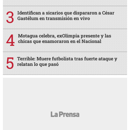
Identifican a sicarios que dispararon a César
Gastélum en transmisión en vivo
Motagua celebra, exOlimpia presente y las
chicas que enamoraron en el Nacional
Terrible: Muere futbolista tras fuerte ataque y
relatan lo que pasó