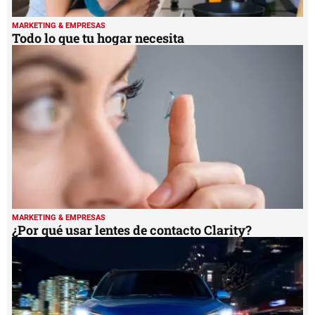
MARKETING & EMPRESAS
Todo lo que tu hogar necesita
MARKETING & EMPRESAS
¿Por qué usar lentes de contacto Clarity?