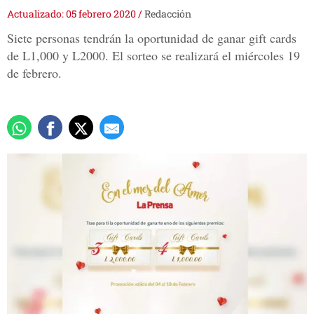
Actualizado: 05 febrero 2020
/
Redacción
Siete personas tendrán la oportunidad de ganar gift cards
de L1,000 y L2000. El sorteo se realizará el miércoles 19
de febrero.