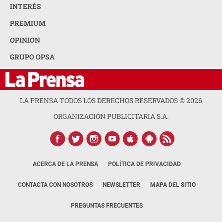
INTERÉS
PREMIUM
OPINION
GRUPO OPSA
LA PRENSA TODOS LOS DERECHOS RESERVADOS ©
2026
ORGANIZACIÓN PUBLICITARIA S.A.
ACERCA DE LA PRENSA
POLÍTICA DE PRIVACIDAD
CONTACTA CON NOSOTROS
NEWSLETTER
MAPA DEL SITIO
PREGUNTAS FRECUENTES