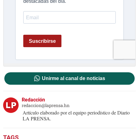
Unirme al canal de noticias
Redacción
redaccion@laprensa.hn
Artículo elaborado por el equipo periodístico de Diario
LA PRENSA.