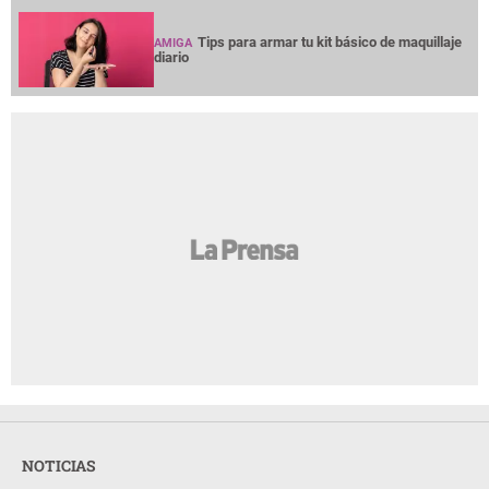
Tips para armar tu kit básico de maquillaje
AMIGA
diario
NOTICIAS