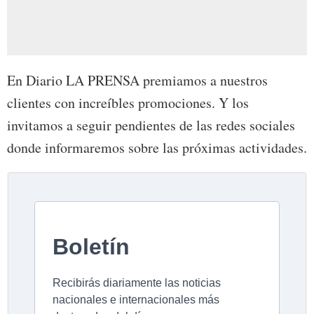
En Diario LA PRENSA premiamos a nuestros
clientes con increíbles promociones. Y los
invitamos a seguir pendientes de las redes sociales
donde informaremos sobre las próximas actividades.