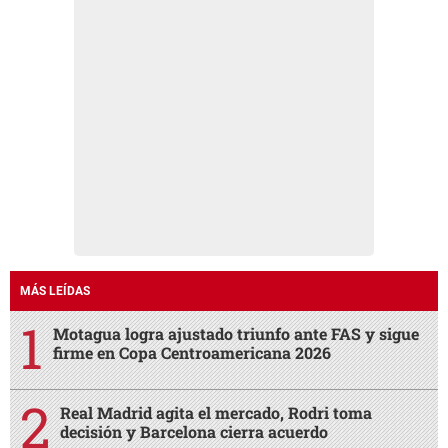
MÁS LEÍDAS
Motagua logra ajustado triunfo ante FAS y sigue
firme en Copa Centroamericana 2026
Real Madrid agita el mercado, Rodri toma
decisión y Barcelona cierra acuerdo