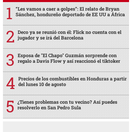
“Les vamos a caer a golpes”: El relato de Bryan
Sánchez, hondureño deportado de EE UU a África
Deco ya se reunió con él: Flick no cuenta con el
jugador y se irá del Barcelona
Esposa de "El Chapo" Guzmán sorprende con
regalo a Davis Flow y así reaccionó el tiktoker
Precios de los combustibles en Honduras a partir
del lunes 10 de agosto
¿Tienes problemas con tu vecino? Así puedes
resolverlo en San Pedro Sula