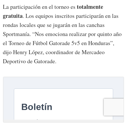
totalmente
La participación en el torneo es
gratuita
. Los equipos inscritos participarán en las
rondas locales que se jugarán en las canchas
Sportmanía. “Nos emociona realizar por quinto año
el Torneo de Fútbol Gatorade 5v5 en Honduras”,
dijo Henry López, coordinador de Mercadeo
Deportivo de Gatorade.