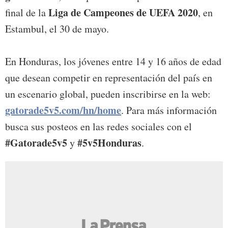
Liga de Campeones de UEFA 2020
final de la
, en
Estambul, el 30 de mayo.
En Honduras, los jóvenes entre 14 y 16 años de edad
que desean competir en representación del país en
un escenario global, pueden inscribirse en la web:
gatorade5v5.com/hn/home
. Para más información
busca sus posteos en las redes sociales con el
#Gatorade5v5
#5v5Honduras
y
.