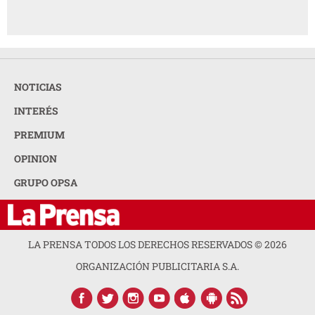
NOTICIAS
INTERÉS
PREMIUM
OPINION
GRUPO OPSA
LA PRENSA TODOS LOS DERECHOS RESERVADOS ©
2026
ORGANIZACIÓN PUBLICITARIA S.A.