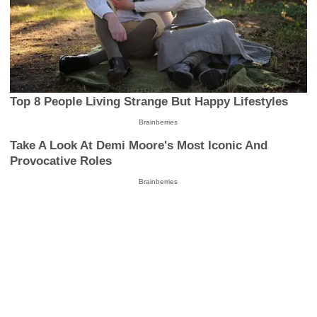
Top 8 People Living Strange But Happy Lifestyles
Brainberries
Take A Look At Demi Moore's Most Iconic And
Provocative Roles
Brainberries