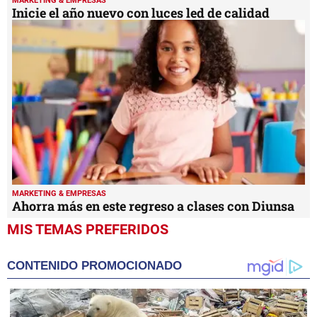
MARKETING & EMPRESAS
Inicie el año nuevo con luces led de calidad
MARKETING & EMPRESAS
Ahorra más en este regreso a clases con Diunsa
MIS TEMAS PREFERIDOS
CONTENIDO PROMOCIONADO