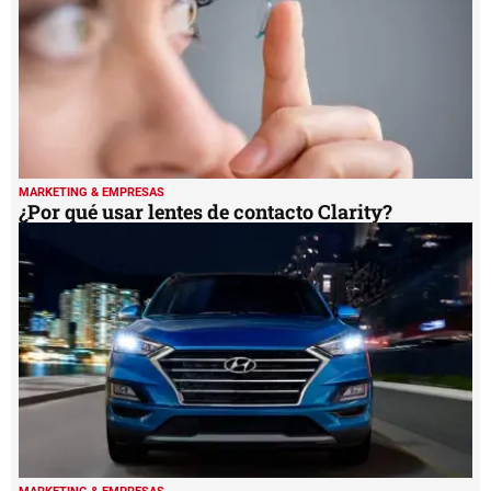
MARKETING & EMPRESAS
¿Por qué usar lentes de contacto Clarity?