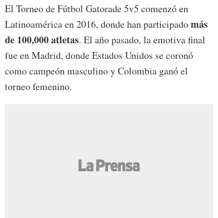
El Torneo de Fútbol Gatorade 5v5 comenzó en
más
Latinoamérica en 2016, donde han participado
de 100,000 atletas
. El año pasado, la emotiva final
fue en Madrid, donde Estados Unidos se coronó
como campeón masculino y Colombia ganó el
torneo femenino.