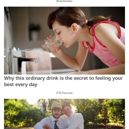
Brainberries
Why this ordinary drink is the secret to feeling your
best every day
CTA Favorite