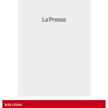
MÁS LEÍDAS