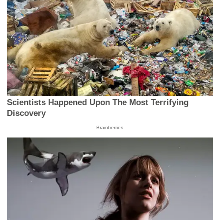
Scientists Happened Upon The Most Terrifying
Discovery
Brainberries