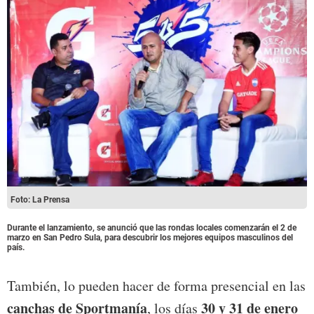
Foto: La Prensa
Durante el lanzamiento, se anunció que las rondas locales comenzarán el 2 de
marzo en San Pedro Sula, para descubrir los mejores equipos masculinos del
país.
También, lo pueden hacer de forma presencial en las
canchas de Sportmanía
30 y 31 de enero
, los días