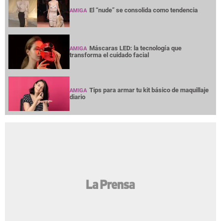
El “nude” se consolida como tendencia
AMIGA
Máscaras LED: la tecnología que
AMIGA
transforma el cuidado facial
Tips para armar tu kit básico de maquillaje
AMIGA
diario