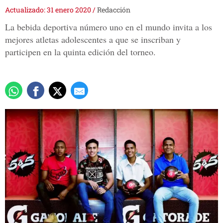
Actualizado: 31 enero 2020
/
Redacción
La bebida deportiva número uno en el mundo invita a los
mejores atletas adolescentes a que se inscriban y
participen en la quinta edición del torneo.