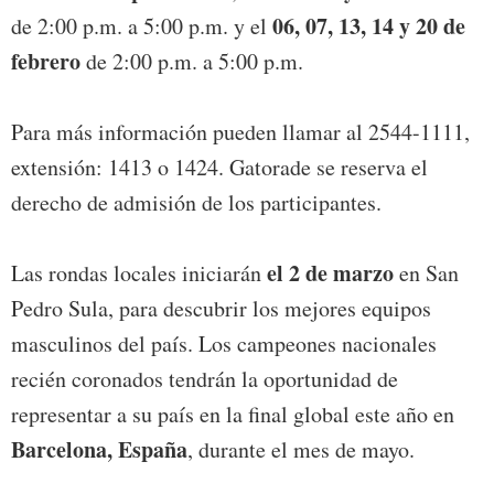
06, 07, 13, 14 y 20 de
de 2:00 p.m. a 5:00 p.m. y el
febrero
de 2:00 p.m. a 5:00 p.m.
Para más información pueden llamar al 2544-1111,
extensión: 1413 o 1424. Gatorade se reserva el
derecho de admisión de los participantes.
el 2 de marzo
Las rondas locales iniciarán
en San
Pedro Sula, para descubrir los mejores equipos
masculinos del país. Los campeones nacionales
recién coronados tendrán la oportunidad de
representar a su país en la final global este año en
Barcelona, España
, durante el mes de mayo.