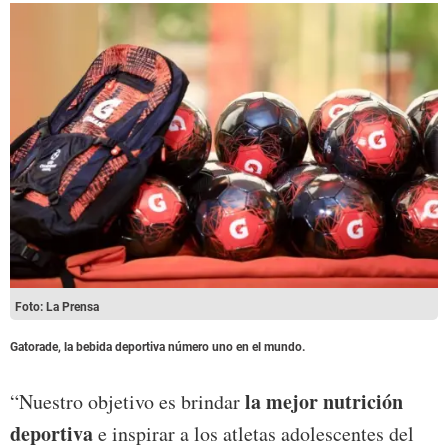
Foto: La Prensa
Gatorade, la bebida deportiva número uno en el mundo.
la mejor nutrición
“Nuestro objetivo es brindar
deportiva
e inspirar a los atletas adolescentes del