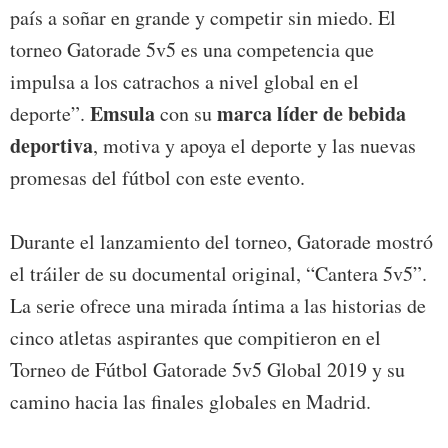
país a soñar en grande y competir sin miedo. El
torneo Gatorade 5v5 es una competencia que
impulsa a los catrachos a nivel global en el
Emsula
marca líder de bebida
deporte”.
con su
deportiva
, motiva y apoya el deporte y las nuevas
promesas del fútbol con este evento.
Durante el lanzamiento del torneo, Gatorade mostró
el tráiler de su documental original, “Cantera 5v5”.
La serie ofrece una mirada íntima a las historias de
cinco atletas aspirantes que compitieron en el
Torneo de Fútbol Gatorade 5v5 Global 2019 y su
camino hacia las finales globales en Madrid.