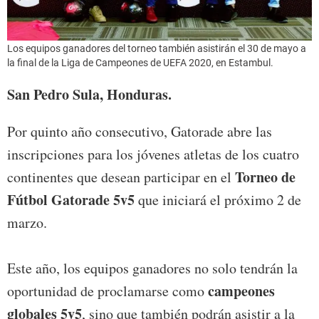
Los equipos ganadores del torneo también asistirán el 30 de mayo a
la final de la Liga de Campeones de UEFA 2020, en Estambul.
San Pedro Sula, Honduras.
Por quinto año consecutivo, Gatorade abre las
inscripciones para los jóvenes atletas de los cuatro
Torneo de
continentes que desean participar en el
Fútbol Gatorade 5v5
que iniciará el próximo 2 de
marzo.
Este año, los equipos ganadores no solo tendrán la
campeones
oportunidad de proclamarse como
globales 5v5
, sino que también podrán asistir a la