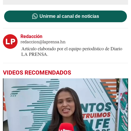
Unirme al canal de noticias
Redacción
redaccion@laprensa.hn
Artículo elaborado por el equipo periodístico de Diario
LA PRENSA.
VIDEOS RECOMENDADOS