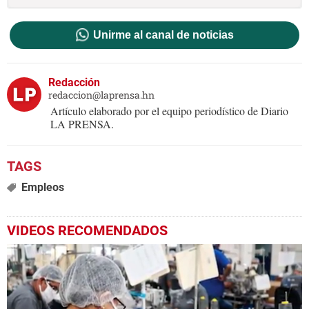
Unirme al canal de noticias
Redacción
redaccion@laprensa.hn
Artículo elaborado por el equipo periodístico de Diario
LA PRENSA.
Empleos
VIDEOS RECOMENDADOS