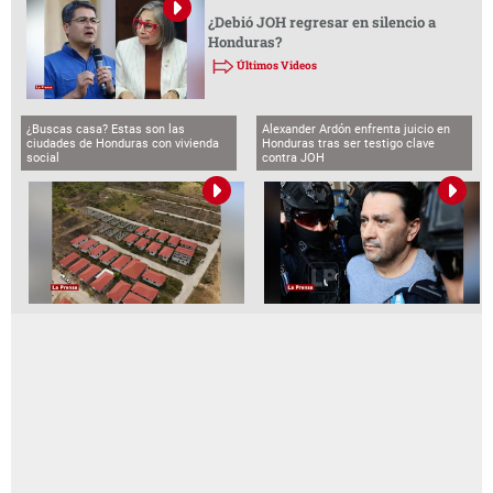
¿Debió JOH regresar en silencio a
Honduras?
Últimos Videos
¿Buscas casa? Estas son las
Alexander Ardón enfrenta juicio en
ciudades de Honduras con vivienda
Honduras tras ser testigo clave
social
contra JOH