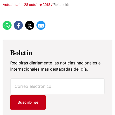
Actualizado: 28 octubre 2018
/
Redacción
Boletín
Recibirás diariamente las noticias nacionales e
internacionales más destacadas del día.
Suscribirse