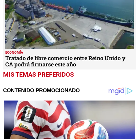
ECONOMÍA
Tratado de libre comercio entre Reino Unido y
CA podrá firmarse este año
MIS TEMAS PREFERIDOS