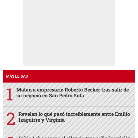
MÁS LEÍDAS
Matan a empresario Roberto Becker tras salir de
su negocio en San Pedro Sula
Revelan lo qué pasó increíblemente entre Emilio
Izaguirre y Virginia