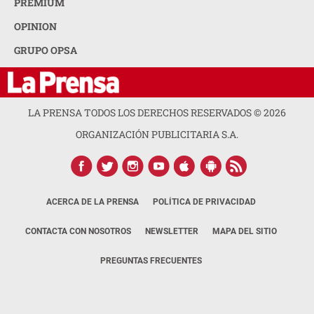
PREMIUM
OPINION
GRUPO OPSA
LA PRENSA TODOS LOS DERECHOS RESERVADOS ©
2026
ORGANIZACIÓN PUBLICITARIA S.A.
ACERCA DE LA PRENSA
POLÍTICA DE PRIVACIDAD
CONTACTA CON NOSOTROS
NEWSLETTER
MAPA DEL SITIO
PREGUNTAS FRECUENTES