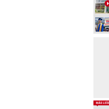
MÁS LEÍ