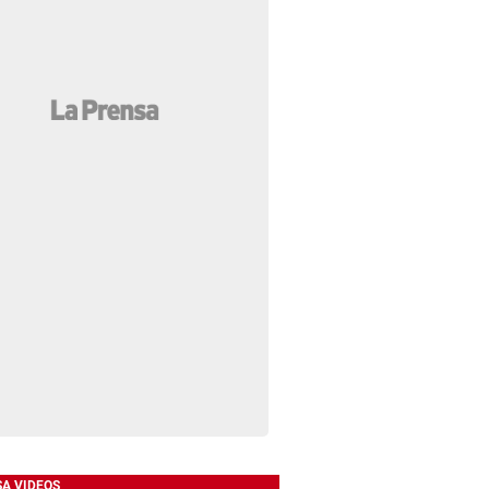
SA VIDEOS