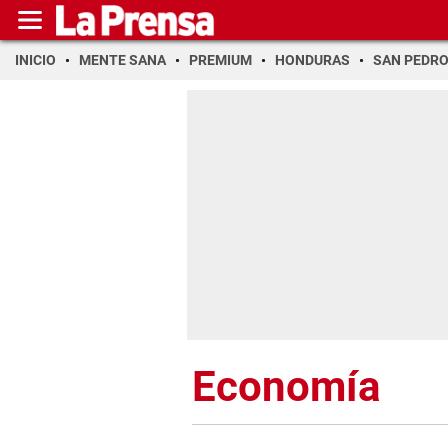
INICIO
MENTE SANA
PREMIUM
HONDURAS
SAN PEDR
Economía