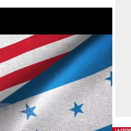
LA PREN