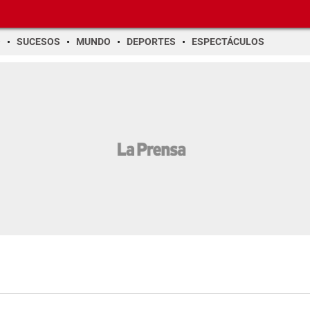
O
SUCESOS
MUNDO
DEPORTES
ESPECTÁCULOS