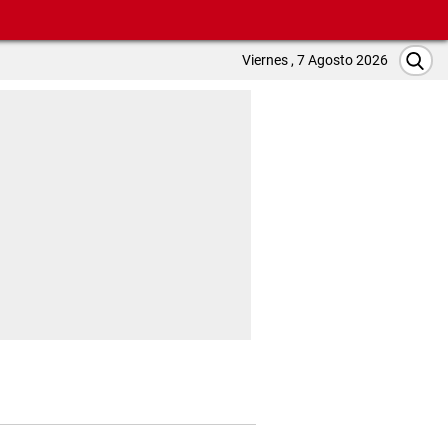
Viernes , 7 Agosto 2026