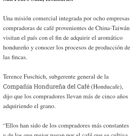
Una misión comercial integrada por ocho empresas
compradoras de café provenientes de China-Taiwán
visitan el país con el fin de adquirir el aromático
hondureño y conocer los procesos de producción de
las fincas.
Terence Fuschich, subgerente general de la
Compañía Hondureña del Café
(Honducafe),
dijo que los compradores llevan más de cinco años
adquiriendo el grano.
“Ellos han sido de los compradores más constantes
y de los que mejor pagan por el café que se cultiva