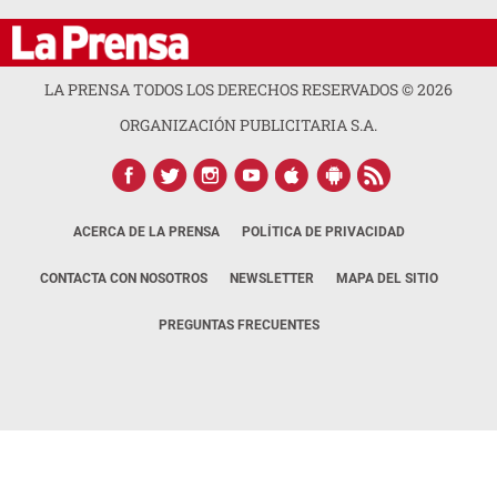
LA PRENSA TODOS LOS DERECHOS RESERVADOS ©
2026
ORGANIZACIÓN PUBLICITARIA S.A.
ACERCA DE LA PRENSA
POLÍTICA DE PRIVACIDAD
CONTACTA CON NOSOTROS
NEWSLETTER
MAPA DEL SITIO
PREGUNTAS FRECUENTES