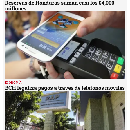
Reservas de Honduras suman casi los $4,000
millones
ECONOMÍA
BCH legaliza pagos a través de teléfonos móviles