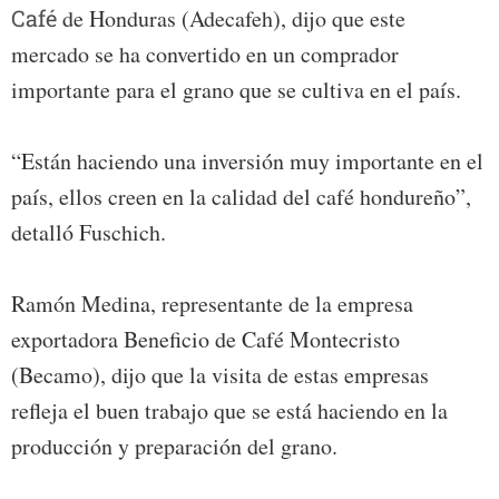
Café
de Honduras (Adecafeh), dijo que este
mercado se ha convertido en un comprador
importante para el grano que se cultiva en el país.
“Están haciendo una inversión muy importante en el
país, ellos creen en la calidad del café hondureño”,
detalló Fuschich.
Ramón Medina, representante de la empresa
exportadora Beneficio de Café Montecristo
(Becamo), dijo que la visita de estas empresas
refleja el buen trabajo que se está haciendo en la
producción y preparación del grano.