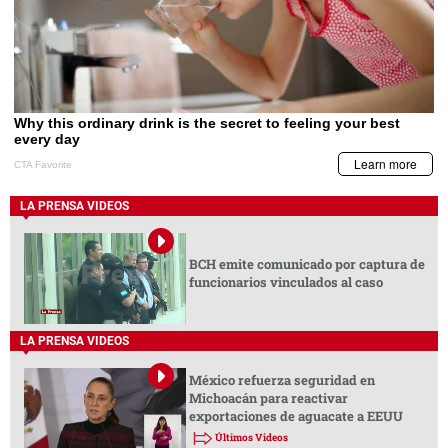
LA PRENSA VIDEOS
BCH emite comunicado por captura de
funcionarios vinculados al caso
LA PRENSA VIDEOS
México refuerza seguridad en
Michoacán para reactivar
exportaciones de aguacate a EEUU
Últimos Videos