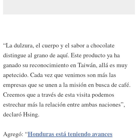
“La dulzura, el cuerpo y el sabor a chocolate
distingue al grano de aquí. Este producto ya ha
ganado su reconocimiento en Taiwán, allá es muy
apetecido. Cada vez que venimos son más las
empresas que se unen a la misión en busca de café.
Creemos que a través de esta visita podemos
estrechar más la relación entre ambas naciones”,
declaró Hsing.
Honduras está teniendo avances
Agregó: “