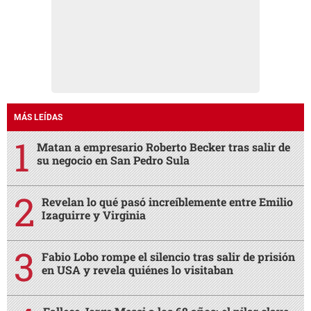
MÁS LEÍDAS
Matan a empresario Roberto Becker tras salir de
su negocio en San Pedro Sula
Revelan lo qué pasó increíblemente entre Emilio
Izaguirre y Virginia
Fabio Lobo rompe el silencio tras salir de prisión
en USA y revela quiénes lo visitaban