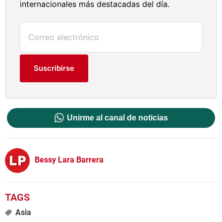
internacionales más destacadas del día.
Suscribirse
Unirme al canal de noticias
Bessy Lara Barrera
Asia