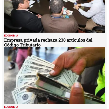
ECONOMÍA
Empresa privada rechaza 238 artículos del
Código Tributario
ECONOMÍA