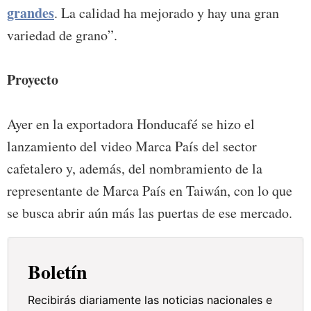
grandes
. La calidad ha mejorado y hay una gran
variedad de grano”.
Proyecto
Ayer en la exportadora Honducafé se hizo el
lanzamiento del video Marca País del sector
cafetalero y, además, del nombramiento de la
representante de Marca País en Taiwán, con lo que
se busca abrir aún más las puertas de ese mercado.
Boletín
Recibirás diariamente las noticias nacionales e