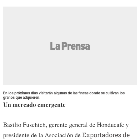
En los próximos días visitarán algunas de las fincas donde se cultivan los
granos que adquieren.
Un mercado emergente
Basilio Fuschich, gerente general de Honducafe y
presidente de la Asociación de
Exportadores de