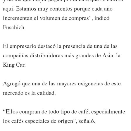
aquí. Estamos muy contentos porque cada año
incrementan el volumen de compras”, indicó
Fuschich.
El empresario destacó la presencia de una de las
compañías distribuidoras más grandes de Asia, la
King Car.
Agregó que una de las mayores exigencias de este
mercado es la calidad.
“Ellos compran de todo tipo de café, especialmente
los cafés especiales de origen”, señaló.