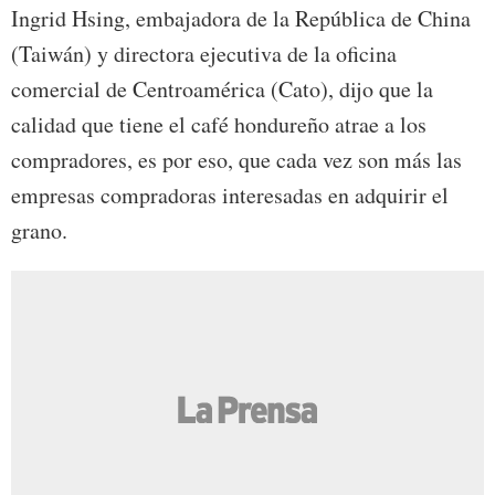
Ingrid Hsing, embajadora de la República de China
(Taiwán) y directora ejecutiva de la oficina
comercial de Centroamérica (Cato), dijo que la
calidad que tiene el café hondureño atrae a los
compradores, es por eso, que cada vez son más las
empresas compradoras interesadas en adquirir el
grano.