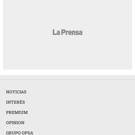
NOTICIAS
INTERÉS
PREMIUM
OPINION
GRUPO OPSA