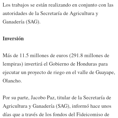
Los trabajos se están realizando en conjunto con las
autoridades de la Secretaría de Agricultura y
Ganadería (SAG).
Inversión
Más de 11.5 millones de euros (291.8 millones de
lempiras) invertirá el Gobierno de Honduras para
ejecutar un proyecto de riego en el valle de Guayape,
Olancho.
Por su parte, Jacobo Paz, titular de la Secretaría de
Agricultura y Ganadería (SAG), informó hace unos
días que a través de los fondos del Fideicomiso de