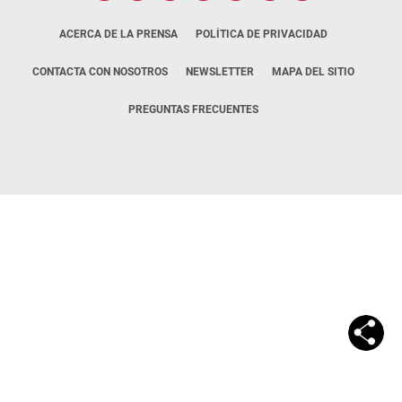
ACERCA DE LA PRENSA
POLÍTICA DE PRIVACIDAD
CONTACTA CON NOSOTROS
NEWSLETTER
MAPA DEL SITIO
PREGUNTAS FRECUENTES