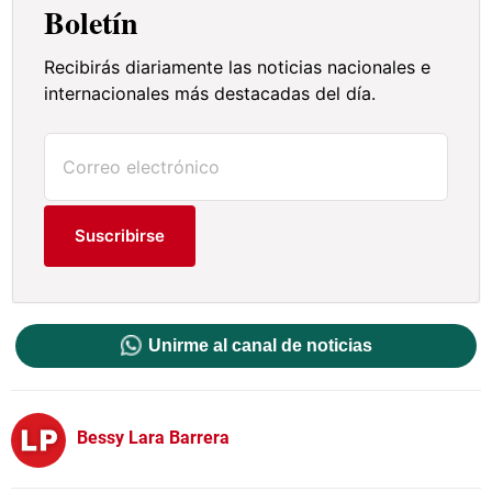
Boletín
Recibirás diariamente las noticias nacionales e
internacionales más destacadas del día.
Suscribirse
Unirme al canal de noticias
Bessy Lara Barrera