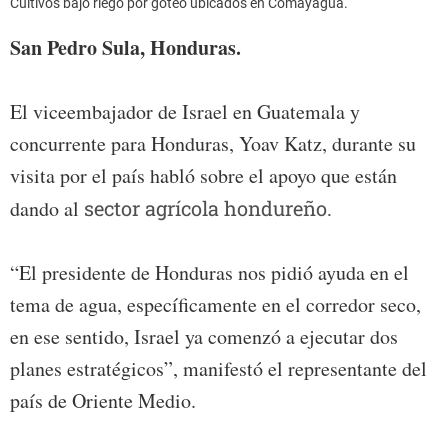
Cultivos bajo riego por goteo ubicados en Comayagua.
San Pedro Sula, Honduras.
El viceembajador de Israel en Guatemala y
concurrente para Honduras, Yoav Katz, durante su
visita por el país habló sobre el apoyo que están
dando al
sector agrícola hondureño.
“El presidente de Honduras nos pidió ayuda en el
tema de agua, específicamente en el corredor seco,
en ese sentido, Israel ya comenzó a ejecutar dos
planes estratégicos”, manifestó el representante del
país de Oriente Medio.