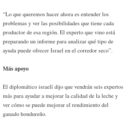
“Lo que queremos hacer ahora es entender los
problemas y ver las posibilidades que tiene cada
productor de esa región. El experto que vino está
preparando un informe para analizar qué tipo de
ayuda puede ofrecer Israel en el corredor seco”.
Más apoyo
El diplomático israelí dijo que vendrán seis expertos
más para ayudar a mejorar la calidad de la leche y
ver cómo se puede mejorar el rendimiento del
ganado hondureño.