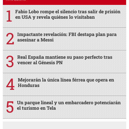
Fabio Lobo rompe el silencio tras salir de prisión
en USA y revela quiénes lo visitaban
Impactante revelación: FBI destapa plan para
asesinar a Messi
Real España mantiene su paso perfecto tras
vencer al Génesis PN
Mejorarán la única línea férrea que opera en
Honduras
Un parque lineal y un embarcadero potenciarán
el turismo en Tela