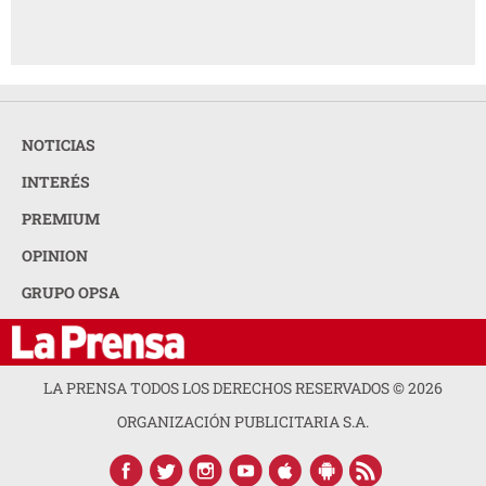
NOTICIAS
INTERÉS
PREMIUM
OPINION
GRUPO OPSA
LA PRENSA TODOS LOS DERECHOS RESERVADOS ©
2026
ORGANIZACIÓN PUBLICITARIA S.A.