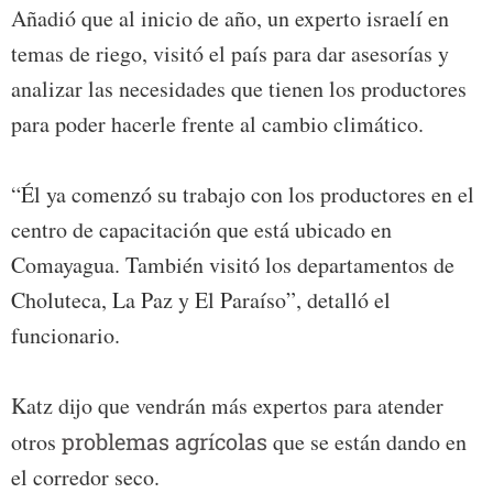
Añadió que al inicio de año, un experto israelí en
temas de riego, visitó el país para dar asesorías y
analizar las necesidades que tienen los productores
para poder hacerle frente al cambio climático.
“Él ya comenzó su trabajo con los productores en el
centro de capacitación que está ubicado en
Comayagua. También visitó los departamentos de
Choluteca, La Paz y El Paraíso”, detalló el
funcionario.
Katz dijo que vendrán más expertos para atender
otros
problemas agrícolas
que se están dando en
el corredor seco.