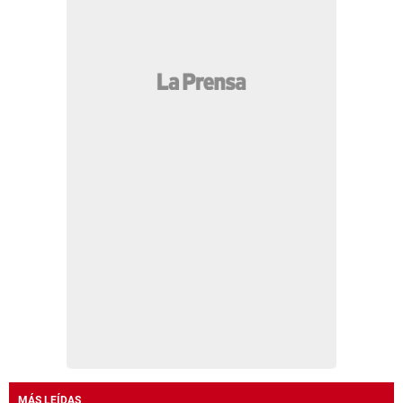
MÁS LEÍDAS