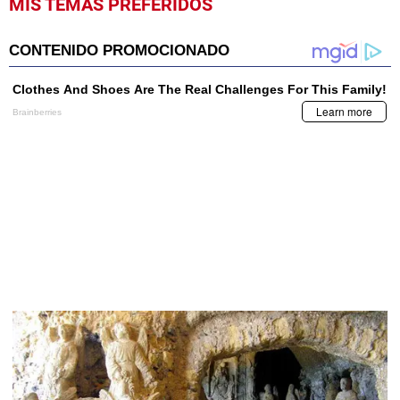
MIS TEMAS PREFERIDOS