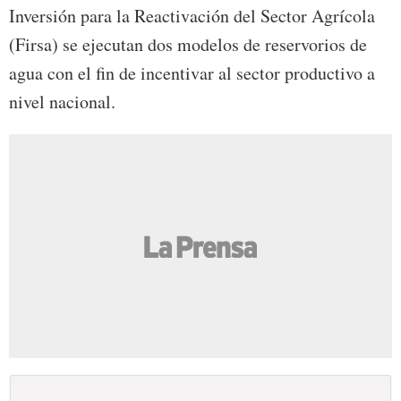
Inversión para la Reactivación del Sector Agrícola
(Firsa) se ejecutan dos modelos de reservorios de
agua con el fin de incentivar al sector productivo a
nivel nacional.