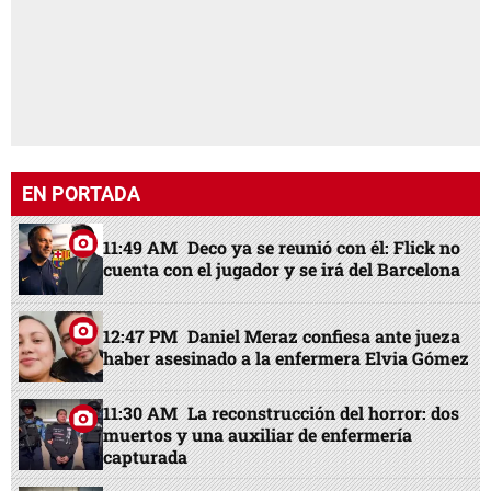
EN PORTADA
11:49 AM
Deco ya se reunió con él: Flick no
cuenta con el jugador y se irá del Barcelona
12:47 PM
Daniel Meraz confiesa ante jueza
haber asesinado a la enfermera Elvia Gómez
11:30 AM
La reconstrucción del horror: dos
muertos y una auxiliar de enfermería
capturada