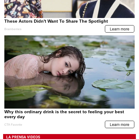
LA PRENSA VIDEOS