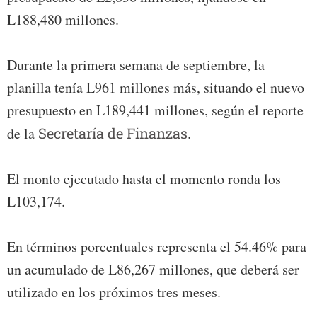
L188,480 millones.
Durante la primera semana de septiembre, la
planilla tenía L961 millones más, situando el nuevo
presupuesto en L189,441 millones, según el reporte
de la
Secretaría de Finanzas
.
El monto ejecutado hasta el momento ronda los
L103,174.
En términos porcentuales representa el 54.46% para
un acumulado de L86,267 millones, que deberá ser
utilizado en los próximos tres meses.