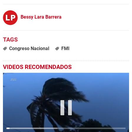
Bessy Lara Barrera
Congreso Nacional
FMI
VIDEOS RECOMENDADOS