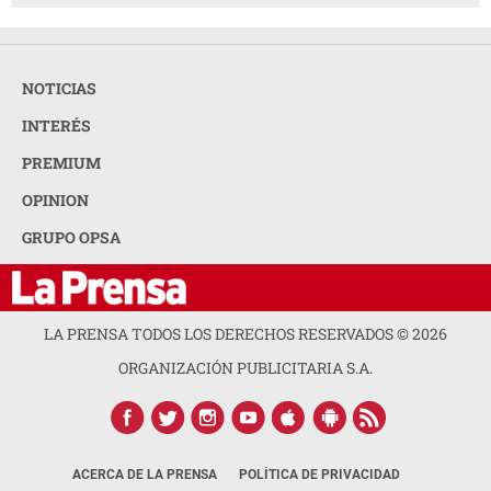
NOTICIAS
INTERÉS
PREMIUM
OPINION
GRUPO OPSA
LA PRENSA TODOS LOS DERECHOS RESERVADOS ©
2026
ORGANIZACIÓN PUBLICITARIA S.A.
ACERCA DE LA PRENSA
POLÍTICA DE PRIVACIDAD