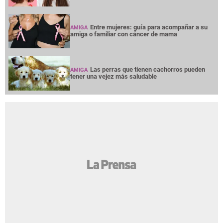
Entre mujeres: guía para acompañar a su
AMIGA
amiga o familiar con cáncer de mama
Las perras que tienen cachorros pueden
AMIGA
tener una vejez más saludable