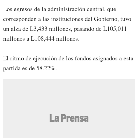
Los egresos de la administración central, que
corresponden a las instituciones del Gobierno, tuvo
un alza de L3,433 millones, pasando de L105,011
millones a L108,444 millones.
El ritmo de ejecución de los fondos asignados a esta
partida es de 58.22%.