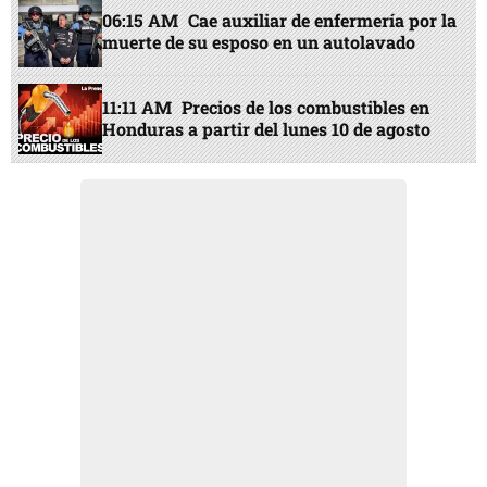
06:15 AM
Cae auxiliar de enfermería por la
muerte de su esposo en un autolavado
11:11 AM
Precios de los combustibles en
Honduras a partir del lunes 10 de agosto