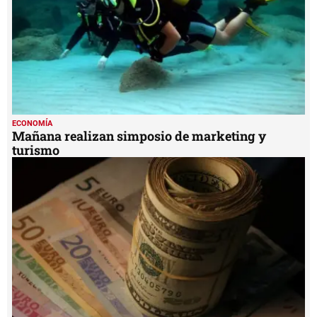
ECONOMÍA
Mañana realizan simposio de marketing y
turismo