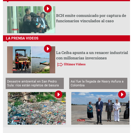
BCH emite comunicado por captura de
funcionarios vinculados al caso
LA PRENSA VIDEOS
La Ceiba apunta a un renacer industrial
con millonarias inversiones
Últimos Videos
Desastre ambiental en San Pedro
Así fue la llegada de Nasry Asfura a
Sula: ríos están repletos de basura
Colombia