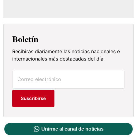
Boletín
Recibirás diariamente las noticias nacionales e
internacionales más destacadas del día.
Suscribirse
Unirme al canal de noticias