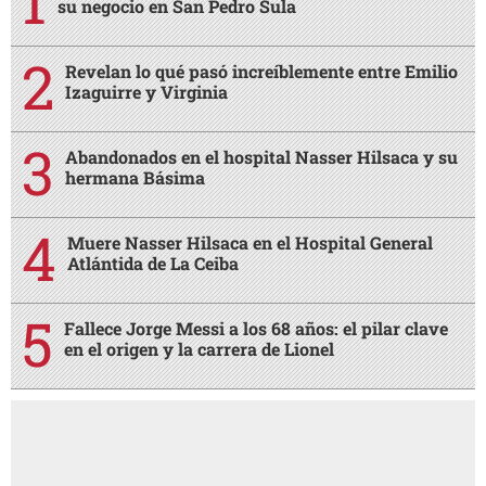
su negocio en San Pedro Sula
Revelan lo qué pasó increíblemente entre Emilio
Izaguirre y Virginia
Abandonados en el hospital Nasser Hilsaca y su
hermana Básima
Muere Nasser Hilsaca en el Hospital General
Atlántida de La Ceiba
Fallece Jorge Messi a los 68 años: el pilar clave
en el origen y la carrera de Lionel