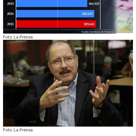
Foto: La Prensa
Foto: La Prensa