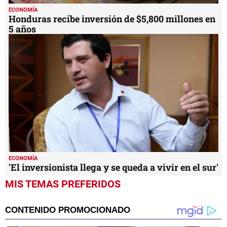
ECONOMÍA
Honduras recibe inversión de $5,800 millones en
5 años
ECONOMÍA
'El inversionista llega y se queda a vivir en el sur'
MIS TEMAS PREFERIDOS