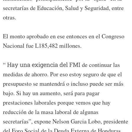
secretarías de Educación, Salud y Seguridad, entre
otras.
El monto aprobado en ese entonces en el Congreso
Nacional fue L185,482 millones.
“
Hay una exigencia del FMI
de continuar las
medidas de ahorro. Por eso estoy seguro de que el
presupuesto se mantendrá o incluso puede ser más
bajo. Si hay un aumento, será para pagar
prestaciones laborales porque vemos que hay
reducción de la masa laboral de algunas
secretarías”, expone Nelson Garcia Lobo, presidente
del Foro Social de la Deuda Externa de Honduras