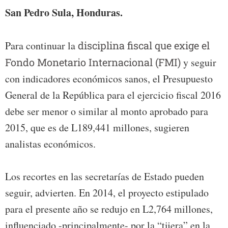
San Pedro Sula, Honduras.
Para continuar la
disciplina fiscal que exige el
Fondo Monetario Internacional (FMI)
y seguir
con indicadores económicos sanos, el Presupuesto
General de la República para el ejercicio fiscal 2016
debe ser menor o similar al monto aprobado para
2015, que es de L189,441 millones, sugieren
analistas económicos.
Los recortes en las secretarías de Estado pueden
seguir, advierten. En 2014, el proyecto estipulado
para el presente año se redujo en L2,764 millones,
influenciado -principalmente- por la “tijera” en la