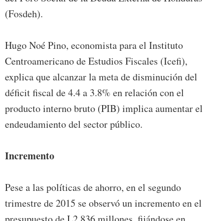
(Fosdeh).
Hugo Noé Pino, economista para el Instituto
Centroamericano de Estudios Fiscales (Icefi),
explica que alcanzar la meta de disminución del
déficit fiscal de 4.4 a 3.8% en relación con el
producto interno bruto (PIB) implica aumentar el
endeudamiento del sector público.
Incremento
Pese a las políticas de ahorro, en el segundo
trimestre de 2015 se observó un incremento en el
presupuesto de L2,836 millones, fijándose en