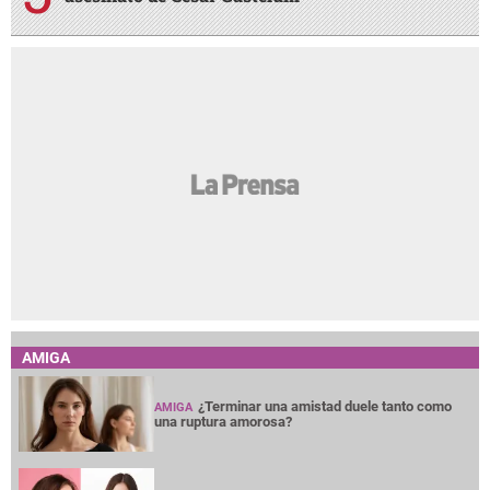
AMIGA
¿Terminar una amistad duele tanto como
AMIGA
una ruptura amorosa?