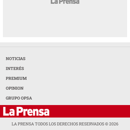
NOTICIAS
INTERÉS
PREMIUM
OPINION
GRUPO OPSA
LA PRENSA TODOS LOS DERECHOS RESERVADOS ©
2026