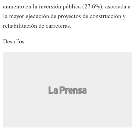
aumento en la inversión pública (27.6%), asociada a
la mayor ejecución de proyectos de construcción y
rehabilitación de carreteras.
Desafíos