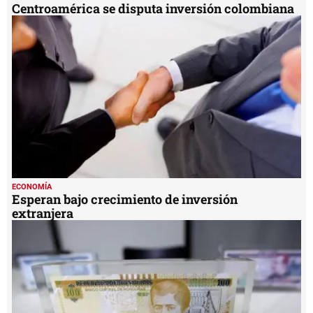
Centroamérica se disputa inversión colombiana
ECONOMÍA
Esperan bajo crecimiento de inversión
extranjera