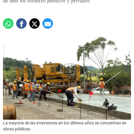
de unir los esfuerzo públicos y privados
La mayoría de las inversiones en los últimos años se concentran en
obras públicas.