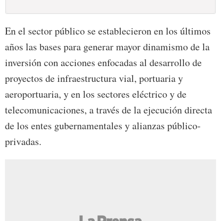
En el sector público se establecieron en los últimos
años las bases para generar mayor dinamismo de la
inversión con acciones enfocadas al desarrollo de
proyectos de infraestructura vial, portuaria y
aeroportuaria, y en los sectores eléctrico y de
telecomunicaciones, a través de la ejecución directa
de los entes gubernamentales y alianzas público-
privadas.