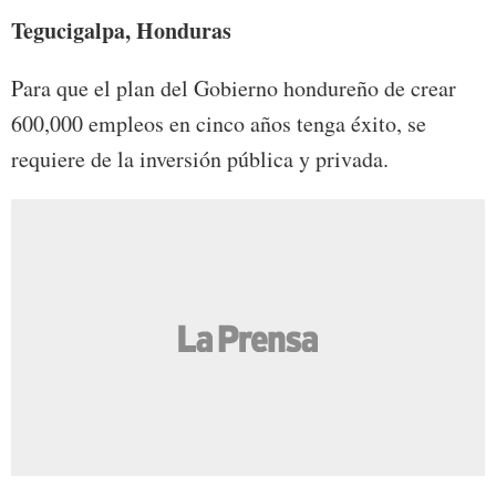
Tegucigalpa, Honduras
Para que el plan del Gobierno hondureño de crear
600,000 empleos en cinco años tenga éxito, se
requiere de la inversión pública y privada.