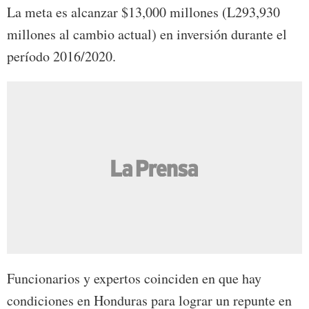
La meta es alcanzar $13,000 millones (L293,930
millones al cambio actual) en inversión durante el
período 2016/2020.
Funcionarios y expertos coinciden en que hay
condiciones en Honduras para lograr un repunte en