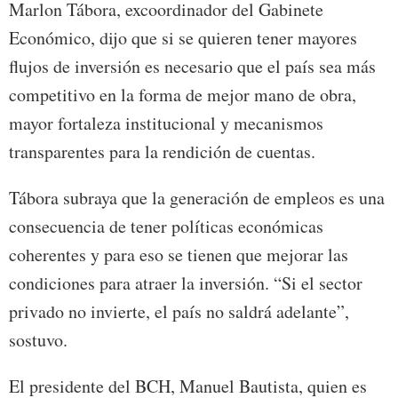
Marlon Tábora, excoordinador del Gabinete
Económico, dijo que si se quieren tener mayores
flujos de inversión es necesario que el país sea más
competitivo en la forma de mejor mano de obra,
mayor fortaleza institucional y mecanismos
transparentes para la rendición de cuentas.
Tábora subraya que la generación de empleos es una
consecuencia de tener políticas económicas
coherentes y para eso se tienen que mejorar las
condiciones para atraer la inversión. “Si el sector
privado no invierte, el país no saldrá adelante”,
sostuvo.
El presidente del BCH, Manuel Bautista, quien es