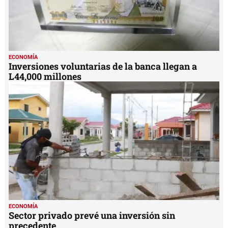
ECONOMÍA
Inversiones voluntarias de la banca llegan a
L44,000 millones
ECONOMÍA
Sector privado prevé una inversión sin
precedente