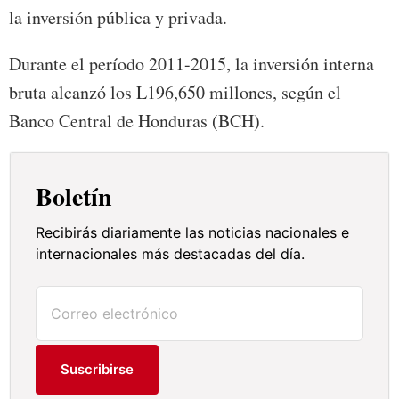
la inversión pública y privada.
Durante el período 2011-2015, la inversión interna
bruta alcanzó los L196,650 millones, según el
Banco Central de Honduras (BCH).
Boletín
Recibirás diariamente las noticias nacionales e
internacionales más destacadas del día.
Suscribirse