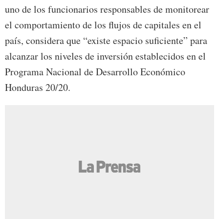
uno de los funcionarios responsables de monitorear
el comportamiento de los flujos de capitales en el
país, considera que “existe espacio suficiente” para
alcanzar los niveles de inversión establecidos en el
Programa Nacional de Desarrollo Económico
Honduras 20/20.