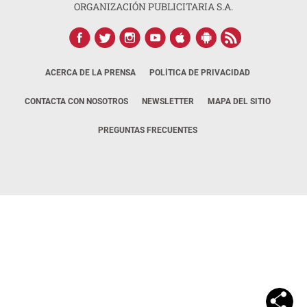
ORGANIZACIÓN PUBLICITARIA S.A.
ACERCA DE LA PRENSA
POLÍTICA DE PRIVACIDAD
CONTACTA CON NOSOTROS
NEWSLETTER
MAPA DEL SITIO
PREGUNTAS FRECUENTES