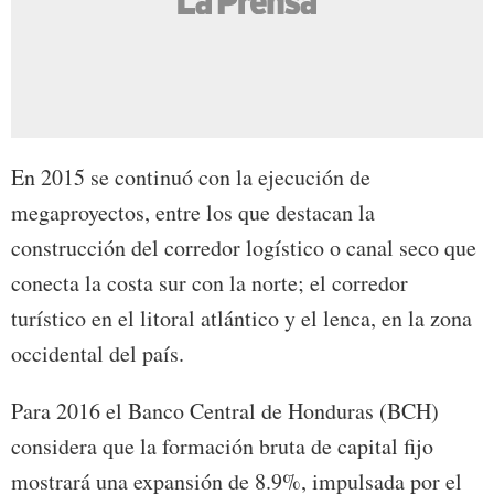
En 2015 se continuó con la ejecución de
megaproyectos, entre los que destacan la
construcción del corredor logístico o canal seco que
conecta la costa sur con la norte; el corredor
turístico en el litoral atlántico y el lenca, en la zona
occidental del país.
Para 2016 el Banco Central de Honduras (BCH)
considera que la formación bruta de capital fijo
mostrará una expansión de 8.9%, impulsada por el