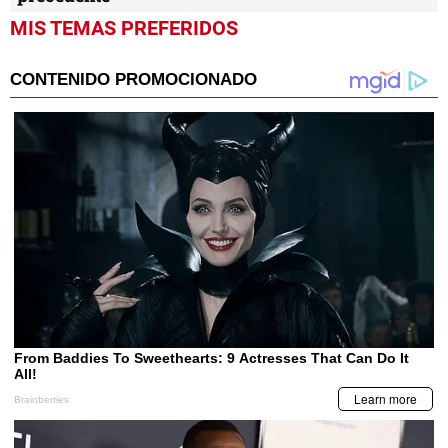
MIS TEMAS PREFERIDOS