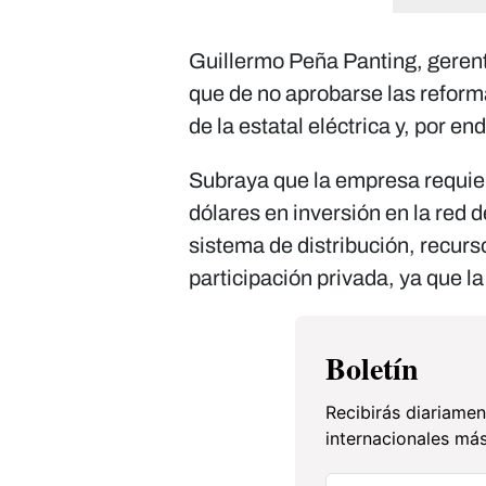
Guillermo Peña Panting, geren
que de no aprobarse las reforma
de la estatal eléctrica y, por e
Subraya que la empresa requie
dólares en inversión en la red 
sistema de distribución, recurs
participación privada, ya que 
Boletín
Recibirás diariamen
internacionales más