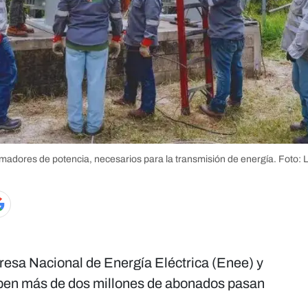
ormadores de potencia, necesarios para la transmisión de energía.
Foto: 
presa Nacional de Energía Eléctrica (Enee) y
ciben más de dos millones de abonados pasan