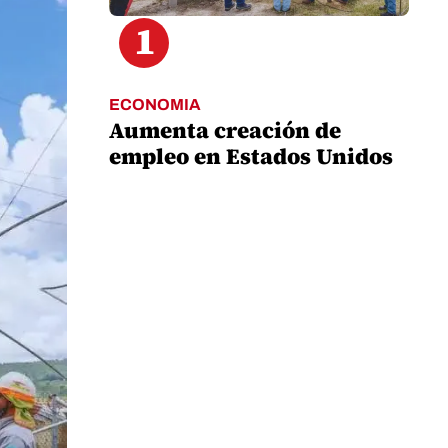
1
ECONOMIA
Aumenta creación de
empleo en Estados Unidos