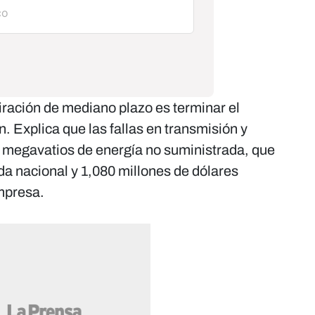
iración de mediano plazo es terminar el
. Explica que las fallas en transmisión y
5 megavatios de energía no suministrada, que
a nacional y 1,080 millones de dólares
mpresa.