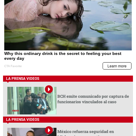
LA PRENSA VIDEOS
BCH emite comunicado por captura de
funcionarios vinculados al caso
LA PRENSA VIDEOS
México refuerza seguridad en