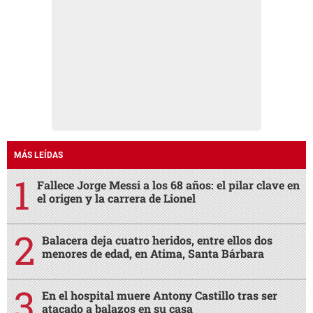
MÁS LEÍDAS
Fallece Jorge Messi a los 68 años: el pilar clave en
el origen y la carrera de Lionel
Balacera deja cuatro heridos, entre ellos dos
menores de edad, en Atima, Santa Bárbara
En el hospital muere Antony Castillo tras ser
atacado a balazos en su casa