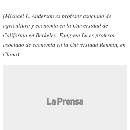
(Michael L. Anderson es profesor asociado de
agricultura y economía en la Universidad de
California en Berkeley. Fangwen Lu es profesor
asociado de economía en la Universidad Renmin, en
China)