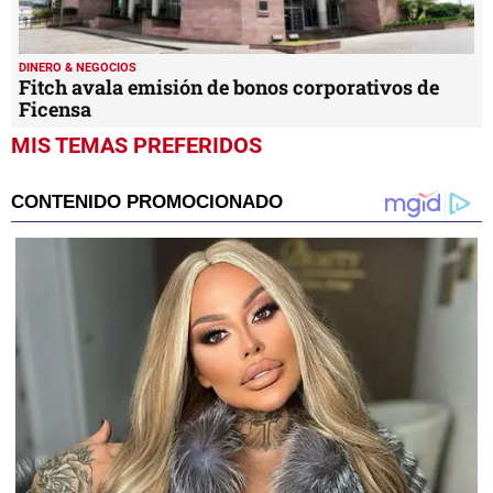
DINERO & NEGOCIOS
Fitch avala emisión de bonos corporativos de
Ficensa
MIS TEMAS PREFERIDOS