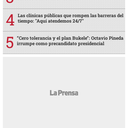
Las clínicas públicas que rompen las barreras del
tiempo: "Aquí atendemos 24/7"
“Cero tolerancia y el plan Bukele”: Octavio Pineda
irrumpe como precandidato presidencial