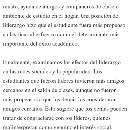
innato, ayuda de amigos y compañeros de clase o
ambiente de estudio en el hogar. Una posición de
liderazgo hizo que el estudiante fuera más propenso
a clasificar al esfuerzo como el determinante más
importante del éxito académico.
Finalmente, examinamos los efectos del liderazgo
en las redes sociales y la popularidad. Los
estudiantes que fueron líderes tuvieron más amigos
cercanos en el salón de clases, aunque no fueron
más propensos a que los demás los consideraran
amigos cercanos. Esto sugiere que los demás pueden
tratar de congraciarse con los líderes, quienes
malinterpretan como genuino el interés social.