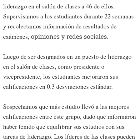
liderazgo en el salón de clases a 46 de ellos.
Supervisamos a los estudiantes durante 22 semanas
y recolectamos información de resultados de
exámenes,
opiniones y redes sociales.
Luego de ser designados en un puesto de liderazgo
en el salón de clases, como presidente o
vicepresidente, los estudiantes mejoraron sus
calificaciones en 0.3 desviaciones estándar.
Sospechamos que más estudio llevó a las mejores
calificaciones entre este grupo, dado que informaron
haber tenido que equilibrar sus estudios con sus
tareas de liderazgo. Los líderes de las clases pueden