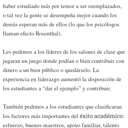
haber estudiado más por temor a ser reemplazados,
o tal vez la gente se desempeña mejor cuando los
demás esperan más de ellos (lo que los psicólogos
llaman efecto Rosenthal).
Les pedimos a los líderes de los salones de clase que
jugaran un juego donde podían o bien contribuir con
dinero a un bien público o quedárselo. La
experiencia en liderazgo aumentó la disposición de
los estudiantes a “dar el ejemplo” y contribuir.
También pedimos a los estudiantes que clasificaran
los factores más importantes del
éxito académico
:
esfuerzo, buenos maestros, apoyo familiar, talento