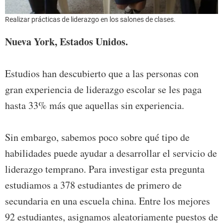
Realizar prácticas de liderazgo en los salones de clases.
Nueva York, Estados Unidos.
Estudios han descubierto que a las personas con
gran experiencia de liderazgo escolar se les paga
hasta 33% más que aquellas sin experiencia.
Sin embargo, sabemos poco sobre qué tipo de
habilidades puede ayudar a desarrollar el servicio de
liderazgo temprano. Para investigar esta pregunta
estudiamos a 378 estudiantes de primero de
secundaria en una escuela china. Entre los mejores
92 estudiantes, asignamos aleatoriamente puestos de