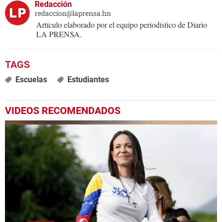
Redacción
redaccion@laprensa.hn
Artículo elaborado por el equipo periodístico de Diario
LA PRENSA.
Escuelas
Estudiantes
VIDEOS RECOMENDADOS