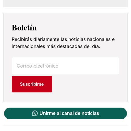
Boletín
Recibirás diariamente las noticias nacionales e
internacionales más destacadas del día.
Suscribirse
Unirme al canal de noticias