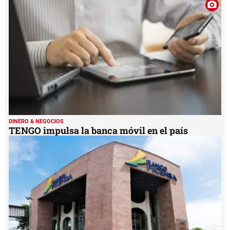
DINERO & NEGOCIOS
TENGO impulsa la banca móvil en el país