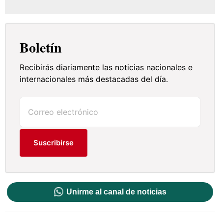
Boletín
Recibirás diariamente las noticias nacionales e
internacionales más destacadas del día.
Suscribirse
Unirme al canal de noticias