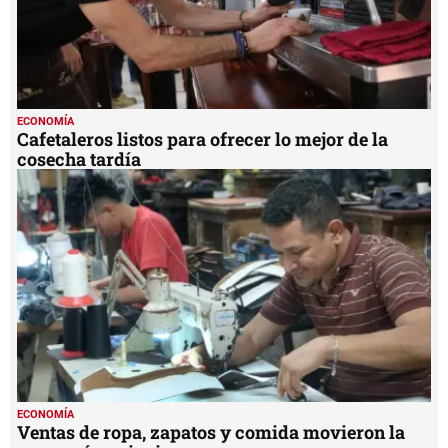
ECONOMÍA
Cafetaleros listos para ofrecer lo mejor de la
cosecha tardía
ECONOMÍA
Ventas de ropa, zapatos y comida movieron la