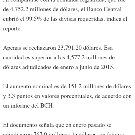
de 4,752.2 millones de dólares, el Banco Central
cubrió el 99.5% de las divisas requeridas, indica el
reporte.
Apenas se rechazaron 23,791.20 dólares. Esa
cantidad es superior a los 4,577.2 millones de
dólares adjudicados de enero a junio de 2015.
El aumento nominal es de 151.2 millones de dólares
y 3.3 puntos en valores porcentuales, de acuerdo con
un informe del BCH.
El documento señala que en enero pasado se
adjudicaron 767.9 millones de dólares; en febrero