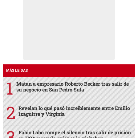
MÁS LEÍDAS
Matan a empresario Roberto Becker tras salir de
su negocio en San Pedro Sula
Revelan lo qué pasó increíblemente entre Emilio
Izaguirre y Virginia
Fabio Lobo rompe el silencio tras salir de prisión