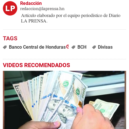
Redacción
redaccion@laprensa.hn
Artículo elaborado por el equipo periodístico de Diario
LA PRENSA.
Banco Central de Honduras
BCH
Divisas
VIDEOS RECOMENDADOS