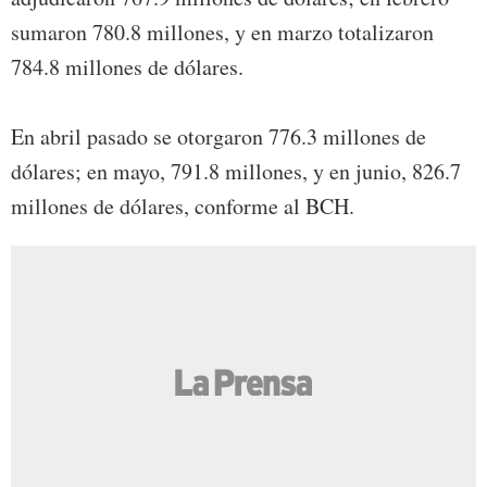
sumaron 780.8 millones, y en marzo totalizaron
784.8 millones de dólares.
En abril pasado se otorgaron 776.3 millones de
dólares; en mayo, 791.8 millones, y en junio, 826.7
millones de dólares, conforme al BCH.