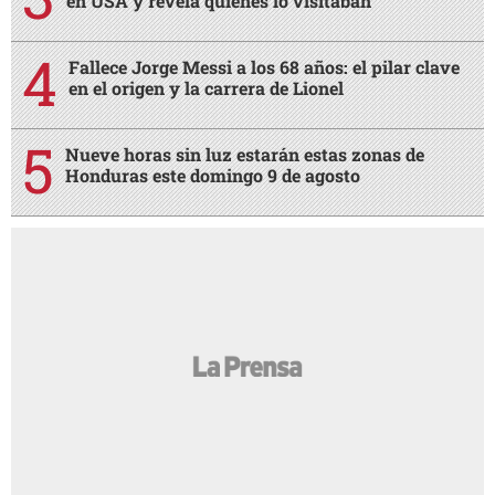
en USA y revela quiénes lo visitaban
Fallece Jorge Messi a los 68 años: el pilar clave
en el origen y la carrera de Lionel
Nueve horas sin luz estarán estas zonas de
Honduras este domingo 9 de agosto