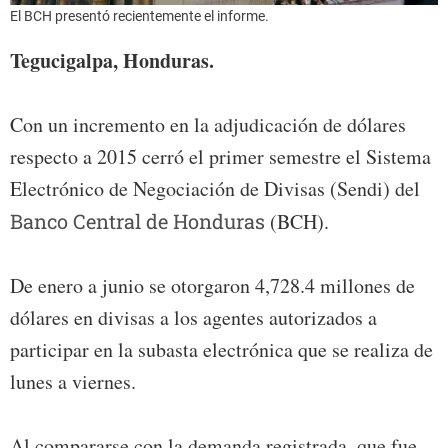
El BCH presentó recientemente el informe.
Tegucigalpa, Honduras.
Con un incremento en la adjudicación de dólares
respecto a 2015 cerró el primer semestre el Sistema
Electrónico de Negociación de Divisas (Sendi) del
Banco Central de Honduras
(BCH).
De enero a junio se otorgaron 4,728.4 millones de
dólares en divisas a los agentes autorizados a
participar en la subasta electrónica que se realiza de
lunes a viernes.
Al compararse con la demanda registrada, que fue