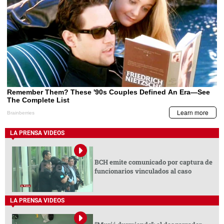
LA PRENSA VIDEOS
BCH emite comunicado por captura de
funcionarios vinculados al caso
LA PRENSA VIDEOS