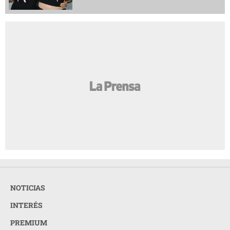
NOTICIAS
INTERÉS
PREMIUM