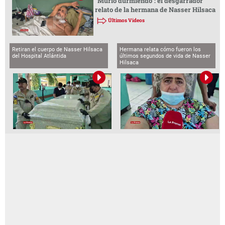
“Murió durmiendo”: el desgarrador
relato de la hermana de Nasser Hilsaca
Últimos Videos
Retiran el cuerpo de Nasser Hilsaca
Hermana relata cómo fueron los
del Hospital Atlántida
últimos segundos de vida de Nasser
Hilsaca