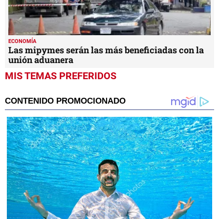
ECONOMÍA
Las mipymes serán las más beneficiadas con la
unión aduanera
MIS TEMAS PREFERIDOS