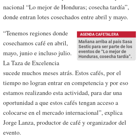
nacional “Lo mejor de Honduras; cosecha tardía”,
donde entran lotes cosechados entre abril y mayo.
“Tenemos regiones donde
AGENDA CAFETALERA
cosechamos café en abril,
Mañana arriba al país Sasa
Sestic para ser parte de los
mayo, junio e incluso julio.
eventos de “Lo mejor de
Honduras, cosecha tardía”.
La Taza de Excelencia
sucede muchos meses atrás. Estos cafés, por el
tiempo no logran entrar en competencia y por eso
estamos realizando esta actividad, para dar una
oportunidad a que estos cafés tengan acceso a
colocarse en el mercado internacional”, explica
Jorge Lanza, productor de café y organizador del
evento.