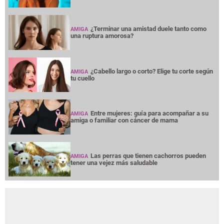
¿Terminar una amistad duele tanto como
AMIGA
una ruptura amorosa?
¿Cabello largo o corto? Elige tu corte según
AMIGA
tu cuello
Entre mujeres: guía para acompañar a su
AMIGA
amiga o familiar con cáncer de mama
Las perras que tienen cachorros pueden
AMIGA
tener una vejez más saludable