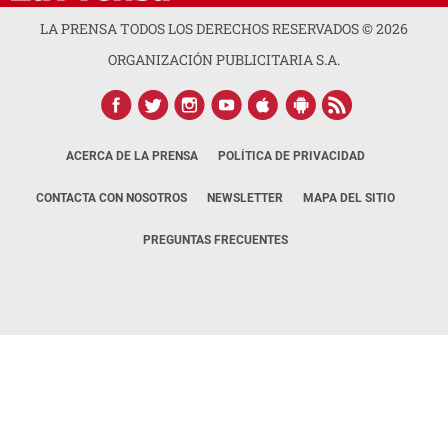
LA PRENSA TODOS LOS DERECHOS RESERVADOS ©
2026
ORGANIZACIÓN PUBLICITARIA S.A.
ACERCA DE LA PRENSA
POLÍTICA DE PRIVACIDAD
CONTACTA CON NOSOTROS
NEWSLETTER
MAPA DEL SITIO
PREGUNTAS FRECUENTES