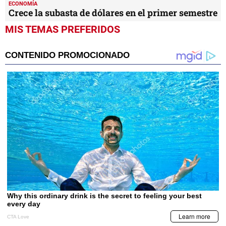
ECONOMÍA
Crece la subasta de dólares en el primer semestre
MIS TEMAS PREFERIDOS