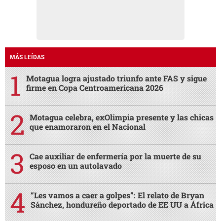
MÁS LEÍDAS
Motagua logra ajustado triunfo ante FAS y sigue
firme en Copa Centroamericana 2026
Motagua celebra, exOlimpia presente y las chicas
que enamoraron en el Nacional
Cae auxiliar de enfermería por la muerte de su
esposo en un autolavado
“Les vamos a caer a golpes”: El relato de Bryan
Sánchez, hondureño deportado de EE UU a África