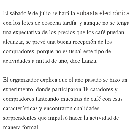
El sábado 9 de julio se hará la
subasta electrónica
con los lotes de cosecha tardía, y aunque no se tenga
una expectativa de los precios que los café puedan
alcanzar, se prevé una buena recepción de los
compradores, porque no es usual este tipo de
actividades a mitad de año, dice Lanza.
El organizador explica que el año pasado se hizo un
experimento, donde participaron 18 catadores y
compradores tanteando muestras de café con esas
características y encontraron cualidades
sorprendentes que impulsó hacer la actividad de
manera formal.