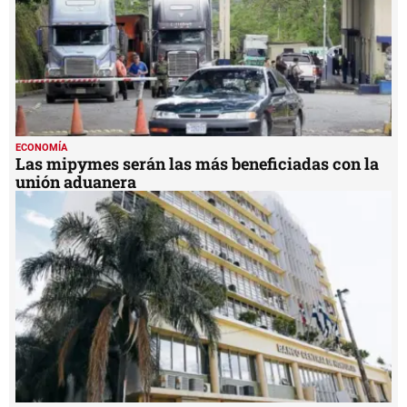
ECONOMÍA
Las mipymes serán las más beneficiadas con la
unión aduanera