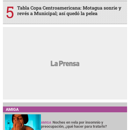
Tabla Copa Centroamericana: Motagua sonríe y
revés a Municipal; así quedó la pelea
AMIGA
Noches en vela por insomnio y
AMIGA
preocupación, ¿qué hacer para tratarlo?