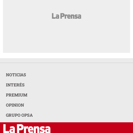
NOTICIAS
INTERÉS
PREMIUM
OPINION
GRUPO OPSA