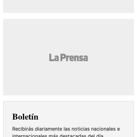
Boletín
Recibirás diariamente las noticias nacionales e
internacionales más destacadas del día.