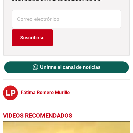
Suscribirse
Unirme al canal de noticias
Fátima Romero Murillo
VIDEOS RECOMENDADOS