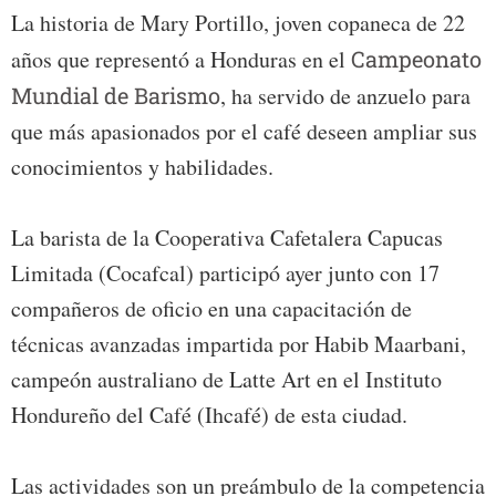
La historia de Mary Portillo, joven copaneca de 22
años que representó a Honduras en el
Campeonato
Mundial de Barismo
, ha servido de anzuelo para
que más apasionados por el café deseen ampliar sus
conocimientos y habilidades.
La barista de la Cooperativa Cafetalera Capucas
Limitada (Cocafcal) participó ayer junto con 17
compañeros de oficio en una capacitación de
técnicas avanzadas impartida por Habib Maarbani,
campeón australiano de Latte Art en el Instituto
Hondureño del Café (Ihcafé) de esta ciudad.
Las actividades son un preámbulo de la competencia