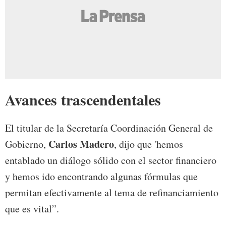
Avances trascendentales
El titular de la Secretaría Coordinación General de
Carlos Madero
Gobierno,
, dijo que 'hemos
entablado un diálogo sólido con el sector financiero
y hemos ido encontrando algunas fórmulas que
permitan efectivamente al tema de refinanciamiento
que es vital”.