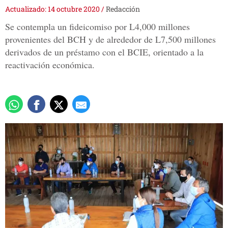
Actualizado: 14 octubre 2020
/
Redacción
Se contempla un fideicomiso por L4,000 millones
provenientes del BCH y de alrededor de L7,500 millones
derivados de un préstamo con el BCIE, orientado a la
reactivación económica.