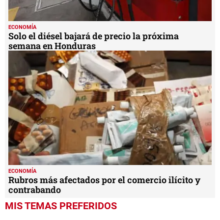
ECONOMÍA
Solo el diésel bajará de precio la próxima
semana en Honduras
ECONOMÍA
Rubros más afectados por el comercio ilícito y
contrabando
MIS TEMAS PREFERIDOS