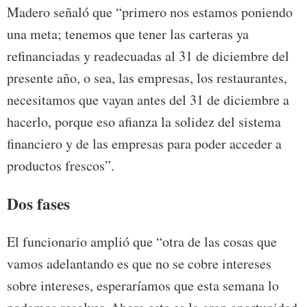
Madero señaló que “primero nos estamos poniendo
una meta; tenemos que tener las carteras ya
refinanciadas y readecuadas al 31 de diciembre del
presente año, o sea, las empresas, los restaurantes,
necesitamos que vayan antes del 31 de diciembre a
hacerlo, porque eso afianza la solidez del sistema
financiero y de las empresas para poder acceder a
productos frescos”.
Dos fases
El funcionario amplió que “otra de las cosas que
vamos adelantando es que no se cobre intereses
sobre intereses, esperaríamos que esta semana lo