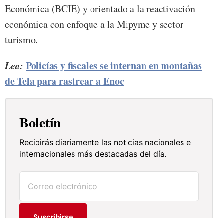
Económica (BCIE) y orientado a la reactivación
económica con enfoque a la Mipyme y sector
turismo.
Lea:
Policías y fiscales se internan en montañas
de Tela para rastrear a Enoc
Boletín
Recibirás diariamente las noticias nacionales e
internacionales más destacadas del día.
Suscribirse