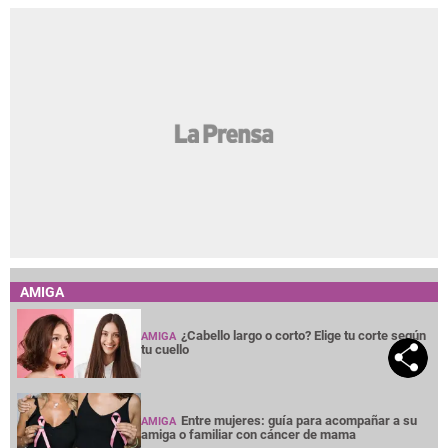
AMIGA
¿Cabello largo o corto? Elige tu corte según
AMIGA
tu cuello
Entre mujeres: guía para acompañar a su
AMIGA
amiga o familiar con cáncer de mama