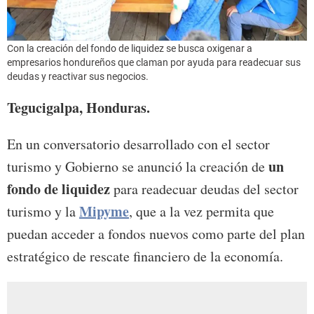
Con la creación del fondo de liquidez se busca oxigenar a
empresarios hondureños que claman por ayuda para readecuar sus
deudas y reactivar sus negocios.
Tegucigalpa, Honduras.
En un conversatorio desarrollado con el sector
un
turismo y Gobierno se anunció la creación de
fondo de liquidez
para readecuar deudas del sector
Mipyme
turismo y la
, que a la vez permita que
puedan acceder a fondos nuevos como parte del plan
estratégico de rescate financiero de la economía.