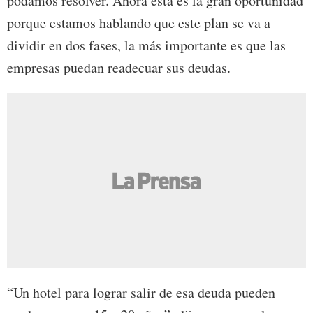
podamos resolver. Ahora esta es la gran oportunidad
porque estamos hablando que este plan se va a
dividir en dos fases, la más importante es que las
empresas puedan readecuar sus deudas.
“Un hotel para lograr salir de esa deuda pueden