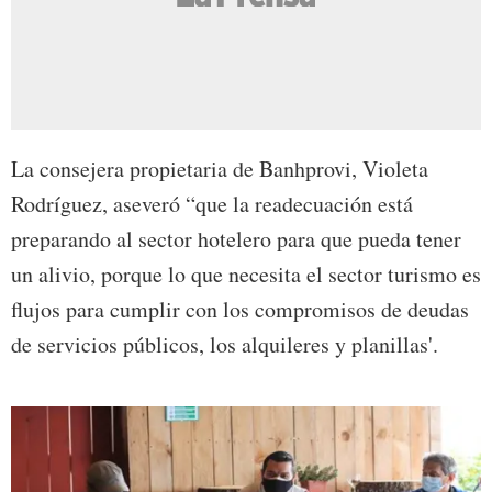
La consejera propietaria de Banhprovi, Violeta
Rodríguez, aseveró “que la readecuación está
preparando al sector hotelero para que pueda tener
un alivio, porque lo que necesita el sector turismo es
flujos para cumplir con los compromisos de deudas
de servicios públicos, los alquileres y planillas'.