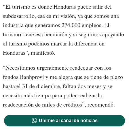
“El turismo es donde Honduras puede salir del
subdesarrollo, esa es mi visión, ya que somos una
industria que generamos 274,000 empleos. El
turismo tiene esa bendición y si seguimos apoyando
el turismo podemos marcar la diferencia en
Honduras”, manifestó.
“Necesitamos urgentemente readecuar con los
fondos Banhprovi y me alegra que se tiene de plazo
hasta el 31 de diciembre, faltan dos meses y se
necesita más tiempo para poder realizar la
readecuación de miles de créditos”, recomendó.
Unirme al canal de noticias