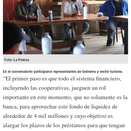
Foto: La Prensa
En el conversatorio participaron representantes de Gobierno y sector turismo.
“El primer paso es que todo el sistema financiero,
incluyendo las cooperativas, jueguen un rol
importante en este momento, que no solamente es la
banca, para aprovechar este fondo de liquidez de
alrededor de 4 mil millones y cuyo objetivo es
alargar los plazos de los préstamos para que tengan