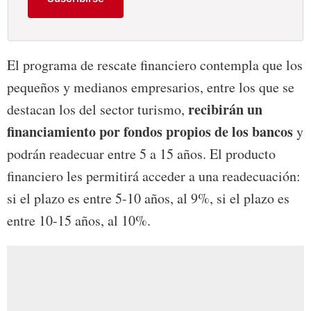
El programa de rescate financiero contempla que los
pequeños y medianos empresarios, entre los que se
recibirán un
destacan los del sector turismo,
financiamiento por fondos propios de los bancos
y
podrán readecuar entre 5 a 15 años. El producto
financiero les permitirá acceder a una readecuación:
si el plazo es entre 5-10 años, al 9%, si el plazo es
entre 10-15 años, al 10%.