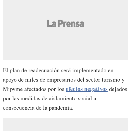
El plan de readecuación será implementado en
apoyo de miles de empresarios del sector turismo y
efectos negativos
Mipyme afectados por los
dejados
por las medidas de aislamiento social a
consecuencia de la pandemia.