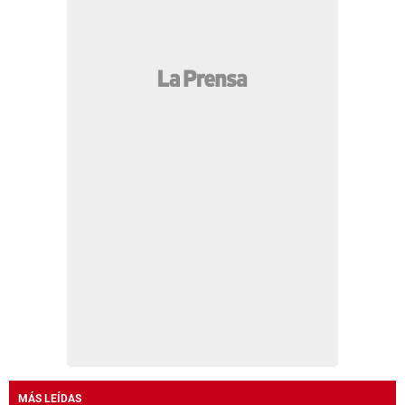
MÁS LEÍDAS