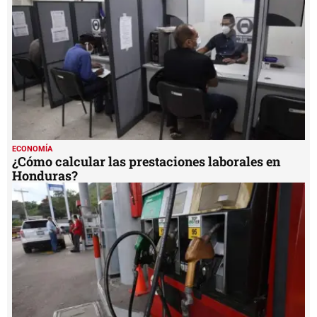
ECONOMÍA
¿Cómo calcular las prestaciones laborales en
Honduras?