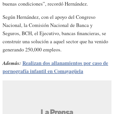
buenas condiciones”, recordó Hernández.
Según Hernández, con el apoyo del Congreso
Nacional, la Comisión Nacional de Banca y
Seguros, BCH, el Ejecutivo, bancas financieras, se
construir una solución a aquel sector que ha venido
generando 250,000 empleos.
Además:
Realizan dos allanamientos por caso de
pornografía infantil en Comayagüela