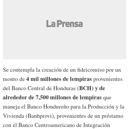
Se contempla la creación de un fideicomiso por un
4 mil millones de lempiras
monto de
provenientes
BCH) y de
del Banco Central de Honduras (
alrededor de 7,500 millones de lempiras
que
maneja el Banco Hondureño para la Producción y la
Vivienda (Banhprovi), provenientes de un préstamo
con el Banco Centroamericano de Integración