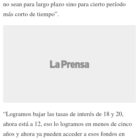
no sean para largo plazo sino para cierto período
más corto de tiempo”.
“Logramos bajar las tasas de interés de 18 y 20,
ahora está a 12, eso lo logramos en menos de cinco
años y ahora ya pueden acceder a esos fondos en