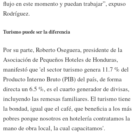
flujo en este momento y puedan trabajar”, expuso
Rodríguez.
Turismo puede ser la diferencia
Por su parte, Roberto Oseguera, presidente de la
Asociación de Pequeños Hoteles de Honduras,
manifestó que 'el sector turismo genera 11.7 % del
Producto Interno Bruto (PIB) del país, de forma
directa un 6.5 %, es el cuarto generador de divisas,
incluyendo las remesas familiares. El turismo tiene
la bondad, igual que el café, que beneficia a los más
pobres porque nosotros en hotelería contratamos la
mano de obra local, la cual capacitamos'.