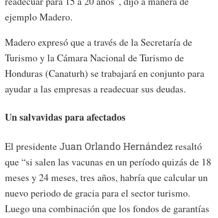
readecuar para 15 a 20 años”, dijo a manera de
ejemplo Madero.
Madero expresó que a través de la Secretaría de
Turismo y la Cámara Nacional de Turismo de
Honduras (Canaturh) se trabajará en conjunto para
ayudar a las empresas a readecuar sus deudas.
Un salvavidas para afectados
El presidente
Juan Orlando Hernández
resaltó
que “si salen las vacunas en un período quizás de 18
meses y 24 meses, tres años, habría que calcular un
nuevo periodo de gracia para el sector turismo.
Luego una combinación que los fondos de garantías