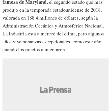
famosa de Maryland,
el segundo estado que más
produjo en la temporada estadounidense de 2018,
valorada en 188.4 millones de dólares, según la
Administración Oceánica y Atmosférica Nacional.
La industria está a merced del clima, pero algunos
años vive bonanzas excepcionales, como este año,
cuando los precios aumentaron.