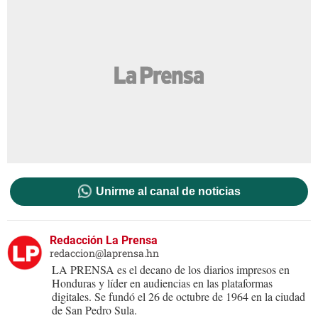
Unirme al canal de noticias
Redacción La Prensa
redaccion@laprensa.hn
LA PRENSA es el decano de los diarios impresos en
Honduras y líder en audiencias en las plataformas
digitales. Se fundó el 26 de octubre de 1964 en la ciudad
de San Pedro Sula.