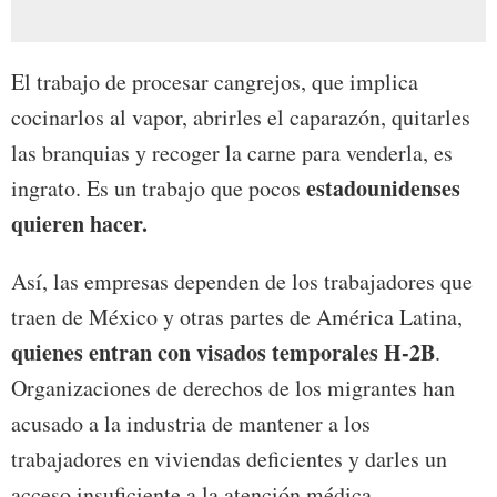
El trabajo de procesar cangrejos, que implica
cocinarlos al vapor, abrirles el caparazón, quitarles
las branquias y recoger la carne para venderla, es
estadounidenses
ingrato. Es un trabajo que pocos
quieren hacer.
Así, las empresas dependen de los trabajadores que
traen de México y otras partes de América Latina,
quienes entran con visados temporales H-2B
.
Organizaciones de derechos de los migrantes han
acusado a la industria de mantener a los
trabajadores en viviendas deficientes y darles un
acceso insuficiente a la atención médica.