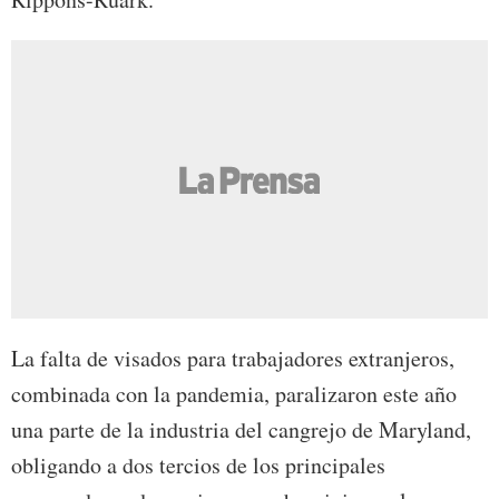
La falta de visados para trabajadores extranjeros,
combinada con la pandemia, paralizaron este año
una parte de la industria del cangrejo de Maryland,
obligando a dos tercios de los principales