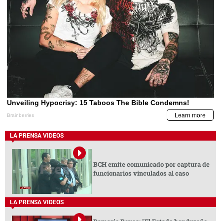
LA PRENSA VIDEOS
BCH emite comunicado por captura de
funcionarios vinculados al caso
LA PRENSA VIDEOS