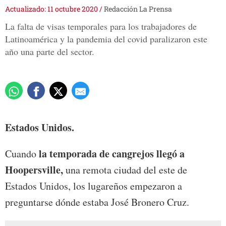
Actualizado: 11 octubre 2020
/
Redacción La Prensa
La falta de visas temporales para los trabajadores de
Latinoamérica y la pandemia del covid paralizaron este
año una parte del sector.
Estados Unidos.
la temporada de cangrejos llegó a
Cuando
Hoopersville,
una remota ciudad del este de
Estados Unidos, los lugareños empezaron a
preguntarse dónde estaba José Bronero Cruz.