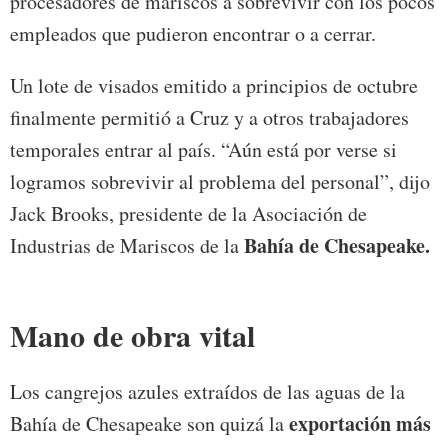
procesadores de mariscos a sobrevivir con los pocos
empleados que pudieron encontrar o a cerrar.
Un lote de visados emitido a principios de octubre
finalmente permitió a Cruz y a otros trabajadores
temporales entrar al país. “Aún está por verse si
logramos sobrevivir al problema del personal”, dijo
Jack Brooks, presidente de la Asociación de
Bahía de Chesapeake.
Industrias de Mariscos de la
Mano de obra vital
Los cangrejos azules extraídos de las aguas de la
exportación más
Bahía de Chesapeake son quizá la