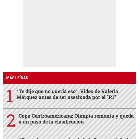
MÁS LEÍDAS
“Te dije que no quería eso”: Video de Valeria
Márquez antes de ser asesinada por el "R1"
Copa Centroamericana: Olimpia remonta y queda
a un paso de la clasificación