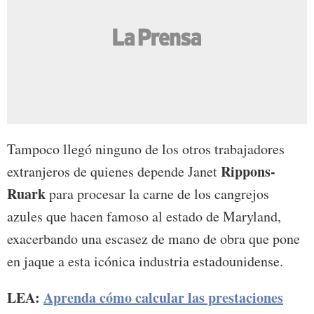
Tampoco llegó ninguno de los otros trabajadores
Rippons-
extranjeros de quienes depende Janet
Ruark
para procesar la carne de los cangrejos
azules que hacen famoso al estado de Maryland,
exacerbando una escasez de mano de obra que pone
en jaque a esta icónica industria estadounidense.
LEA:
Aprenda cómo calcular las prestaciones