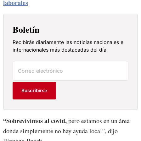
laborales
Boletín
Recibirás diariamente las noticias nacionales e
internacionales más destacadas del día.
Suscribirse
“Sobrevivimos al covid,
pero estamos en un área
donde simplemente no hay ayuda local”, dijo
Rippons-Ruark.