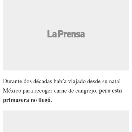
Durante dos décadas había viajado desde su natal
pero esta
México para recoger carne de cangrejo,
primavera no llegó.