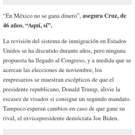
asegura Cruz, de
“En México no se gana dinero”,
46 años. “Aquí, sí”.
La revisión del sistema de inmigración en Estados
Unidos se ha discutido durante años, pero ninguna
propuesta ha llegado al Congreso, y a medida que se
acercan las elecciones de noviembre, los
empresarios se muestran escépticos de que el
presidente republicano, Donald Trump, alivie la
escasez de visados si consigue un segundo mandato.
Tampoco esperan cambios en caso de que gane su
rival, el exvicepresidente demócrata Joe Biden.