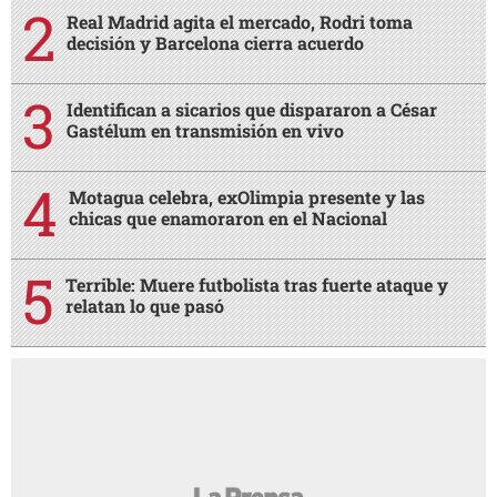
Real Madrid agita el mercado, Rodri toma
decisión y Barcelona cierra acuerdo
Identifican a sicarios que dispararon a César
Gastélum en transmisión en vivo
Motagua celebra, exOlimpia presente y las
chicas que enamoraron en el Nacional
Terrible: Muere futbolista tras fuerte ataque y
relatan lo que pasó