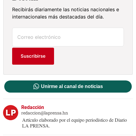
Recibirás diariamente las noticias nacionales e
internacionales más destacadas del día.
Suscribirse
Unirme al canal de noticias
Redacción
redaccion@laprensa.hn
Artículo elaborado por el equipo periodístico de Diario
LA PRENSA.