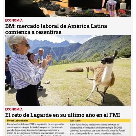
ECONOMÍA
BM: mercado laboral de América Latina
comienza a resentirse
ECONOMÍA
El reto de Lagarde en su último año en el FMI