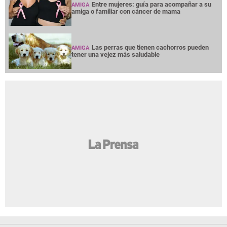
Entre mujeres: guía para acompañar a su
AMIGA
amiga o familiar con cáncer de mama
Las perras que tienen cachorros pueden
AMIGA
tener una vejez más saludable