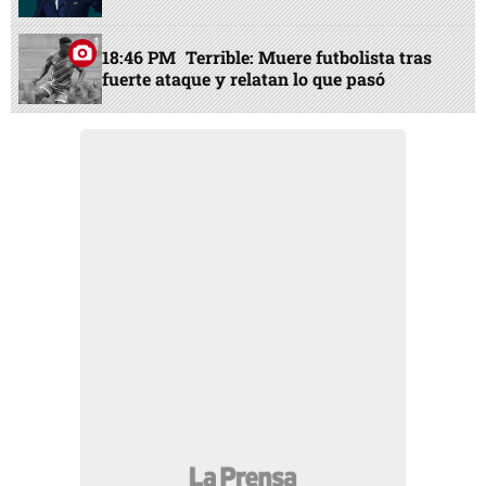
18:46 PM
Terrible: Muere futbolista tras
fuerte ataque y relatan lo que pasó