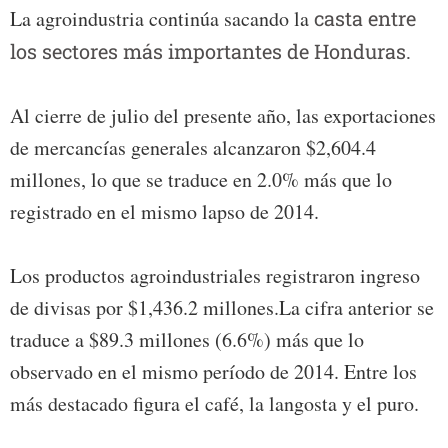
La agroindustria continúa sacando la
casta entre
los sectores más importantes de Honduras.
Al cierre de julio del presente año, las exportaciones
de mercancías generales alcanzaron $2,604.4
millones, lo que se traduce en 2.0% más que lo
registrado en el mismo lapso de 2014.
Los productos agroindustriales registraron ingreso
de divisas por $1,436.2 millones.La cifra anterior se
traduce a $89.3 millones (6.6%) más que lo
observado en el mismo período de 2014. Entre los
más destacado figura el café, la langosta y el puro.