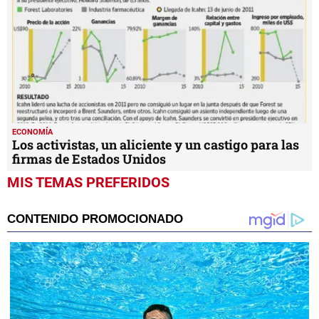
ECONOMÍA
Los activistas, un aliciente y un castigo para las
firmas de Estados Unidos
MIS TEMAS PREFERIDOS