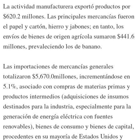
La actividad manufacturera exportó productos por
$620.2 millones. Las principales mercancías fueron
el papel y cartón, hierro y jabones; en tanto, los
envíos de bienes de origen agrícola sumaron $441.6
millones, prevaleciendo los de banano.
Las importaciones de mercancías generales
totalizaron $5,670.0millones, incrementándose en
5.1%, asociado con compras de materias primas y
productos intermedios (adquisiciones de insumos
destinados para la industria, especialmente para la
generación de energía eléctrica con fuentes
renovables), bienes de consumo y bienes de capital,
procedentes en su mayoría de Estados Unidos y