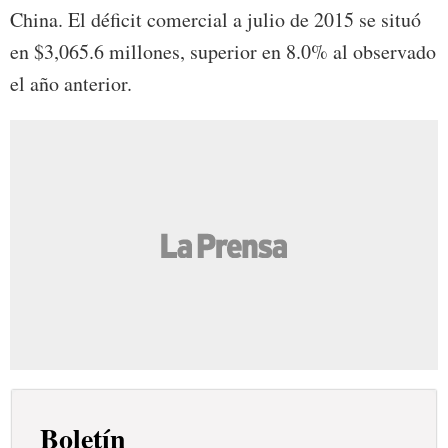
China. El déficit comercial a julio de 2015 se situó
en $3,065.6 millones, superior en 8.0% al observado
el año anterior.
Boletín