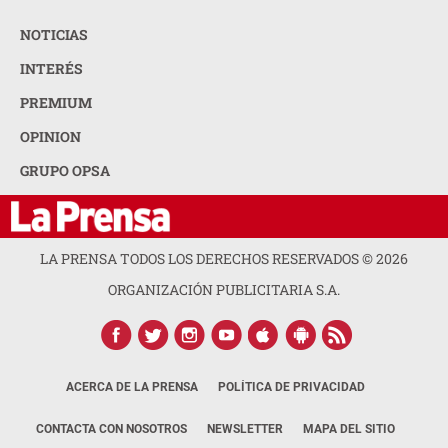
NOTICIAS
INTERÉS
PREMIUM
OPINION
GRUPO OPSA
LA PRENSA TODOS LOS DERECHOS RESERVADOS ©
2026
ORGANIZACIÓN PUBLICITARIA S.A.
ACERCA DE LA PRENSA
POLÍTICA DE PRIVACIDAD
CONTACTA CON NOSOTROS
NEWSLETTER
MAPA DEL SITIO