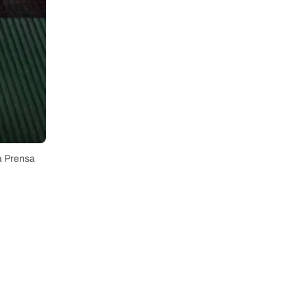
La Prensa