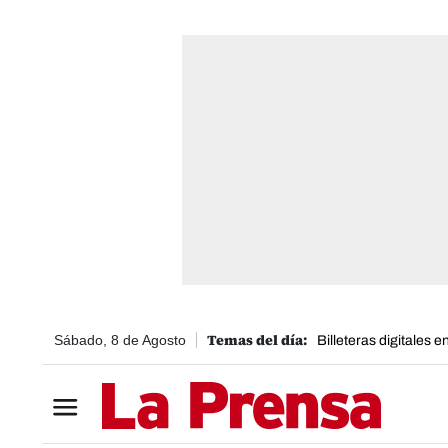
Sábado, 8 de Agosto
Billeteras digitales 