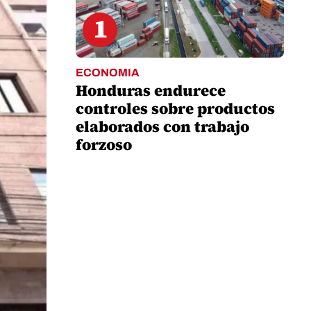
1
ECONOMIA
Honduras endurece
controles sobre productos
elaborados con trabajo
forzoso