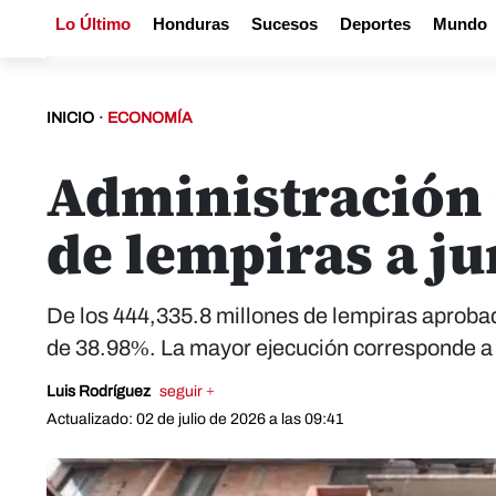
Lo Último
Honduras
Sucesos
Deportes
Mundo
INICIO
·
ECONOMÍA
Administración 
de lempiras a ju
De los 444,335.8 millones de lempiras aprobado
de 38.98%. La mayor ejecución corresponde a 
Luis Rodríguez
seguir +
Actualizado: 02 de julio de 2026 a las 09:41