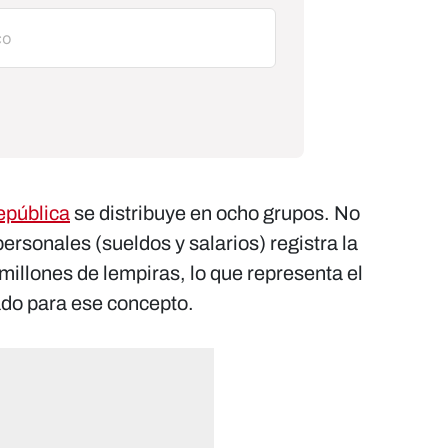
epública
se distribuye en ocho grupos. No
personales (sueldos y salarios) registra la
millones de lempiras, lo que representa el
do para ese concepto.