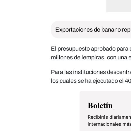
Exportaciones de banano rep
El presupuesto aprobado para e
millones de lempiras, con una 
Para las instituciones descent
los cuales se ha ejecutado el 4
Boletín
Recibirás diariamen
internacionales más