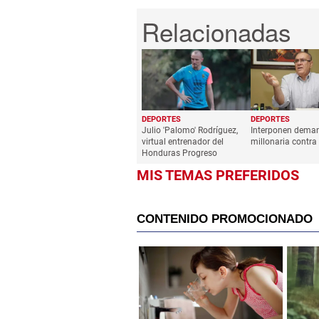
DEPORTES
DEPORTES
Julio 'Palomo' Rodríguez,
Interponen dema
virtual entrenador del
millonaria contra
Honduras Progreso
MIS TEMAS PREFERIDOS