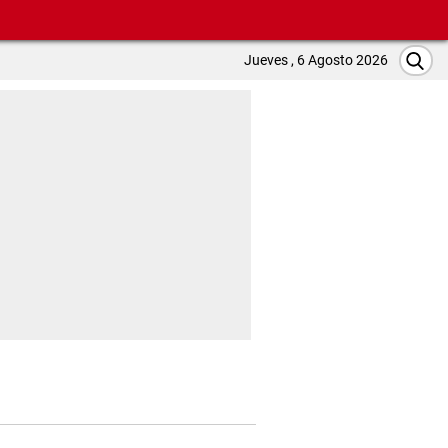
Jueves , 6 Agosto 2026