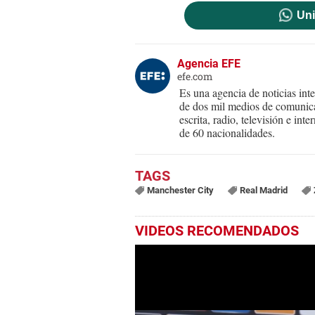
Uni
Agencia EFE
efe.com
Es una agencia de noticias int
de dos mil medios de comunica
escrita, radio, televisión e in
de 60 nacionalidades.
Manchester City
Real Madrid
VIDEOS RECOMENDADOS