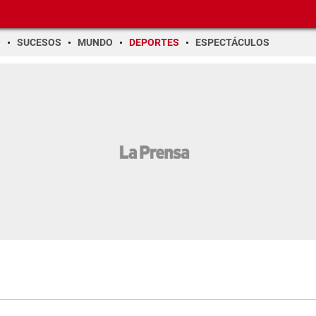
O
SUCESOS
MUNDO
DEPORTES
ESPECTÁCULOS