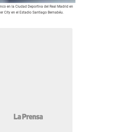
anco en la Ciudad Deportiva del Real Madrid en
er City en el Estadio Santiago Bernabéu.