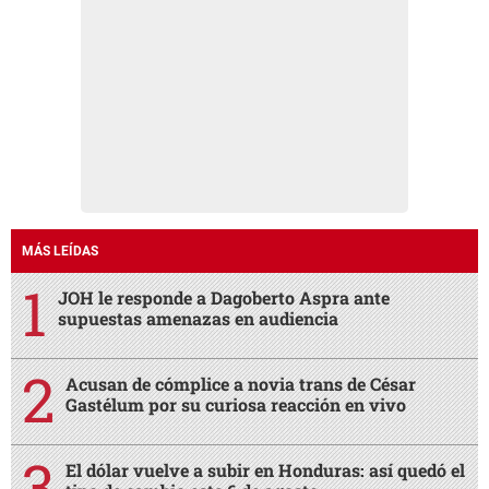
MÁS LEÍDAS
JOH le responde a Dagoberto Aspra ante
supuestas amenazas en audiencia
Acusan de cómplice a novia trans de César
Gastélum por su curiosa reacción en vivo
El dólar vuelve a subir en Honduras: así quedó el