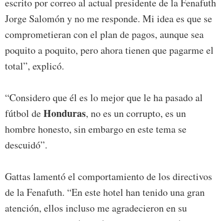
escrito por correo al actual presidente de la Fenafuth
Jorge Salomón y no me responde. Mi idea es que se
comprometieran con el plan de pagos, aunque sea
poquito a poquito, pero ahora tienen que pagarme el
total”, explicó.
“Considero que él es lo mejor que le ha pasado al
Honduras
fútbol de
, no es un corrupto, es un
hombre honesto, sin embargo en este tema se
descuidó”.
Gattas lamentó el comportamiento de los directivos
de la Fenafuth. “En este hotel han tenido una gran
atención, ellos incluso me agradecieron en su