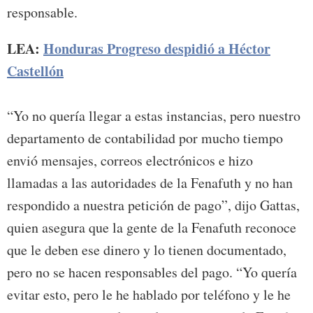
responsable.
LEA:
Honduras Progreso despidió a Héctor
Castellón
“Yo no quería llegar a estas instancias, pero nuestro
departamento de contabilidad por mucho tiempo
envió mensajes, correos electrónicos e hizo
llamadas a las autoridades de la Fenafuth y no han
respondido a nuestra petición de pago”, dijo Gattas,
quien asegura que la gente de la Fenafuth reconoce
que le deben ese dinero y lo tienen documentado,
pero no se hacen responsables del pago. “Yo quería
evitar esto, pero le he hablado por teléfono y le he