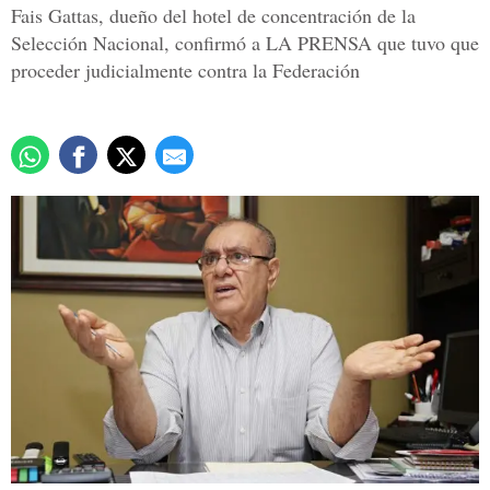
Fais Gattas, dueño del hotel de concentración de la
Selección Nacional, confirmó a LA PRENSA que tuvo que
proceder judicialmente contra la Federación