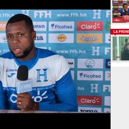
LA PREN