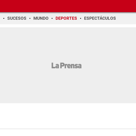
O
SUCESOS
MUNDO
DEPORTES
ESPECTÁCULOS