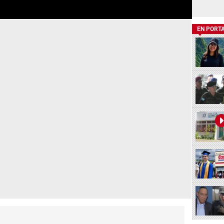
EN PORT