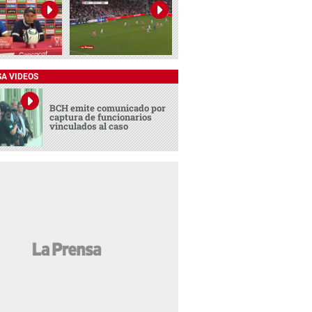
SA VIDEOS
BCH emite comunicado por
captura de funcionarios
vinculados al caso