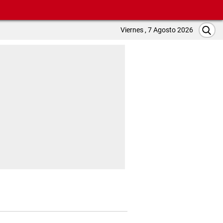
Viernes , 7 Agosto 2026