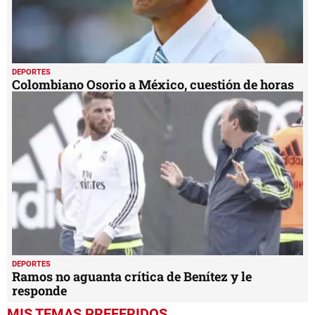
DEPORTES
Colombiano Osorio a México, cuestión de horas
DEPORTES
Ramos no aguanta crítica de Benítez y le
responde
MIS TEMAS PREFERIDOS