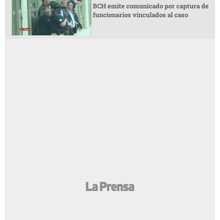
BCH emite comunicado por captura de
funcionarios vinculados al caso