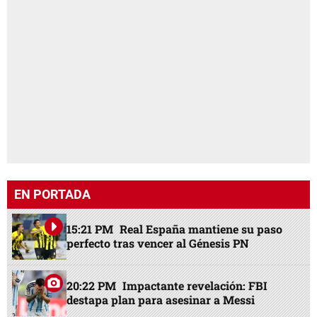
EN PORTADA
15:21 PM
Real España mantiene su paso
perfecto tras vencer al Génesis PN
20:22 PM
Impactante revelación: FBI
destapa plan para asesinar a Messi