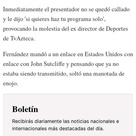
Inmediatamente el presentador no se quedó callado
y le dijo 'si quieres haz tu programa solo',
provocando la molestia del ex director de Deportes
de TvAzteca.
Fernández mandó a un enlace en Estados Unidos con
enlace con John Sutcliffe y pensando que ya no
estaba siendo transmitido, soltó una manotada de
enojo.
Boletín
Recibirás diariamente las noticias nacionales e
internacionales más destacadas del día.