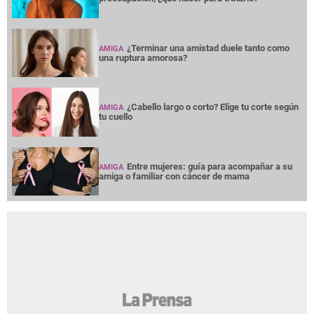
¿Terminar una amistad duele tanto como
AMIGA
una ruptura amorosa?
¿Cabello largo o corto? Elige tu corte según
AMIGA
tu cuello
Entre mujeres: guía para acompañar a su
AMIGA
amiga o familiar con cáncer de mama