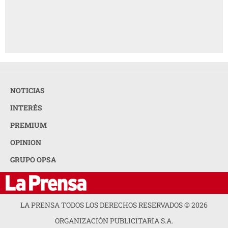
NOTICIAS
INTERÉS
PREMIUM
OPINION
GRUPO OPSA
LA PRENSA TODOS LOS DERECHOS RESERVADOS ©
2026
ORGANIZACIÓN PUBLICITARIA S.A.