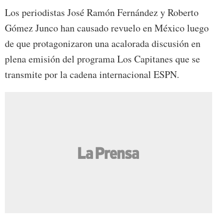
Los periodistas José Ramón Fernández y Roberto
Gómez Junco han causado revuelo en México luego
de que protagonizaron una acalorada discusión en
plena emisión del programa Los Capitanes que se
transmite por la cadena internacional ESPN.