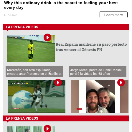
LA PRENSA VIDEOS
Real España mantiene su paso perfecto
tras vencer al Génesis PN
Marathón, con otro expulsado,
Jorge Messi padre de Lionel Messi
empata ante Platense en el Excélsior
perdió la vida a los 68 años
LA PRENSA VIDEOS