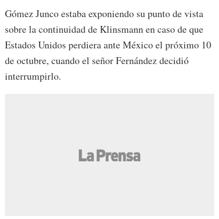
Gómez Junco estaba exponiendo su punto de vista
sobre la continuidad de Klinsmann en caso de que
Estados Unidos perdiera ante México el próximo 10
de octubre, cuando el señor Fernández decidió
interrumpirlo.