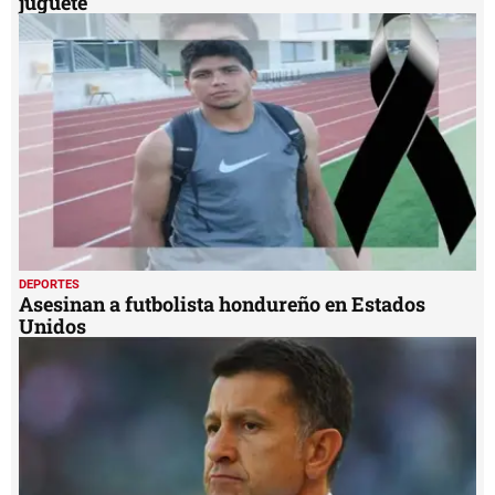
juguete
DEPORTES
Asesinan a futbolista hondureño en Estados
Unidos