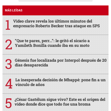
MÁS LEÍDAS
Video clave revela los últimos minutos del
empresario Roberto Becker tras ataque en SPS
“Que te pares, perr...”: le gritó el sicario a
Yamileth Bonilla cuando iba en su moto
Génesis fue localizada por Interpol después de 20
días desaparecida
La inesperada decisión de Mbappé: pone fin a un
vínculo de años
¿César Gastélum sigue vivo? Este es el origen del
video donde dice que todo fue una broma