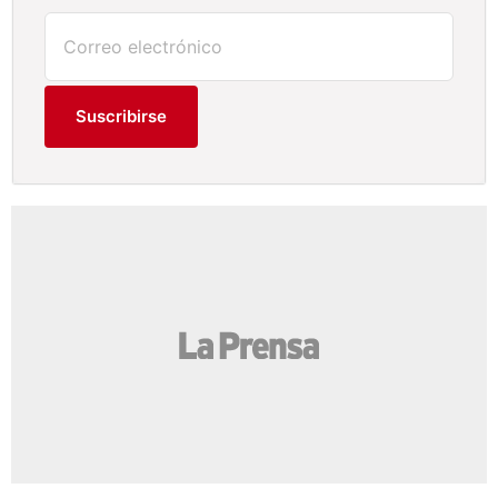
Suscribirse