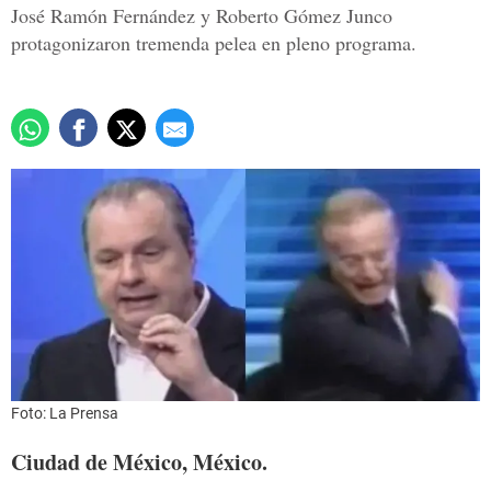
José Ramón Fernández y Roberto Gómez Junco
protagonizaron tremenda pelea en pleno programa.
Foto: La Prensa
Ciudad de México, México.