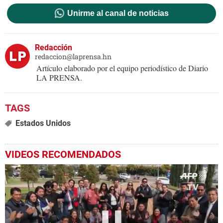
Unirme al canal de noticias
Redacción
redaccion@laprensa.hn
Artículo elaborado por el equipo periodístico de Diario
LA PRENSA.
Estados Unidos
VIDEOS RECOMENDADOS