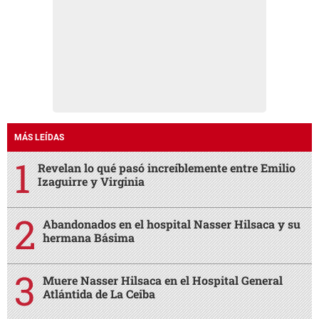
MÁS LEÍDAS
Revelan lo qué pasó increíblemente entre Emilio
Izaguirre y Virginia
Abandonados en el hospital Nasser Hilsaca y su
hermana Básima
Muere Nasser Hilsaca en el Hospital General
Atlántida de La Ceiba