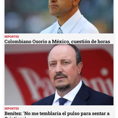
DEPORTES
Colombiano Osorio a México, cuestión de horas
DEPORTES
Benítez: 'No me temblaría el pulso para sentar a