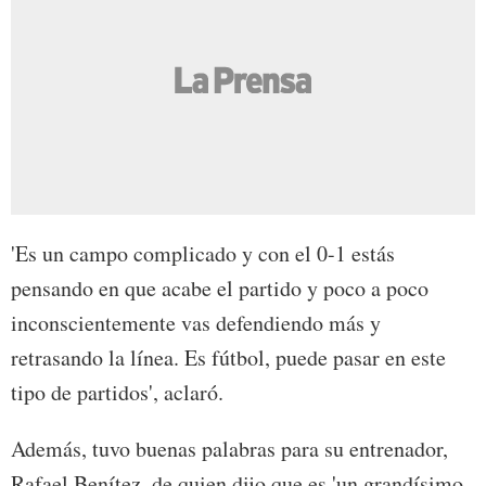
'Es un campo complicado y con el 0-1 estás
pensando en que acabe el partido y poco a poco
inconscientemente vas defendiendo más y
retrasando la línea. Es fútbol, puede pasar en este
tipo de partidos', aclaró.
Además, tuvo buenas palabras para su entrenador,
Rafael Benítez, de quien dijo que es 'un grandísimo