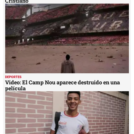
Cristiano'
DEPORTES
Video: El Camp Nou aparece destruido en una
película