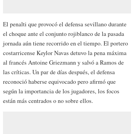
El penalti que provocó el defensa sevillano durante
el choque ante el conjunto rojiblanco de la pasada
jornada aún tiene recorrido en el tiempo. El portero
costarricense Keylor Navas detuvo la pena máxima
al francés Antoine Griezmann y salvó a Ramos de
las críticas. Un par de días después, el defensa
reconoció haberse equivocado pero afirmó que
según la importancia de los jugadores, los focos
están más centrados o no sobre ellos.