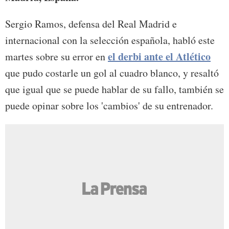
Sergio Ramos, defensa del Real Madrid e
internacional con la selección española, habló este
el derbi ante el Atlético
martes sobre su error en
que pudo costarle un gol al cuadro blanco, y resaltó
que igual que se puede hablar de su fallo, también se
puede opinar sobre los 'cambios' de su entrenador.