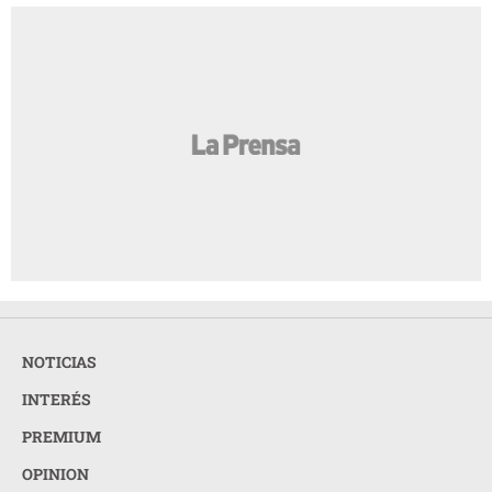
NOTICIAS
INTERÉS
PREMIUM
OPINION