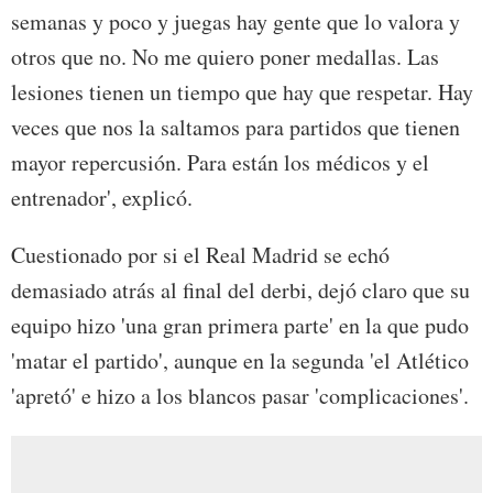
semanas y poco y juegas hay gente que lo valora y
otros que no. No me quiero poner medallas. Las
lesiones tienen un tiempo que hay que respetar. Hay
veces que nos la saltamos para partidos que tienen
mayor repercusión. Para están los médicos y el
entrenador', explicó.
Cuestionado por si el Real Madrid se echó
demasiado atrás al final del derbi, dejó claro que su
equipo hizo 'una gran primera parte' en la que pudo
'matar el partido', aunque en la segunda 'el Atlético
'apretó' e hizo a los blancos pasar 'complicaciones'.