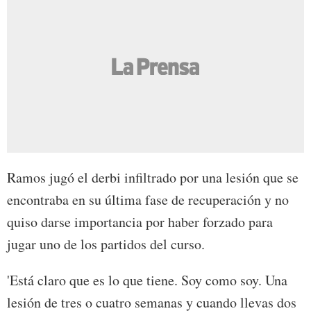
Ramos jugó el derbi infiltrado por una lesión que se
encontraba en su última fase de recuperación y no
quiso darse importancia por haber forzado para
jugar uno de los partidos del curso.
'Está claro que es lo que tiene. Soy como soy. Una
lesión de tres o cuatro semanas y cuando llevas dos