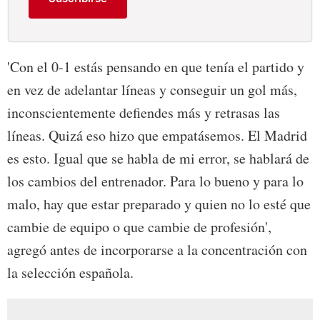
'Con el 0-1 estás pensando en que tenía el partido y
en vez de adelantar líneas y conseguir un gol más,
inconscientemente defiendes más y retrasas las
líneas. Quizá eso hizo que empatásemos. El Madrid
es esto. Igual que se habla de mi error, se hablará de
los cambios del entrenador. Para lo bueno y para lo
malo, hay que estar preparado y quien no lo esté que
cambie de equipo o que cambie de profesión',
agregó antes de incorporarse a la concentración con
la selección española.