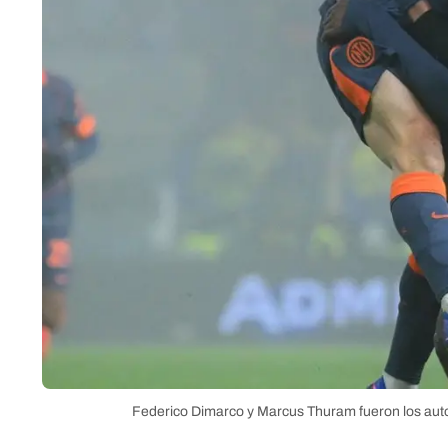
Federico Dimarco y Marcus Thuram fueron los autore