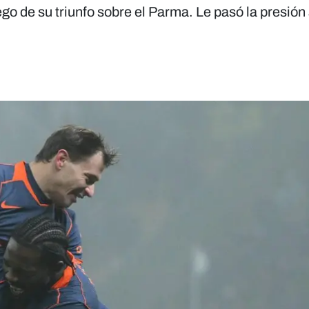
luego de su triunfo sobre el Parma. Le pasó la presión