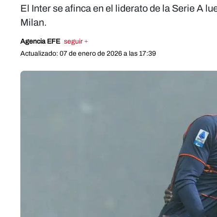
El Inter se afinca en el liderato de la Serie A 
Milan.
Agencia EFE
seguir +
Actualizado: 07 de enero de 2026 a las 17:39