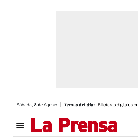
Sábado, 8 de Agosto
Billeteras digitales 