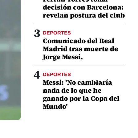
decisión con Barcelona:
revelan postura del club
3
DEPORTES
Comunicado del Real
Madrid tras muerte de
Jorge Messi,
4
DEPORTES
Messi: 'No cambiaría
nada de lo que he
ganado por la Copa del
Mundo'