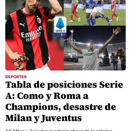
DEPORTES
Tabla de posiciones Serie
A: Como y Roma a
Champions, desastre de
Milan y Juventus