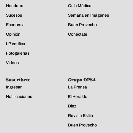
Honduras
Guía Médica
Sucesos
Semana en Imágenes
Economía
Buen Provecho
Opinión
Conéctate
LP Verifica
Fotogalerías
Videos
Suscríbete
Grupo OPSA
Ingresar
La Prensa
Notificaciones
El Heraldo
Diez
Revista Estilo
Buen Provecho