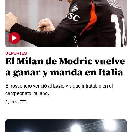
DEPORTES
El Milan de Modric vuelve
a ganar y manda en Italia
El rossonero venció al Lazio y sigue intratable en el
campeonato italiano.
Agencia EFE