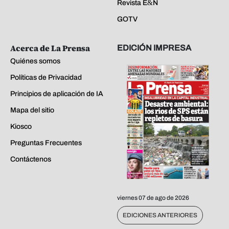
Revista E&N
GOTV
Acerca de La Prensa
EDICIÓN IMPRESA
Quiénes somos
Políticas de Privacidad
Principios de aplicación de IA
Mapa del sitio
Kiosco
Preguntas Frecuentes
Contáctenos
viernes 07 de ago de 2026
EDICIONES ANTERIORES