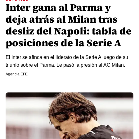
Inter gana al Parma y
deja atrás al Milan tras
desliz del Napoli: tabla de
posiciones de la Serie A
El Inter se afinca en el liderato de la Serie A luego de su
triunfo sobre el Parma. Le pasó la presión al AC Milan.
Agencia EFE