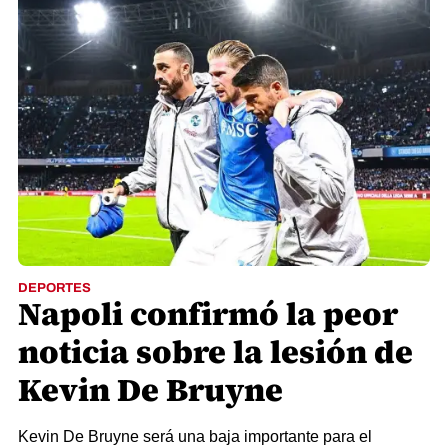
DEPORTES
Napoli confirmó la peor
noticia sobre la lesión de
Kevin De Bruyne
Kevin De Bruyne será una baja importante para el