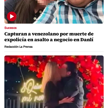
Sucesos
Capturan a venezolano por muerte de
expolicía en asalto a negocio en Danlí
Redacción La Prensa