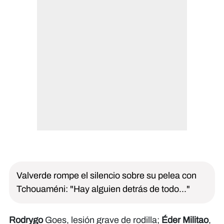
Valverde rompe el silencio sobre su pelea con
Tchouaméni: "Hay alguien detrás de todo..."
Rodrygo
Goes, lesión grave de rodilla;
Éder Militao
,