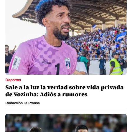
Deportes
Sale a la luz la verdad sobre vida privada
de Vozinha: Adiós a rumores
Redacción La Prensa