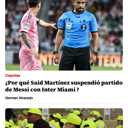
Deportes
¿Por qué Said Martínez suspendió partido
de Messi con Inter Miami ?
German Alvarado