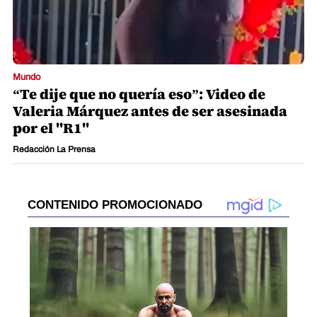
Mundo
“Te dije que no quería eso”: Video de
Valeria Márquez antes de ser asesinada
por el "R1"
Redacción La Prensa