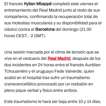
El francés
Kylian Mbappé
completó este viernes el
entrenamiento del Real Madrid junto al resto de sus
compañeros, confirmando la recuperación total de
sus molestias musculares y su disponibilidad para el
clásico contra el
Barcelona
del domingo (21.00
horas CEST, -2 GMT).
Una sesión marcada por el clima de tensión que se
vive en el vestuario del
Real Madrid
, después de los
dos incidentes en 24 horas entre el francés Aurélien
Tchouaméni y el uruguayo Fede Valverde, quien
acabó en el hospital tras sufrir un traumatismo
craneoencefálico provocado por un resbalón en
pleno pique verbal y físico entre ambos.
Este traumatismo le hará ser baja entre 10 y 14 días,