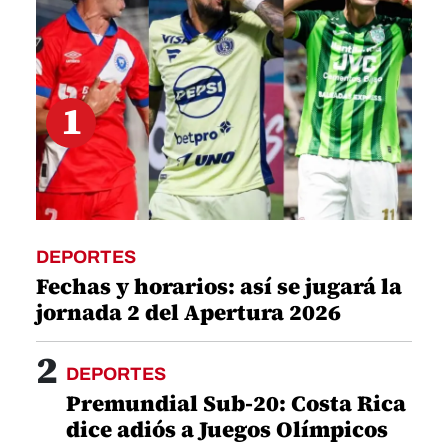
1
DEPORTES
Fechas y horarios: así se jugará la
jornada 2 del Apertura 2026
2
DEPORTES
Premundial Sub-20: Costa Rica
dice adiós a Juegos Olímpicos