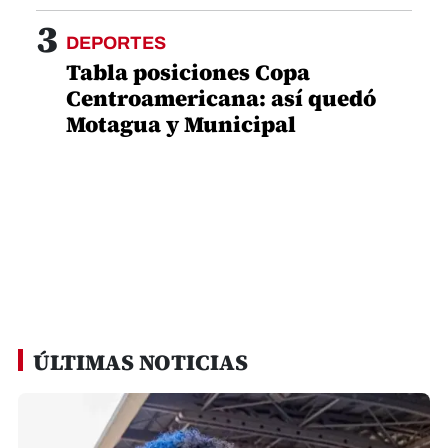
3
DEPORTES
Tabla posiciones Copa
Centroamericana: así quedó
Motagua y Municipal
ÚLTIMAS NOTICIAS