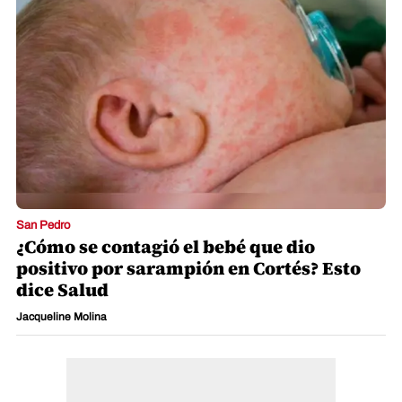
San Pedro
¿Cómo se contagió el bebé que dio
positivo por sarampión en Cortés? Esto
dice Salud
Jacqueline Molina