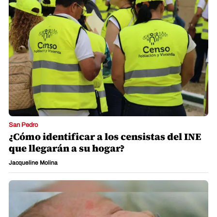
San Pedro
¿Cómo identificar a los censistas del INE
que llegarán a su hogar?
Jacqueline Molina