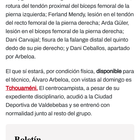
rotura del tendón proximal del bíceps femoral de la
pierna izquierda; Ferland Mendy, lesión en el tendón
del recto femoral de la pierna derecha; Arda Güler,
lesión en el bíceps femoral de la pierna derecha;
Dani Carvajal; fisura de la falange distal del quinto
dedo de su pie derecho; y Dani Ceballos, apartado
por Arbeloa.
El que sí estará, por condición física,
disponible
para
el técnico, Álvaro Arbeloa, con vistas al domingo es
Tchouaméni.
El centrocampista, a pesar de su
expediente disciplinario, acudió a la Ciudad
Deportiva de Valdebebas y se entrenó con
normalidad junto al resto del grupo.
Boletín