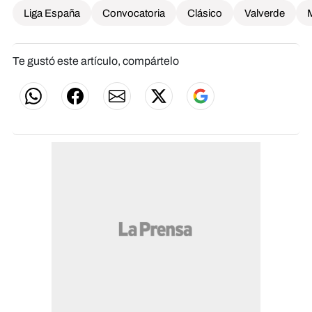
Liga España
Convocatoria
Clásico
Valverde
Te gustó este artículo, compártelo