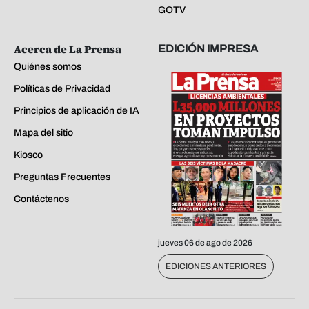
GOTV
Acerca de La Prensa
EDICIÓN IMPRESA
Quiénes somos
Políticas de Privacidad
Principios de aplicación de IA
Mapa del sitio
Kiosco
Preguntas Frecuentes
Contáctenos
jueves 06 de ago de 2026
EDICIONES ANTERIORES