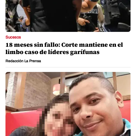
Sucesos
18 meses sin fallo: Corte mantiene en el
limbo caso de líderes garífunas
Redacción La Prensa