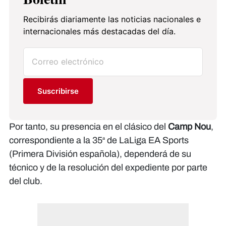
Recibirás diariamente las noticias nacionales e
internacionales más destacadas del día.
Suscribirse
Por tanto, su presencia en el clásico del
Camp Nou
,
correspondiente a la 35ª de LaLiga EA Sports
(Primera División española), dependerá de su
técnico y de la resolución del expediente por parte
del club.