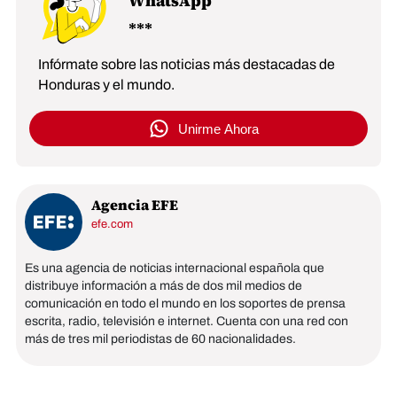
WhatsApp
Infórmate sobre las noticias más destacadas de
Honduras y el mundo.
Unirme Ahora
Agencia EFE
efe.com
Es una agencia de noticias internacional española que
distribuye información a más de dos mil medios de
comunicación en todo el mundo en los soportes de prensa
escrita, radio, televisión e internet. Cuenta con una red con
más de tres mil periodistas de 60 nacionalidades.