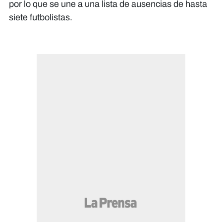
por lo que se une a una lista de ausencias de hasta
siete futbolistas.