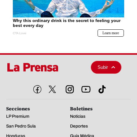
Subir
Secciones
Boletines
LP Premium
Noticias
San Pedro Sula
Deportes
Honduras
Guía Médica