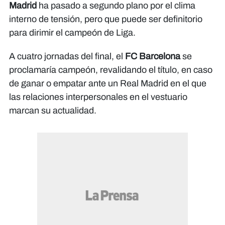
Madrid
ha pasado a segundo plano por el clima
interno de tensión, pero que puede ser definitorio
para dirimir el campeón de Liga.
A cuatro jornadas del final, el
FC Barcelona
se
proclamaría campeón, revalidando el título, en caso
de ganar o empatar ante un Real Madrid en el que
las relaciones interpersonales en el vestuario
marcan su actualidad.