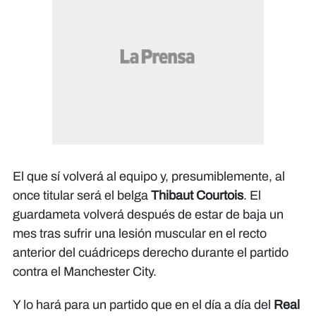
El que sí volverá al equipo y, presumiblemente, al
once titular será el belga
Thibaut Courtois
. El
guardameta volverá después de estar de baja un
mes tras sufrir una lesión muscular en el recto
anterior del cuádriceps derecho durante el partido
contra el Manchester City.
Y lo hará para un partido que en el día a día del
Real