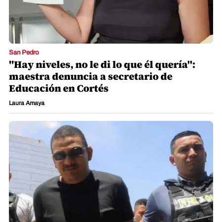
San Pedro
"Hay niveles, no le di lo que él quería":
maestra denuncia a secretario de
Educación en Cortés
Laura Amaya