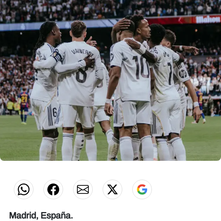
Madrid, España.