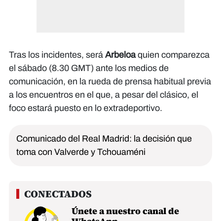
Tras los incidentes, será
Arbeloa
quien comparezca
el sábado (8.30 GMT) ante los medios de
comunicación, en la rueda de prensa habitual previa
a los encuentros en el que, a pesar del clásico, el
foco estará puesto en lo extradeportivo.
Comunicado del Real Madrid: la decisión que
toma con Valverde y Tchouaméni
Únete a nuestro canal de