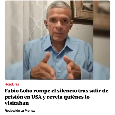
Honduras
Fabio Lobo rompe el silencio tras salir de
prisión en USA y revela quiénes lo
visitaban
Redacción La Prensa