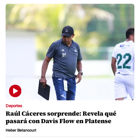
Deportes
Raúl Cáceres sorprende: Revela qué
pasará con Davis Flow en Platense
Heber Betancourt