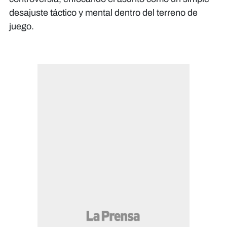
desajuste táctico y mental dentro del terreno de
juego.