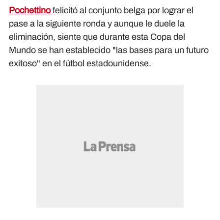
Pochettino
felicitó al conjunto belga por lograr el
pase a la siguiente ronda y aunque le duele la
eliminación, siente que durante esta Copa del
Mundo se han establecido "las bases para un futuro
exitoso" en el fútbol estadounidense.