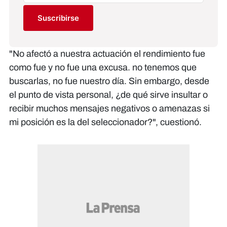
Suscribirse
"No afectó a nuestra actuación el rendimiento fue
como fue y no fue una excusa. no tenemos que
buscarlas, no fue nuestro día. Sin embargo, desde
el punto de vista personal, ¿de qué sirve insultar o
recibir muchos mensajes negativos o amenazas si
mi posición es la del seleccionador?", cuestionó.