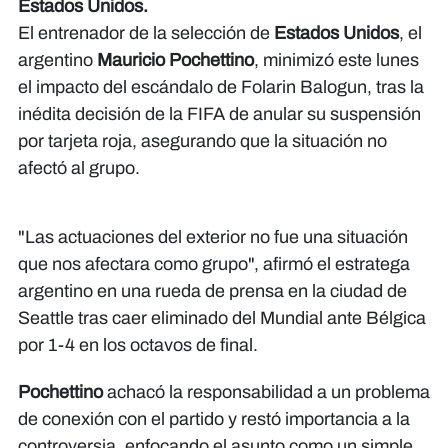
Estados Unidos.
El entrenador de la selección de
Estados Unidos
, el
argentino
Mauricio Pochettino
, minimizó este lunes
el impacto del escándalo de Folarin Balogun, tras la
inédita decisión de la FIFA de anular su suspensión
por tarjeta roja, asegurando que la situación no
afectó al grupo.
"Las actuaciones del exterior no fue una situación
que nos afectara como grupo", afirmó el estratega
argentino en una rueda de prensa en la ciudad de
Seattle tras caer eliminado del Mundial ante Bélgica
por 1-4 en los octavos de final.
Pochettino
achacó la responsabilidad a un problema
de conexión con el partido y restó importancia a la
controversia, enfocando el asunto como un simple