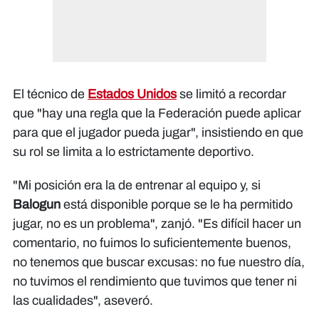
El técnico de
Estados Unidos
se limitó a recordar
que "hay una regla que la Federación puede aplicar
para que el jugador pueda jugar", insistiendo en que
su rol se limita a lo estrictamente deportivo.
"Mi posición era la de entrenar al equipo y, si
Balogun
está disponible porque se le ha permitido
jugar, no es un problema", zanjó. "Es difícil hacer un
comentario, no fuimos lo suficientemente buenos,
no tenemos que buscar excusas: no fue nuestro día,
no tuvimos el rendimiento que tuvimos que tener ni
las cualidades", aseveró.