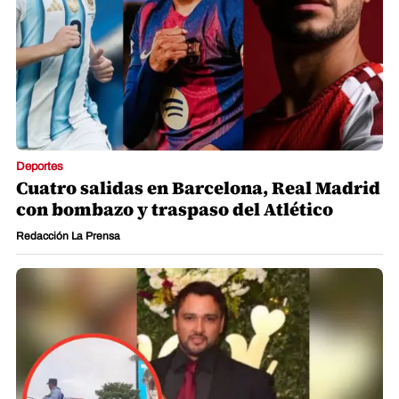
Deportes
Cuatro salidas en Barcelona, Real Madrid
con bombazo y traspaso del Atlético
Redacción La Prensa