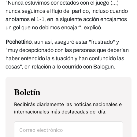
"Nunca estuvimos conectados con el juego (...)
nunca seguimos el flujo del partido, incluso cuando
anotamos el 1-1, en la siguiente acción encajamos
un gol que no debimos encajar", explicó.
Pochettino
, aun así, aseguró estar "frustrado" y
"muy decepcionado con las personas que deberían
haber entendido la situación y han confundido las
cosas", en relación a lo ocurrido con Balogun.
Boletín
Recibirás diariamente las noticias nacionales e
internacionales más destacadas del día.