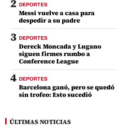
2
DEPORTES
Messi vuelve a casa para
despedir a su padre
3
DEPORTES
Dereck Moncada y Lugano
siguen firmes rumbo a
Conference League
4
DEPORTES
Barcelona ganó, pero se quedó
sin trofeo: Esto sucedió
ÚLTIMAS NOTICIAS