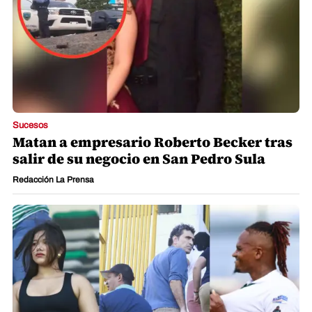
Sucesos
Matan a empresario Roberto Becker tras
salir de su negocio en San Pedro Sula
Redacción La Prensa