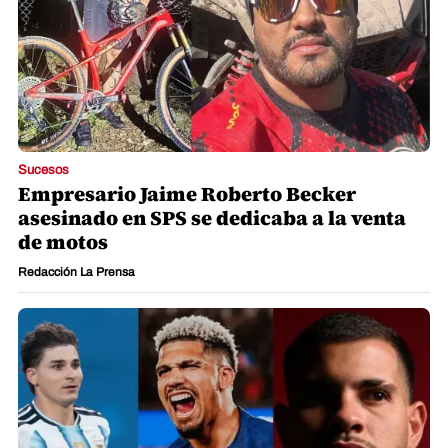
Sucesos
Empresario Jaime Roberto Becker
asesinado en SPS se dedicaba a la venta
de motos
Redacción La Prensa