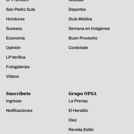
San Pedro Sula
Deportes
Honduras
Guía Médica
Sucesos
Semana en Imágenes
Economía
Buen Provecho
Opinión
Conéctate
LP Verifica
Fotogalerías
Videos
Suscríbete
Grupo OPSA
Ingresar
La Prensa
Notificaciones
El Heraldo
Diez
Revista Estilo