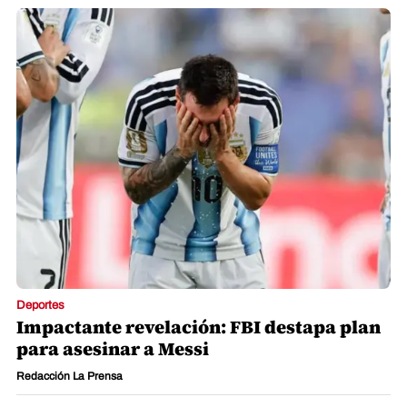
Deportes
Impactante revelación: FBI destapa plan
para asesinar a Messi
Redacción La Prensa