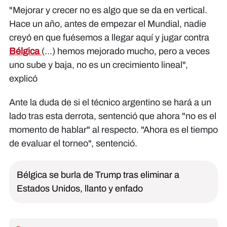
"Mejorar y crecer no es algo que se da en vertical.
Hace un año, antes de empezar el Mundial, nadie
creyó en que fuésemos a llegar aquí y jugar contra
Bélgica
(...) hemos mejorado mucho, pero a veces
uno sube y baja, no es un crecimiento lineal",
explicó
Ante la duda de si el técnico argentino se hará a un
lado tras esta derrota, sentenció que ahora "no es el
momento de hablar" al respecto. "Ahora es el tiempo
de evaluar el torneo", sentenció.
Bélgica se burla de Trump tras eliminar a
Estados Unidos, llanto y enfado