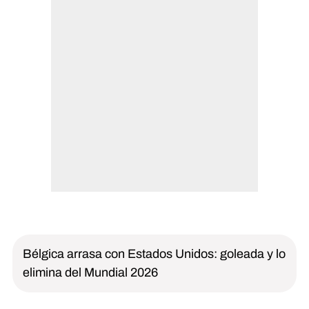
Bélgica arrasa con Estados Unidos: goleada y lo
elimina del Mundial 2026