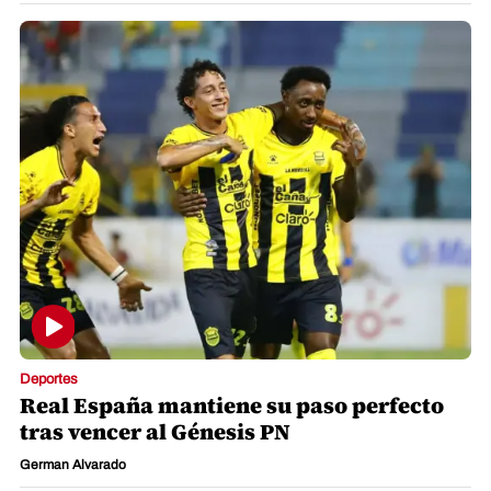
Deportes
Real España mantiene su paso perfecto
tras vencer al Génesis PN
German Alvarado