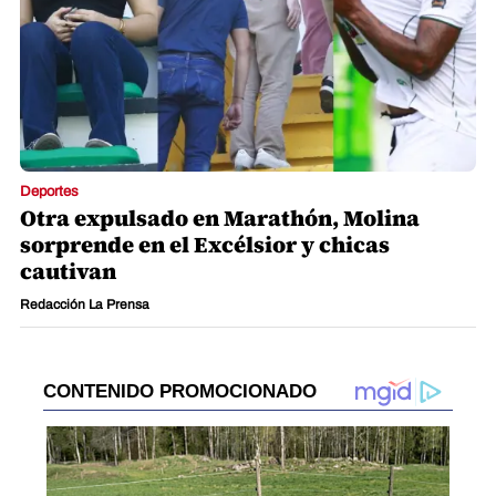
Deportes
Otra expulsado en Marathón, Molina
sorprende en el Excélsior y chicas
cautivan
Redacción La Prensa