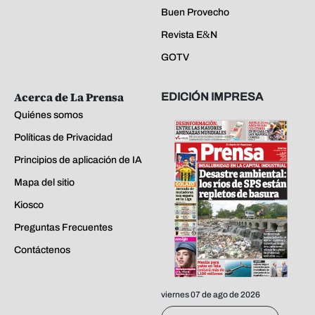
Buen Provecho
Revista E&N
GOTV
Acerca de La Prensa
EDICIÓN IMPRESA
Quiénes somos
Políticas de Privacidad
Principios de aplicación de IA
Mapa del sitio
Kiosco
Preguntas Frecuentes
Contáctenos
viernes 07 de ago de 2026