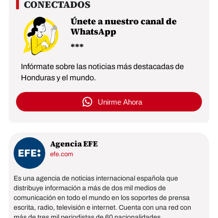
Únete a nuestro canal de
WhatsApp
Infórmate sobre las noticias más destacadas de
Honduras y el mundo.
Unirme Ahora
Agencia EFE
efe.com
Es una agencia de noticias internacional española que
distribuye información a más de dos mil medios de
comunicación en todo el mundo en los soportes de prensa
escrita, radio, televisión e internet. Cuenta con una red con
más de tres mil periodistas de 60 nacionalidades.