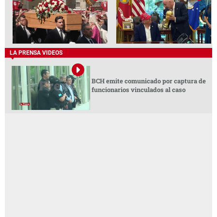
LA PRENSA VIDEOS
BCH emite comunicado por captura de
funcionarios vinculados al caso