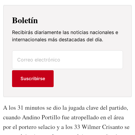
Boletín
Recibirás diariamente las noticias nacionales e
internacionales más destacadas del día.
Suscribirse
A los 31 minutos se dio la jugada clave del partido,
cuando Andino Portillo fue atropellado en el área
por el portero selacio y a los 33 Wilmer Crisanto se