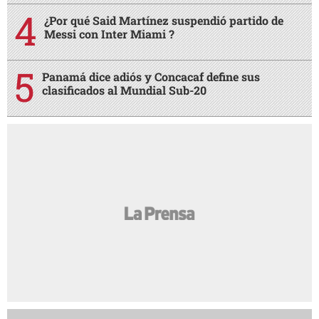
¿Por qué Said Martínez suspendió partido de
Messi con Inter Miami ?
Panamá dice adiós y Concacaf define sus
clasificados al Mundial Sub-20