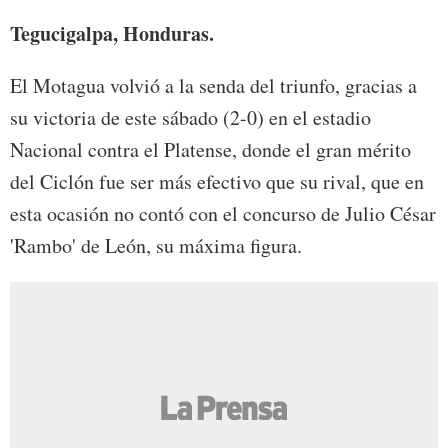
Tegucigalpa, Honduras.
El Motagua volvió a la senda del triunfo, gracias a
su victoria de este sábado (2-0) en el estadio
Nacional contra el Platense, donde el gran mérito
del Ciclón fue ser más efectivo que su rival, que en
esta ocasión no contó con el concurso de Julio César
'Rambo' de León, su máxima figura.