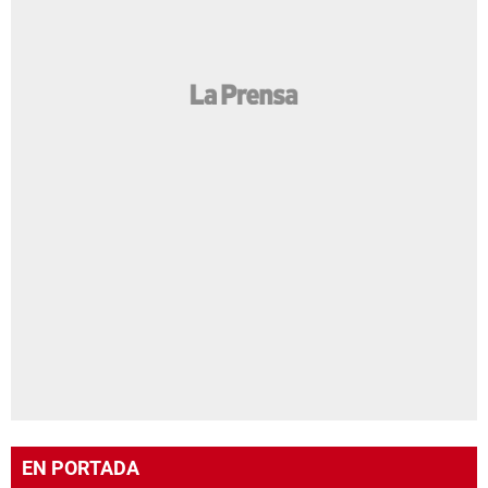
EN PORTADA