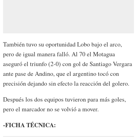
También tuvo su oportunidad Lobo bajo el arco,
pero de igual manera falló. Al 70 el Motagua
aseguró el triunfo (2-0) con gol de Santiago Vergara
ante pase de Andino, que el argentino tocó con
precisión dejando sin efecto la reacción del golero.
Después los dos equipos tuvieron para más goles,
pero el marcador no se volvió a mover.
-FICHA TÉCNICA: