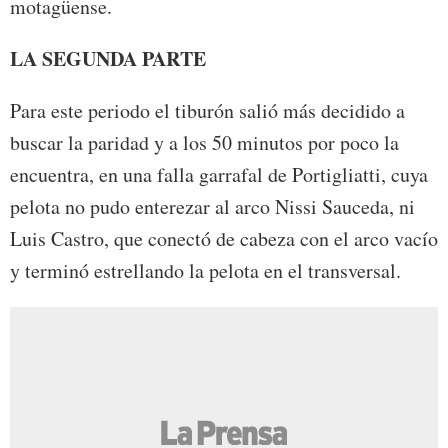
motagüense.
LA SEGUNDA PARTE
Para este periodo el tiburón salió más decidido a
buscar la paridad y a los 50 minutos por poco la
encuentra, en una falla garrafal de Portigliatti, cuya
pelota no pudo enterezar al arco Nissi Sauceda, ni
Luis Castro, que conectó de cabeza con el arco vacío
y terminó estrellando la pelota en el transversal.