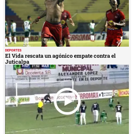
DEPORTES
El Vida rescata un agónico empate contra el
Juticalpa