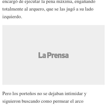
encargó de ejecutar la pena máxima, engañando
totalmente al arquero, que se las jugó a su lado
izquierdo.
Pero los porteños no se dejaban intimidar y
siguieron buscando como permear el arco