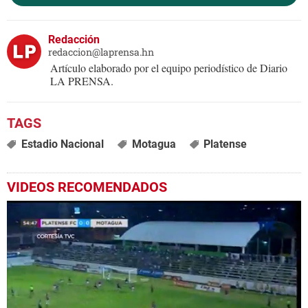
Redacción
redaccion@laprensa.hn
Artículo elaborado por el equipo periodístico de Diario
LA PRENSA.
Estadio Nacional
Motagua
Platense
VIDEOS RECOMENDADOS