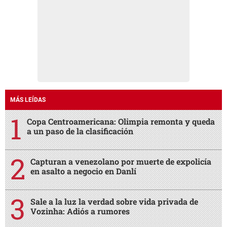
MÁS LEÍDAS
Copa Centroamericana: Olimpia remonta y queda
a un paso de la clasificación
Capturan a venezolano por muerte de expolicía
en asalto a negocio en Danlí
Sale a la luz la verdad sobre vida privada de
Vozinha: Adiós a rumores