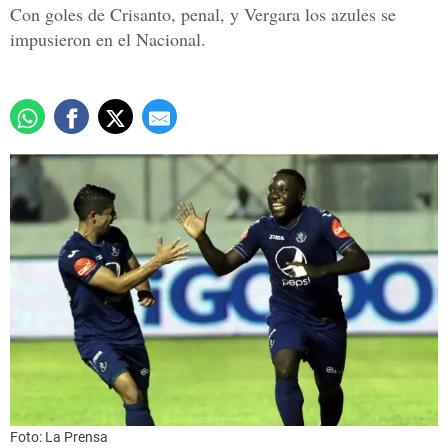
Con goles de Crisanto, penal, y Vergara los azules se
impusieron en el Nacional.
Foto: La Prensa