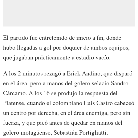
El partido fue entretenido de inicio a fin, donde
hubo llegadas a gol por doquier de ambos equipos,
que jugaban prácticamente a estadio vacío.
A los 2 minutos rezagó a Erick Andino, que disparó
en el área, pero a manos del golero selacio Sandro
Cárcamo. A los 16 se produjo la respuesta del
Platense, cuando el colombiano Luis Castro cabeceó
un centro por derecha, en el área enemiga, pero sin
fuerza, y que picó antes de quedar en manos del
golero motagüense, Sebastián Portigliatti.