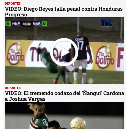
DEPORTES
VIDEO: Diego Reyes falla penal contra Honduras
Progreso
DEPORTES
VIDEO: El tremendo codazo del 'Ñangui' Cardona
a Joshua Vargas