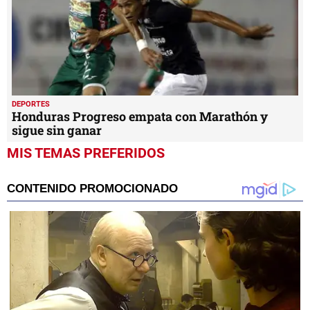
DEPORTES
Honduras Progreso empata con Marathón y
sigue sin ganar
MIS TEMAS PREFERIDOS