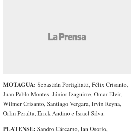
MOTAGUA:
Sebastián Portigliatti, Félix Crisanto,
Juan Pablo Montes, Júnior Izaguirre, Omar Elvir,
Wilmer Crisanto, Santiago Vergara, Irvin Reyna,
Orlin Peralta, Erick Andino e Israel Silva.
PLATENSE:
Sandro Cárcamo, Ian Osorio,