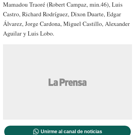
Mamadou Traoré (Robert Campaz, min.46), Luis
Castro, Richard Rodríguez, Dixon Duarte, Edgar
Álvarez, Jorge Cardona, Miguel Castillo, Alexander
Aguilar y Luis Lobo.
Unirme al canal de noticias