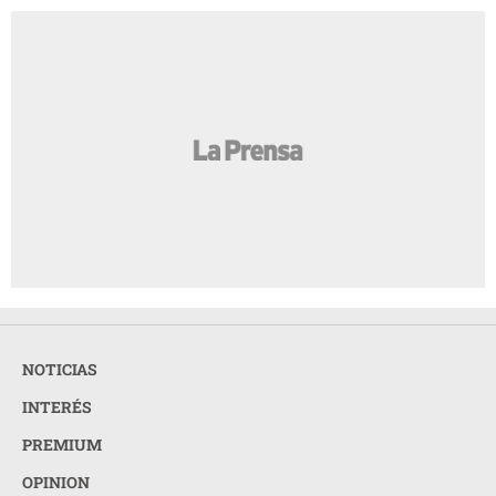
NOTICIAS
INTERÉS
PREMIUM
OPINION