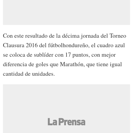
Con este resultado de la décima jornada del Torneo
Clausura 2016 del fútbolhondureño, el cuadro azul
se coloca de sublíder con 17 puntos, con mejor
diferencia de goles que Marathón, que tiene igual
cantidad de unidades.