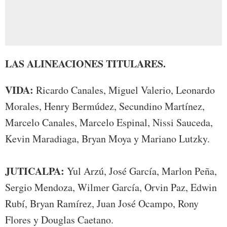
LAS ALINEACIONES TITULARES.
VIDA:
Ricardo Canales, Miguel Valerio, Leonardo
Morales, Henry Bermúdez, Secundino Martínez,
Marcelo Canales, Marcelo Espinal, Nissi Sauceda,
Kevin Maradiaga, Bryan Moya y Mariano Lutzky.
JUTICALPA:
Yul Arzú, José García, Marlon Peña,
Sergio Mendoza, Wilmer García, Orvin Paz, Edwin
Rubí, Bryan Ramírez, Juan José Ocampo, Rony
Flores y Douglas Caetano.