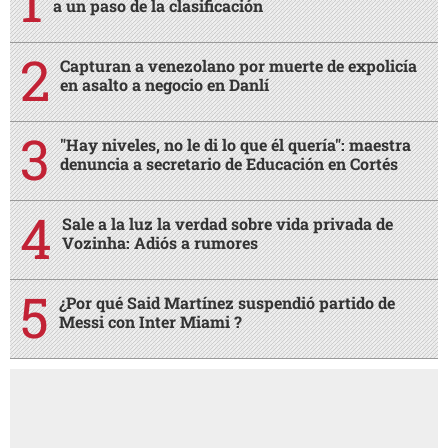
a un paso de la clasificación
Capturan a venezolano por muerte de expolicía
en asalto a negocio en Danlí
"Hay niveles, no le di lo que él quería": maestra
denuncia a secretario de Educación en Cortés
Sale a la luz la verdad sobre vida privada de
Vozinha: Adiós a rumores
¿Por qué Said Martínez suspendió partido de
Messi con Inter Miami ?