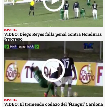
DEPORTES
VIDEO: Diego Reyes falla penal contra Honduras
Progreso
DEPORTES
VIDEO: El tremendo codazo del 'Ñangui' Cardona