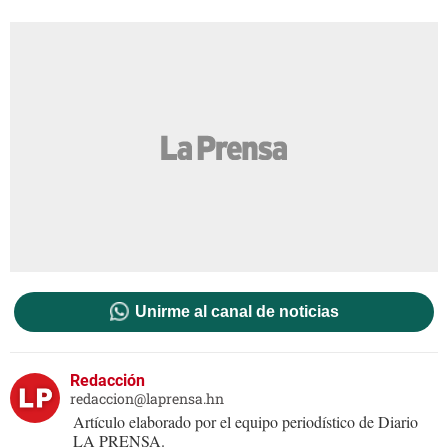
Unirme al canal de noticias
Redacción
redaccion@laprensa.hn
Artículo elaborado por el equipo periodístico de Diario
LA PRENSA.