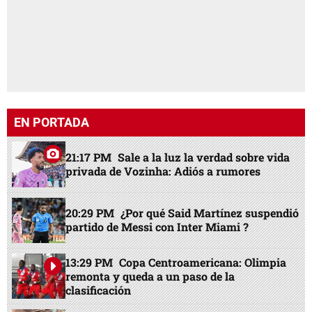
EN PORTADA
21:17 PM
Sale a la luz la verdad sobre vida
privada de Vozinha: Adiós a rumores
20:29 PM
¿Por qué Said Martínez suspendió
partido de Messi con Inter Miami ?
13:29 PM
Copa Centroamericana: Olimpia
remonta y queda a un paso de la
clasificación