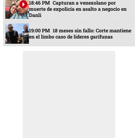
18:46 PM
Capturan a venezolano por
muerte de expolicía en asalto a negocio en
Danlí
19:00 PM
18 meses sin fallo: Corte mantiene
en el limbo caso de líderes garífunas