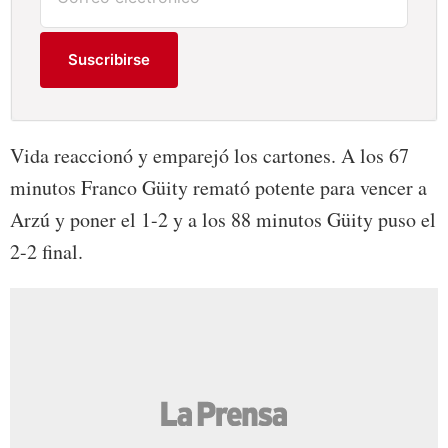
Suscribirse
Vida reaccionó y emparejó los cartones. A los 67
minutos Franco Güity remató potente para vencer a
Arzú y poner el 1-2 y a los 88 minutos Güity puso el
2-2 final.