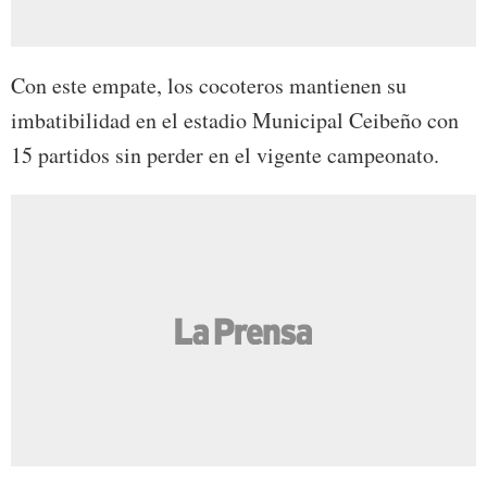
Con este empate, los cocoteros mantienen su
imbatibilidad en el estadio Municipal Ceibeño con
15 partidos sin perder en el vigente campeonato.