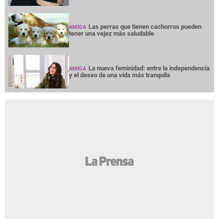
Las perras que tienen cachorros pueden
AMIGA
tener una vejez más saludable
La nueva feminidad: entre la independencia
AMIGA
y el deseo de una vida más tranquila