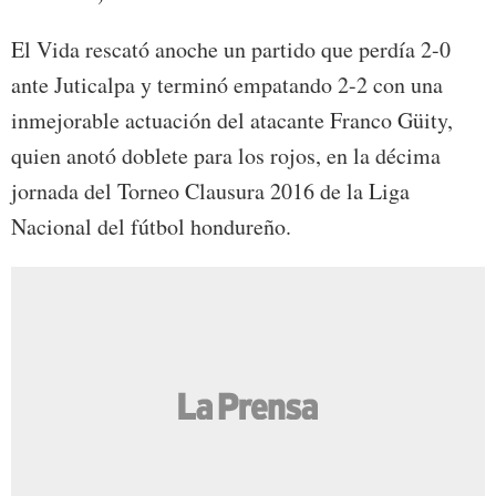
El Vida rescató anoche un partido que perdía 2-0
ante Juticalpa y terminó empatando 2-2 con una
inmejorable actuación del atacante Franco Güity,
quien anotó doblete para los rojos, en la décima
jornada del Torneo Clausura 2016 de la Liga
Nacional del fútbol hondureño.