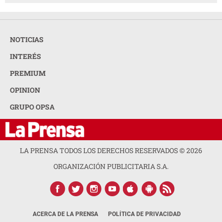
NOTICIAS
INTERÉS
PREMIUM
OPINION
GRUPO OPSA
LA PRENSA TODOS LOS DERECHOS RESERVADOS ©
2026
ORGANIZACIÓN PUBLICITARIA S.A.
ACERCA DE LA PRENSA
POLÍTICA DE PRIVACIDAD