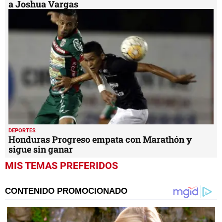
a Joshua Vargas
DEPORTES
Honduras Progreso empata con Marathón y
sigue sin ganar
MIS TEMAS PREFERIDOS