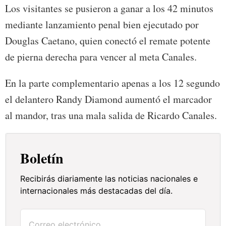
Los visitantes se pusieron a ganar a los 42 minutos
mediante lanzamiento penal bien ejecutado por
Douglas Caetano, quien conectó el remate potente
de pierna derecha para vencer al meta Canales.
En la parte complementario apenas a los 12 segundo
el delantero Randy Diamond aumentó el marcador
al mandor, tras una mala salida de Ricardo Canales.
Boletín
Recibirás diariamente las noticias nacionales e
internacionales más destacadas del día.