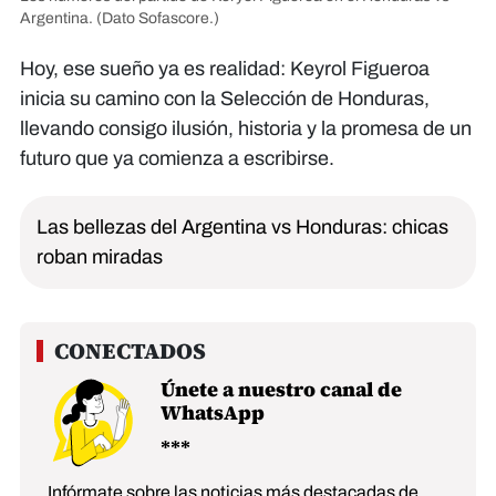
Argentina.
(Dato Sofascore.)
Hoy, ese sueño ya es realidad: Keyrol Figueroa
inicia su camino con la Selección de Honduras,
llevando consigo ilusión, historia y la promesa de un
futuro que ya comienza a escribirse.
Las bellezas del Argentina vs Honduras: chicas
roban miradas
Únete a nuestro canal de
WhatsApp
Infórmate sobre las noticias más destacadas de