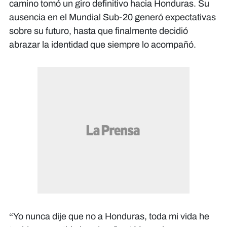
camino tomó un giro definitivo hacia Honduras. Su
ausencia en el Mundial Sub-20 generó expectativas
sobre su futuro, hasta que finalmente decidió
abrazar la identidad que siempre lo acompañó.
“Yo nunca dije que no a Honduras, toda mi vida he