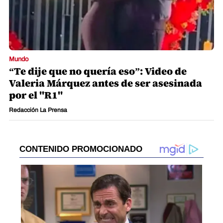
Mundo
“Te dije que no quería eso”: Video de
Valeria Márquez antes de ser asesinada
por el "R1"
Redacción La Prensa