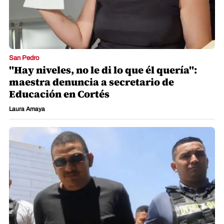
San Pedro
"Hay niveles, no le di lo que él quería":
maestra denuncia a secretario de
Educación en Cortés
Laura Amaya