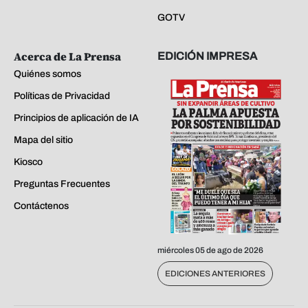
GOTV
Acerca de La Prensa
EDICIÓN IMPRESA
Quiénes somos
Políticas de Privacidad
Principios de aplicación de IA
Mapa del sitio
Kiosco
Preguntas Frecuentes
Contáctenos
miércoles 05 de ago de 2026
EDICIONES ANTERIORES