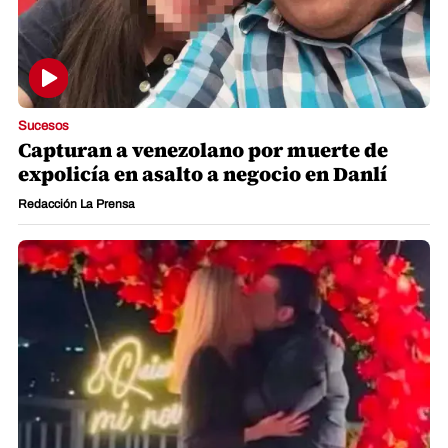
Sucesos
Capturan a venezolano por muerte de
expolicía en asalto a negocio en Danlí
Redacción La Prensa