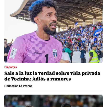
Deportes
Sale a la luz la verdad sobre vida privada
de Vozinha: Adiós a rumores
Redacción La Prensa