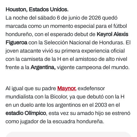
Houston, Estados Unidos.
La noche del sábado 6 de junio de 2026 quedó
marcada como un momento especial para el fútbol
hondureño, con el esperado debut de
Keyrol Alexis
Figueroa
con la Selección Nacional de Honduras. El
joven atacante vivió su primera experiencia oficial
con la camiseta de la H en el amistoso de alto nivel
frente a la
Argentina,
vigente campeona del mundo.
Al igual que su padre
Maynor,
exdefensor
mundialista con la Bicolor, ya que debutó con la H
en un duelo ante los argentinos en el 2003 en el
estadio Olímpico
, esta vez su amado hijo se estrenó
como jugador de la escuadra hondureña.