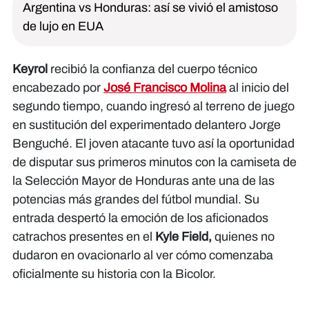
Argentina vs Honduras: así se vivió el amistoso
de lujo en EUA
Keyrol
recibió la confianza del cuerpo técnico
encabezado por
José Francisco Molina
al inicio del
segundo tiempo, cuando ingresó al terreno de juego
en sustitución del experimentado delantero Jorge
Benguché. El joven atacante tuvo así la oportunidad
de disputar sus primeros minutos con la camiseta de
la Selección Mayor de Honduras ante una de las
potencias más grandes del fútbol mundial. Su
entrada despertó la emoción de los aficionados
catrachos presentes en el
Kyle Field,
quienes no
dudaron en ovacionarlo al ver cómo comenzaba
oficialmente su historia con la Bicolor.