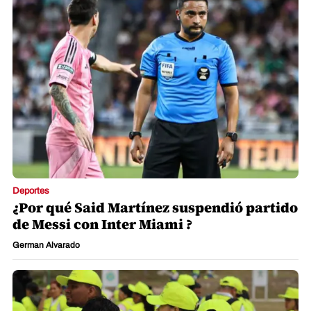
Deportes
¿Por qué Said Martínez suspendió partido
de Messi con Inter Miami ?
German Alvarado