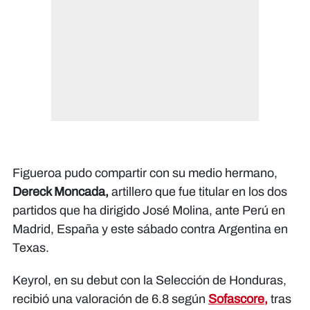
Figueroa pudo compartir con su medio hermano,
Dereck Moncada,
artillero que fue titular en los dos
partidos que ha dirigido José Molina, ante Perú en
Madrid, España y este sábado contra Argentina en
Texas.
Keyrol, en su debut con la Selección de Honduras,
recibió una valoración de 6.8 según
Sofascore,
tras