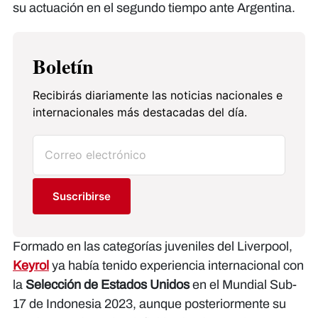
su actuación en el segundo tiempo ante Argentina.
Boletín
Recibirás diariamente las noticias nacionales e
internacionales más destacadas del día.
Suscribirse
Formado en las categorías juveniles del Liverpool,
Keyrol
ya había tenido experiencia internacional con
la
Selección de Estados Unidos
en el Mundial Sub-
17 de Indonesia 2023, aunque posteriormente su