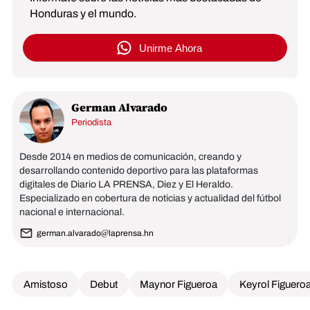
Honduras y el mundo.
Unirme Ahora
German Alvarado
Periodista
Desde 2014 en medios de comunicación, creando y
desarrollando contenido deportivo para las plataformas
digitales de Diario LA PRENSA, Diez y El Heraldo.
Especializado en cobertura de noticias y actualidad del fútbol
nacional e internacional.
german.alvarado@laprensa.hn
Amistoso
Debut
Maynor Figueroa
Keyrol Figuero