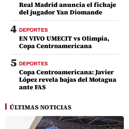
Real Madrid anuncia el fichaje
del jugador Yan Diomande
4
DEPORTES
EN VIVO UMECIT vs Olimpia,
Copa Centroamericana
5
DEPORTES
Copa Centroamericana: Javier
López revela bajas del Motagua
ante FAS
ÚLTIMAS NOTICIAS