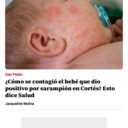
San Pedro
¿Cómo se contagió el bebé que dio
positivo por sarampión en Cortés? Esto
dice Salud
Jacqueline Molina