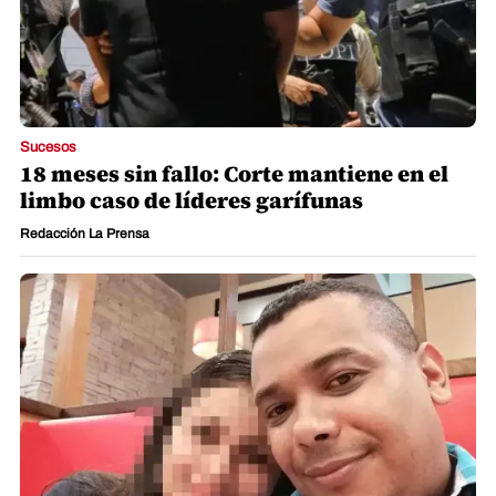
Sucesos
18 meses sin fallo: Corte mantiene en el
limbo caso de líderes garífunas
Redacción La Prensa