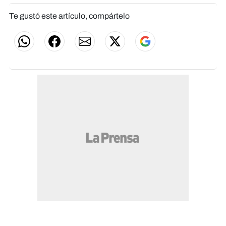
Te gustó este artículo, compártelo