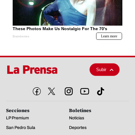
Subir
Secciones
Boletines
LP Premium
Noticias
San Pedro Sula
Deportes