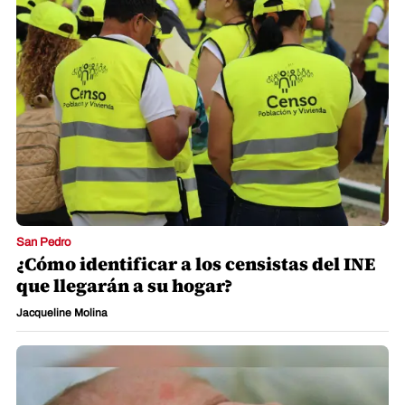
San Pedro
¿Cómo identificar a los censistas del INE
que llegarán a su hogar?
Jacqueline Molina