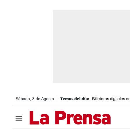
Sábado, 8 de Agosto
Billeteras digitales 