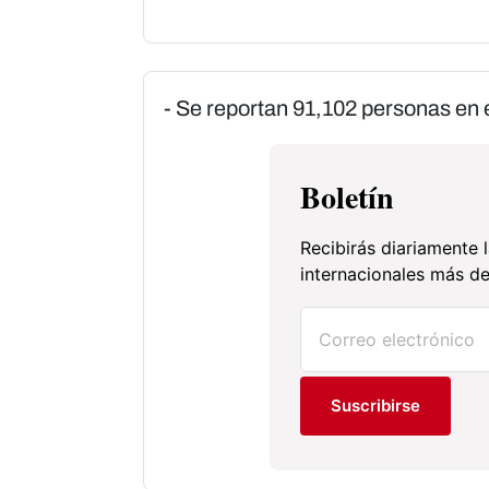
- Se reportan 91,102 personas en 
Boletín
Recibirás diariamente l
internacionales más de
Suscribirse