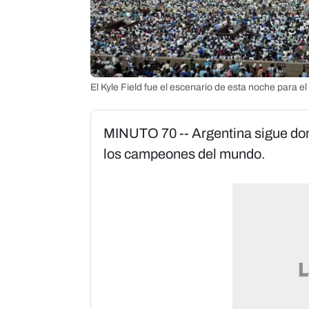
El Kyle Field fue el escenario de esta noche para e
MINUTO 70 -- Argentina sigue dom
los campeones del mundo.