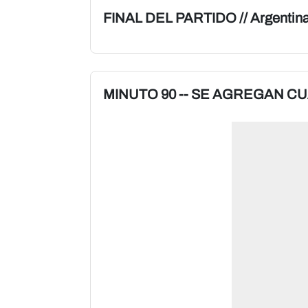
FINAL DEL PARTIDO // Argentina
MINUTO 90 -- SE AGREGAN C