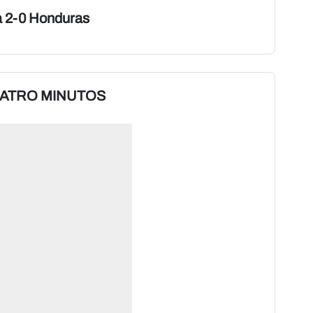
 2-0 Honduras
UATRO MINUTOS