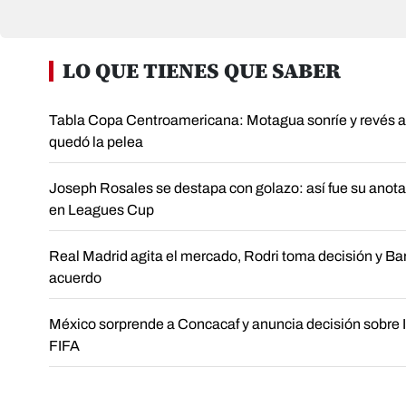
LO QUE TIENES QUE SABER
Tabla Copa Centroamericana: Motagua sonríe y revés a 
quedó la pelea
Joseph Rosales se destapa con golazo: así fue su anota
en Leagues Cup
Real Madrid agita el mercado, Rodri toma decisión y Bar
acuerdo
México sorprende a Concacaf y anuncia decisión sobre I
FIFA