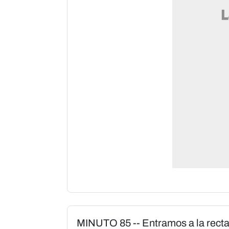
MINUTO 85 -- Entramos a la recta 