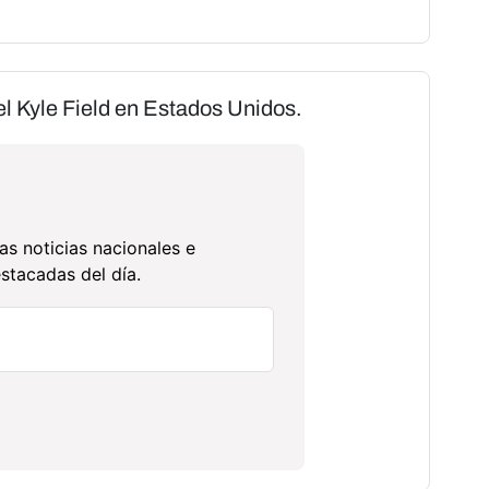
el Kyle Field en Estados Unidos.
as noticias nacionales e
stacadas del día.