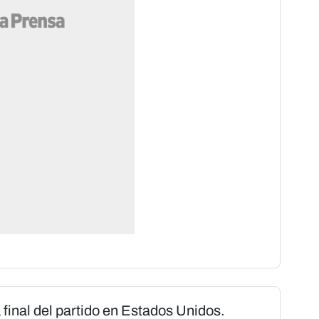
final del partido en Estados Unidos.