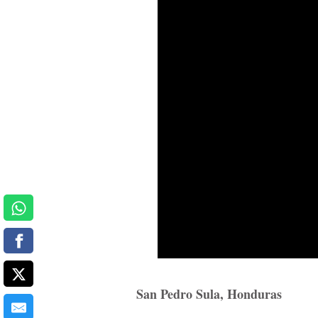
San Pedro Sula, Honduras