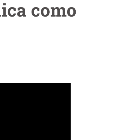
Rica como