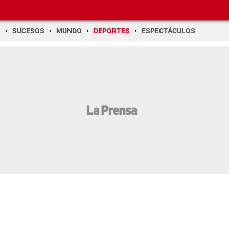
O
SUCESOS
MUNDO
DEPORTES
ESPECTÁCULOS