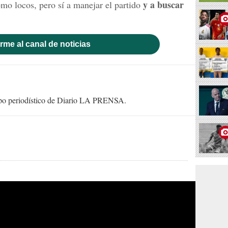
y a buscar
omo locos, pero sí a manejar el partido
rme al canal de noticias
uipo periodístico de Diario LA PRENSA.