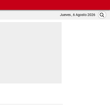
Jueves , 6 Agosto 2026