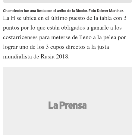
Chamelecón fue una fiesta con el arribo de la Bicolor. Foto Delmer Martínez.
La H se ubica en el último puesto de la tabla con 3
puntos por lo que están obligados a ganarle a los
costarricenses para meterse de lleno a la pelea por
lograr uno de los 3 cupos directos a la justa
mundialista de Rusia 2018.