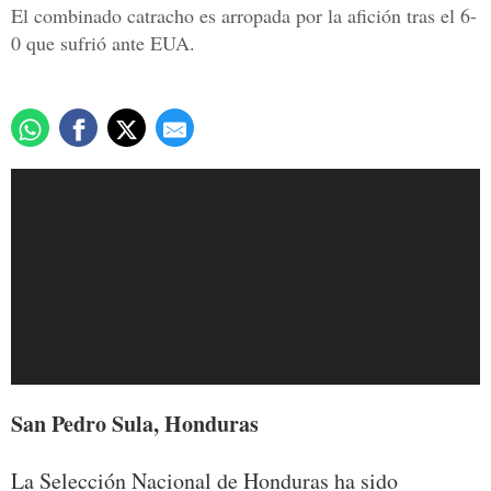
El combinado catracho es arropada por la afición tras el 6-
0 que sufrió ante EUA.
San Pedro Sula, Honduras
La Selección Nacional de Honduras ha sido