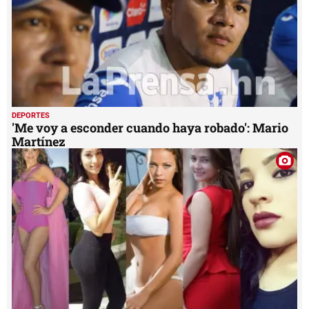
DEPORTES
'Me voy a esconder cuando haya robado': Mario
Martínez