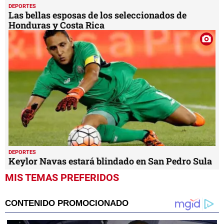
DEPORTES
Las bellas esposas de los seleccionados de
Honduras y Costa Rica
DEPORTES
Keylor Navas estará blindado en San Pedro Sula
MIS TEMAS PREFERIDOS