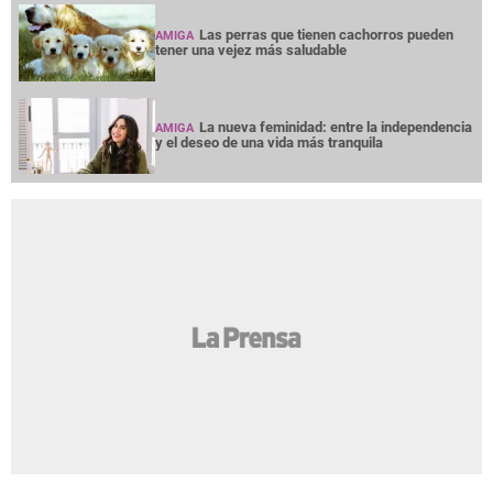
Las perras que tienen cachorros pueden
AMIGA
tener una vejez más saludable
La nueva feminidad: entre la independencia
AMIGA
y el deseo de una vida más tranquila