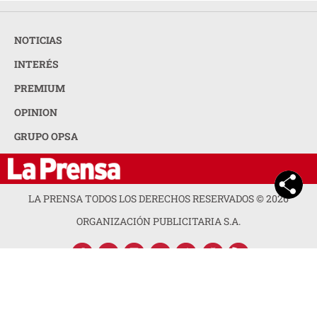
NOTICIAS
INTERÉS
PREMIUM
OPINION
GRUPO OPSA
LA PRENSA TODOS LOS DERECHOS RESERVADOS ©
2026
ORGANIZACIÓN PUBLICITARIA S.A.
ACERCA DE LA PRENSA
POLÍTICA DE PRIVACIDAD