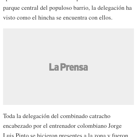
parque central del populoso barrio, la delegación ha
visto como el hincha se encuentra con ellos.
Toda la delegación del combinado catracho
encabezado por el entrenador colombiano Jorge
Luis Pinto se hicieron presentes a la zona y fueron