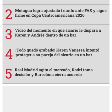
Motagua logra ajustado triunfo ante FAS y sigue
firme en Copa Centroamericana 2026
Video del momento en que sicario le dispara a
Karen y Andrés dentro de un bar
¡Todo quedó grabado! Karen Vanessa intentó
proteger a su pareja del sicario en un bar
Real Madrid agita el mercado, Rodri toma
decisión y Barcelona cierra acuerdo