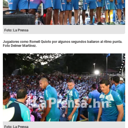
Foto: La Prensa
Jugadores como Romell Quioto por algunos segundos bailaron al ritmo punta.
Foto Delmer Martínez.
Foto: La Prensa