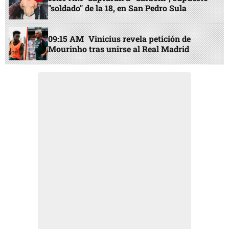
"soldado" de la 18, en San Pedro Sula
09:15 AM
Vinicius revela petición de
Mourinho tras unirse al Real Madrid