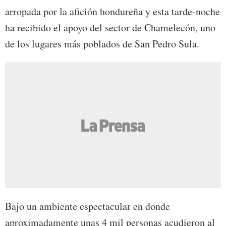
arropada por la afición hondureña y esta tarde-noche
ha recibido el apoyo del sector de Chamelecón, uno
de los lugares más poblados de San Pedro Sula.
Bajo un ambiente espectacular en donde
aproximadamente unas 4 mil personas acudieron al