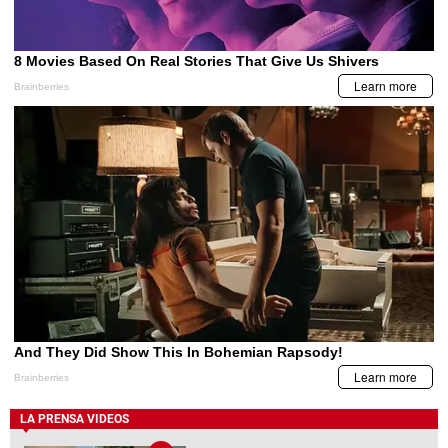
LA PRENSA VIDEOS