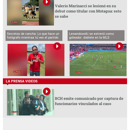
Valerio Marinacci se lesionó en su
debut como titular con Motagua: esto
se sabe
Secretos de cancha: Lo que hace un
Lewandowski se estrenó como
fotógrafo mientras tú ves el partido
goleador: doblete en la MLS
LA PRENSA VIDEOS
BCH emite comunicado por captura de
funcionarios vinculados al caso