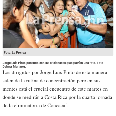
Foto: La Prensa
Jorge Luis Pinto posando con las aficionadas que querían una foto. Foto
Delmer Martínez.
Los dirigidos por Jorge Luis Pinto de esta manera
salen de la rutina de concentración pero en sus
mentes está el crucial encuentro de este martes en
donde se medirán a Costa Rica por la cuarta jornada
de la eliminatoria de Concacaf.