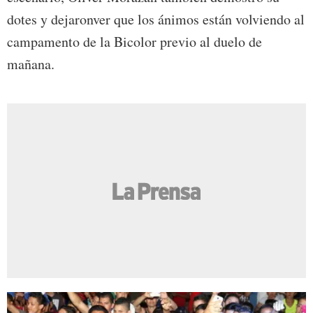
dotes y dejaronver que los ánimos están volviendo al
campamento de la Bicolor previo al duelo de
mañana.