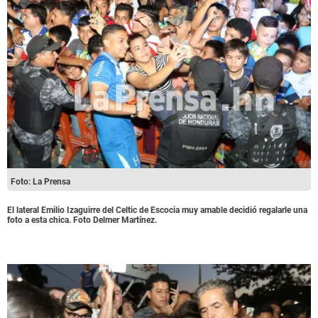
Foto: La Prensa
El lateral Emilio Izaguirre del Celtic de Escocia muy amable decidió regalarle una
foto a esta chica. Foto Delmer Martínez.