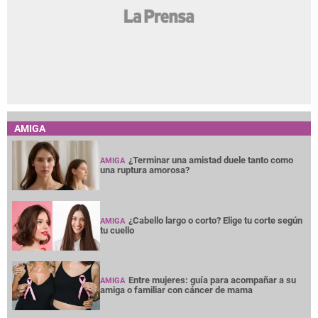
AMIGA
¿Terminar una amistad duele tanto como
AMIGA
una ruptura amorosa?
¿Cabello largo o corto? Elige tu corte según
AMIGA
tu cuello
Entre mujeres: guía para acompañar a su
AMIGA
amiga o familiar con cáncer de mama