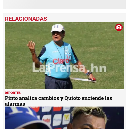
DEPORTES
Pinto analiza cambios y Quioto enciende las
alarmas