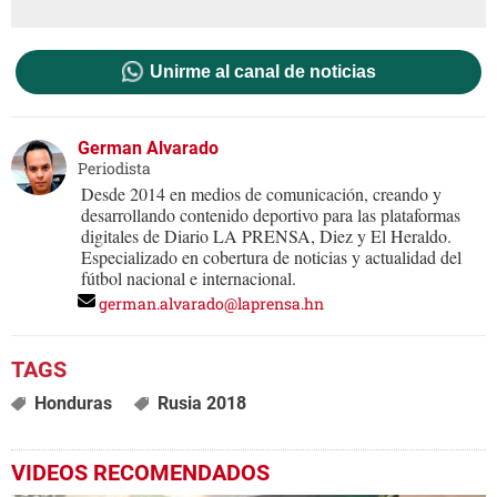
Unirme al canal de noticias
German Alvarado
Periodista
Desde 2014 en medios de comunicación, creando y
desarrollando contenido deportivo para las plataformas
digitales de Diario LA PRENSA, Diez y El Heraldo.
Especializado en cobertura de noticias y actualidad del
fútbol nacional e internacional.
german.alvarado@laprensa.hn
Honduras
Rusia 2018
VIDEOS RECOMENDADOS