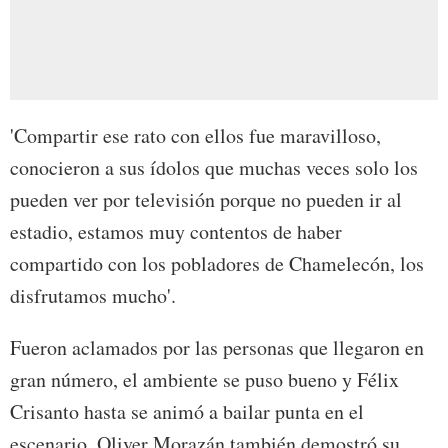
'Compartir ese rato con ellos fue maravilloso,
conocieron a sus ídolos que muchas veces solo los
pueden ver por televisión porque no pueden ir al
estadio, estamos muy contentos de haber
compartido con los pobladores de Chamelecón, los
disfrutamos mucho'.
Fueron aclamados por las personas que llegaron en
gran número, el ambiente se puso bueno y Félix
Crisanto hasta se animó a bailar punta en el
escenario, Oliver Morazán también demostró su