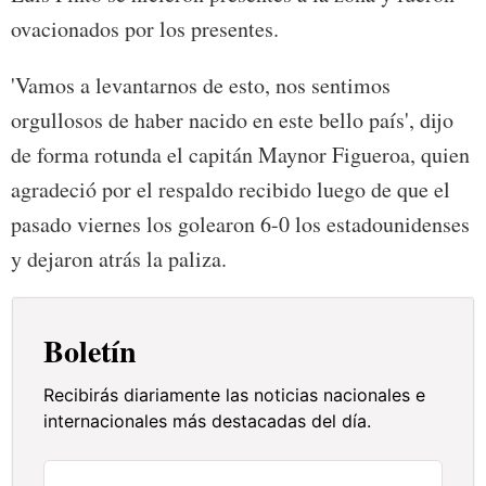
ovacionados por los presentes.
'Vamos a levantarnos de esto, nos sentimos
orgullosos de haber nacido en este bello país', dijo
de forma rotunda el capitán Maynor Figueroa, quien
agradeció por el respaldo recibido luego de que el
pasado viernes los golearon 6-0 los estadounidenses
y dejaron atrás la paliza.
Boletín
Recibirás diariamente las noticias nacionales e
internacionales más destacadas del día.