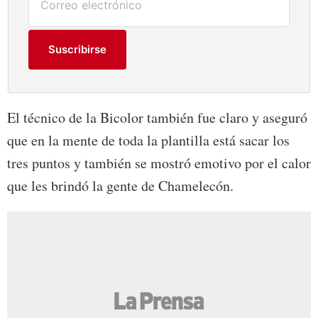
Suscribirse
El técnico de la Bicolor también fue claro y aseguró
que en la mente de toda la plantilla está sacar los
tres puntos y también se mostró emotivo por el calor
que les brindó la gente de Chamelecón.