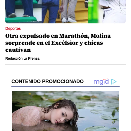
Deportes
Otra expulsado en Marathón, Molina
sorprende en el Excélsior y chicas
cautivan
Redacción La Prensa