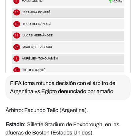
FIFA toma rotunda decisión con el árbitro del
Argentina vs Egipto denunciado por amaño
Árbitro: Facundo Tello (Argentina).
Estadio
: Gillette Stadium de Foxborough, en las
afueras de Boston (Estados Unidos).