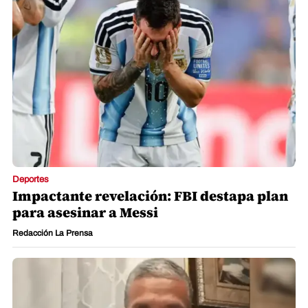
Deportes
Impactante revelación: FBI destapa plan
para asesinar a Messi
Redacción La Prensa