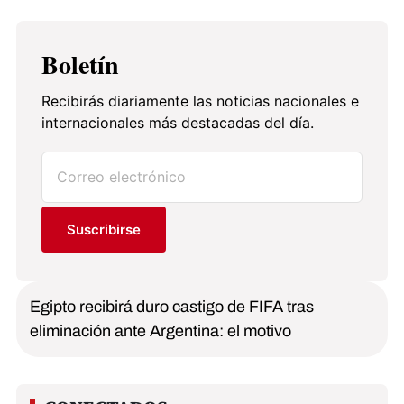
Boletín
Recibirás diariamente las noticias nacionales e
internacionales más destacadas del día.
Suscribirse
Egipto recibirá duro castigo de FIFA tras
eliminación ante Argentina: el motivo