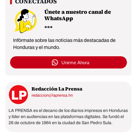
Únete a nuestro canal de
WhatsApp
Infórmate sobre las noticias más destacadas de
Honduras y el mundo.
Unirme Ahora
Redacción La Prensa
redaccion@laprensa.hn
LA PRENSA es el decano de los diarios impresos en Honduras
y líder en audiencias en las plataformas digitales. Se fundó el
26 de octubre de 1964 en la ciudad de San Pedro Sula.