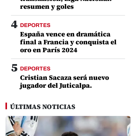
resumen y goles
4
DEPORTES
España vence en dramática
final a Francia y conquista el
oro en París 2024
5
DEPORTES
Cristian Sacaza será nuevo
jugador del Juticalpa.
ÚLTIMAS NOTICIAS