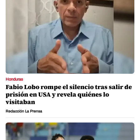
Honduras
Fabio Lobo rompe el silencio tras salir de
prisión en USA y revela quiénes lo
visitaban
Redacción La Prensa