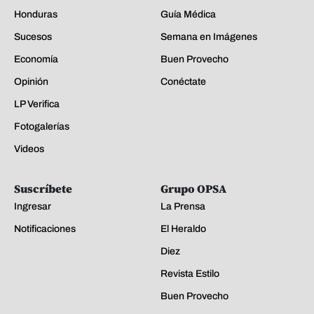
Honduras
Guía Médica
Sucesos
Semana en Imágenes
Economía
Buen Provecho
Opinión
Conéctate
LP Verifica
Fotogalerías
Videos
Suscríbete
Grupo OPSA
Ingresar
La Prensa
Notificaciones
El Heraldo
Diez
Revista Estilo
Buen Provecho