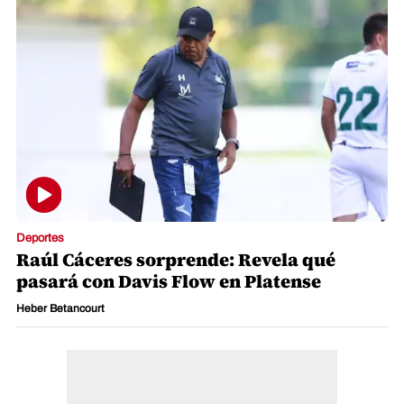
Deportes
Raúl Cáceres sorprende: Revela qué
pasará con Davis Flow en Platense
Heber Betancourt