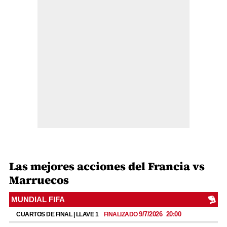
Las mejores acciones del Francia vs
Marruecos