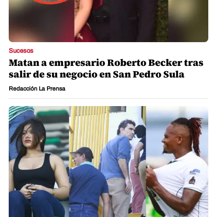
Sucesos
Matan a empresario Roberto Becker tras
salir de su negocio en San Pedro Sula
Redacción La Prensa