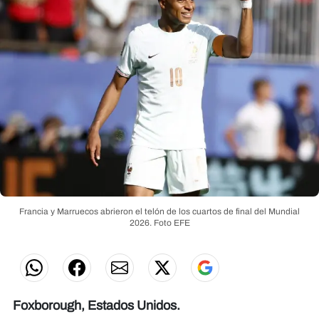
Francia y Marruecos abrieron el telón de los cuartos de final del Mundial
2026.
Foto EFE
Foxborough, Estados Unidos.