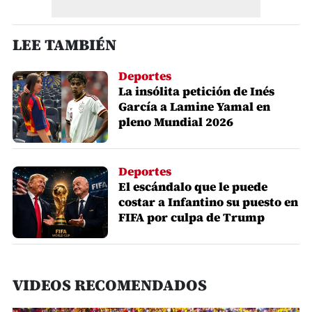
LEE TAMBIÉN
Deportes
La insólita petición de Inés
García a Lamine Yamal en
pleno Mundial 2026
Deportes
El escándalo que le puede
costar a Infantino su puesto en
FIFA por culpa de Trump
VIDEOS RECOMENDADOS