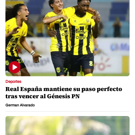
Deportes
Real España mantiene su paso perfecto
tras vencer al Génesis PN
German Alvarado