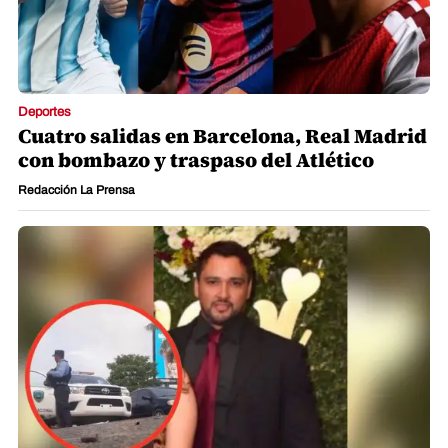
Deportes
Cuatro salidas en Barcelona, Real Madrid
con bombazo y traspaso del Atlético
Redacción La Prensa