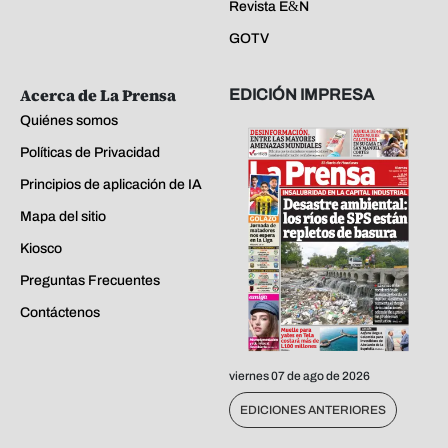
Revista E&N
GOTV
Acerca de La Prensa
EDICIÓN IMPRESA
Quiénes somos
Políticas de Privacidad
Principios de aplicación de IA
Mapa del sitio
Kiosco
Preguntas Frecuentes
Contáctenos
viernes 07 de ago de 2026
EDICIONES ANTERIORES