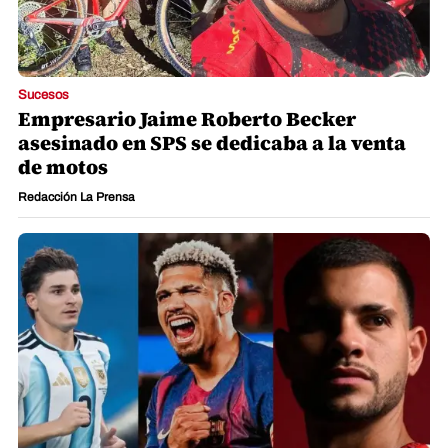
Sucesos
Empresario Jaime Roberto Becker
asesinado en SPS se dedicaba a la venta
de motos
Redacción La Prensa