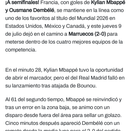
¡A semifinales!
Francia, con goles de
Kylian Mbappé
y Ousmane Dembélé
, se mantiene en la línea como
uno de los favoritos al título del Mundial 2026 en
Estados Unidos, México y Canadá, y este jueves 9
de julio dejó en el camino a
Marruecos (2-0)
para
meterse dentro de los cuatro mejores equipos de la
competencia.
En el minuto 28, Kylian Mbappé tuvo la oportunidad
de abrir el marcador, pero el del Real Madrid falló en
su lanzamiento tras atajada de Bounou.
Al 61 del segundo tiempo, Mbappé se reinvindicó y
tras un error en la zona baja, se animo con un
disparo desde fuera del área para sellar un golazo.
Cinco minutos después apareció Dembélé con un