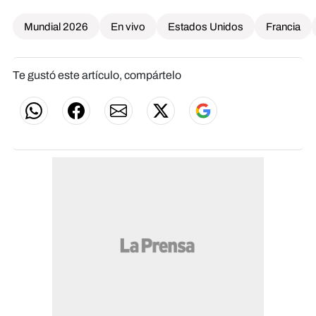
Mundial 2026
En vivo
Estados Unidos
Francia
Te gustó este artículo, compártelo