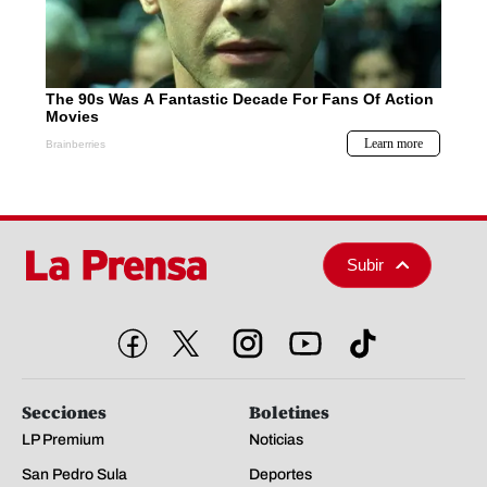
Subir
Secciones
Boletines
LP Premium
Noticias
San Pedro Sula
Deportes