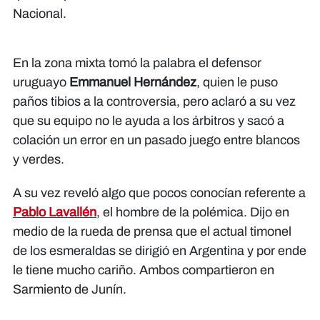
Nacional.
En la zona mixta tomó la palabra el defensor
uruguayo
Emmanuel Hernández
, quien le puso
paños tibios a la controversia, pero aclaró a su vez
que su equipo no le ayuda a los árbitros y sacó a
colación un error en un pasado juego entre blancos
y verdes.
A su vez reveló algo que pocos conocían referente a
Pablo Lavallén
, el hombre de la polémica. Dijo en
medio de la rueda de prensa que el actual timonel
de los esmeraldas se dirigió en Argentina y por ende
le tiene mucho cariño. Ambos compartieron en
Sarmiento de Junín.