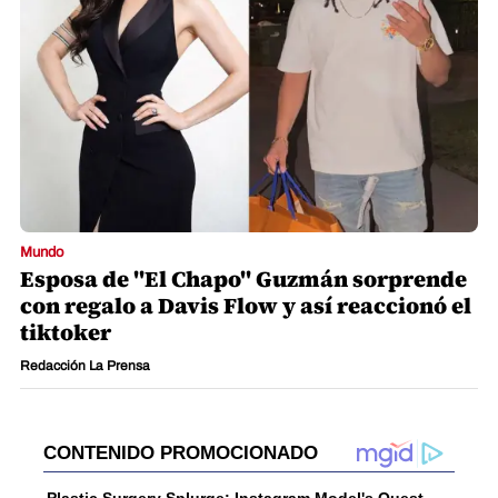
Mundo
Esposa de "El Chapo" Guzmán sorprende
con regalo a Davis Flow y así reaccionó el
tiktoker
Redacción La Prensa