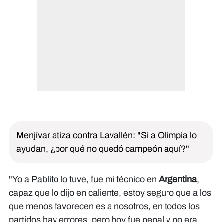
Menjívar atiza contra Lavallén: "Si a Olimpia lo
ayudan, ¿por qué no quedó campeón aquí?"
"Yo a Pablito lo tuve, fue mi técnico en
Argentina
,
capaz que lo dijo en caliente, estoy seguro que a los
que menos favorecen es a nosotros, en todos los
partidos hay errores, pero hoy fue penal y no era