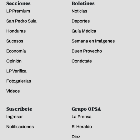
Secciones
Boletines
LP Premium
Noticias
San Pedro Sula
Deportes
Honduras
Guía Médica
Sucesos
Semana en Imágenes
Economía
Buen Provecho
Opinión
Conéctate
LP Verifica
Fotogalerías
Videos
Suscríbete
Grupo OPSA
Ingresar
La Prensa
Notificaciones
El Heraldo
Diez