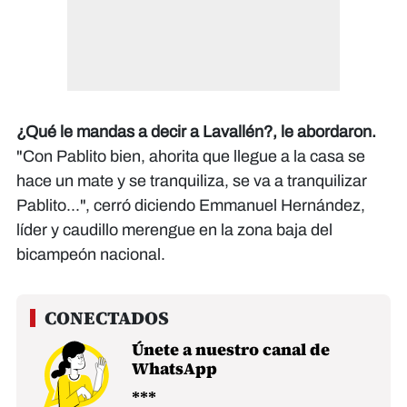
¿Qué le mandas a decir a Lavallén?, le abordaron.
"Con Pablito bien, ahorita que llegue a la casa se
hace un mate y se tranquiliza, se va a tranquilizar
Pablito...", cerró diciendo Emmanuel Hernández,
líder y caudillo merengue en la zona baja del
bicampeón nacional.
Únete a nuestro canal de
WhatsApp