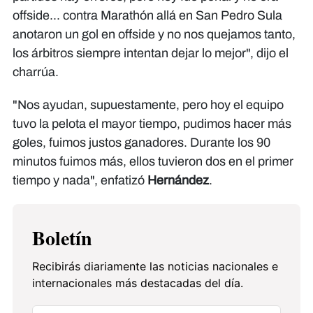
offside... contra Marathón allá en San Pedro Sula
anotaron un gol en offside y no nos quejamos tanto,
los árbitros siempre intentan dejar lo mejor", dijo el
charrúa.
"Nos ayudan, supuestamente, pero hoy el equipo
tuvo la pelota el mayor tiempo, pudimos hacer más
goles, fuimos justos ganadores. Durante los 90
minutos fuimos más, ellos tuvieron dos en el primer
tiempo y nada", enfatizó
Hernández
.
Boletín
Recibirás diariamente las noticias nacionales e
internacionales más destacadas del día.