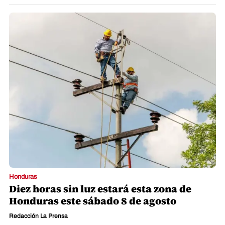
Honduras
Diez horas sin luz estará esta zona de
Honduras este sábado 8 de agosto
Redacción La Prensa