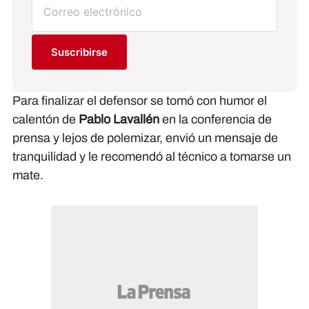
Suscribirse
Para finalizar el defensor se tomó con humor el
calentón de
Pablo Lavallén
en la conferencia de
prensa y lejos de polemizar, envió un mensaje de
tranquilidad y le recomendó al técnico a tomarse un
mate.