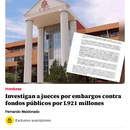
Honduras
Investigan a jueces por embargos contra
fondos públicos por L921 millones
Fernando Maldonado
Exclusivo suscriptores