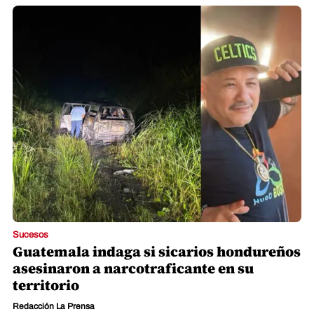
Sucesos
Guatemala indaga si sicarios hondureños
asesinaron a narcotraficante en su
territorio
Redacción La Prensa