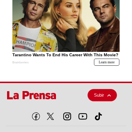
Subir