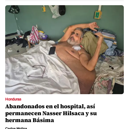
Honduras
Abandonados en el hospital, así
permanecen Nasser Hilsaca y su
hermana Básima
Carlos Molina