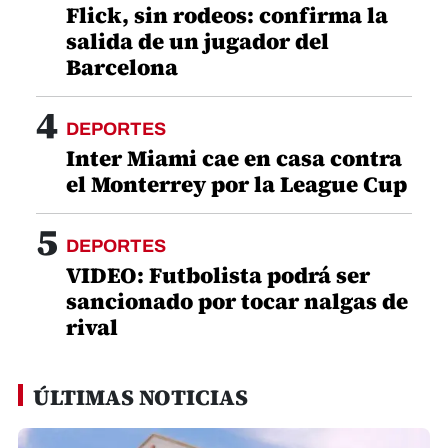
Flick, sin rodeos: confirma la
salida de un jugador del
Barcelona
4
DEPORTES
Inter Miami cae en casa contra
el Monterrey por la League Cup
5
DEPORTES
VIDEO: Futbolista podrá ser
sancionado por tocar nalgas de
rival
ÚLTIMAS NOTICIAS