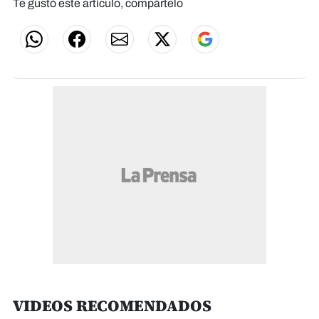
Te gustó este artículo, compártelo
VIDEOS RECOMENDADOS