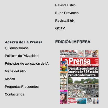
Revista Estilo
Buen Provecho
Revista E&N
GOTV
Acerca de La Prensa
EDICIÓN IMPRESA
Quiénes somos
Políticas de Privacidad
Principios de aplicación de IA
Mapa del sitio
Kiosco
Preguntas Frecuentes
Contáctenos