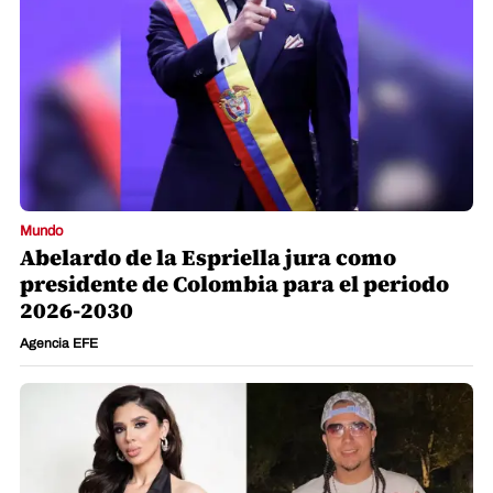
Mundo
Abelardo de la Espriella jura como
presidente de Colombia para el periodo
2026-2030
Agencia EFE