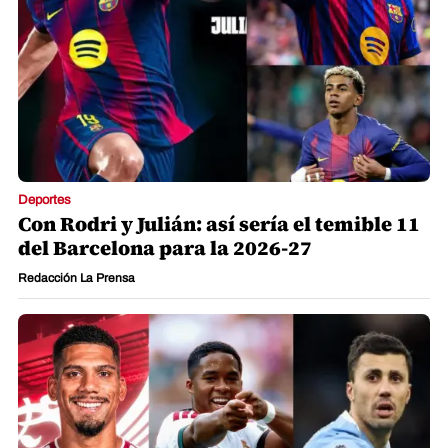
Deportes
Con Rodri y Julián: así sería el temible 11
del Barcelona para la 2026-27
Redacción La Prensa