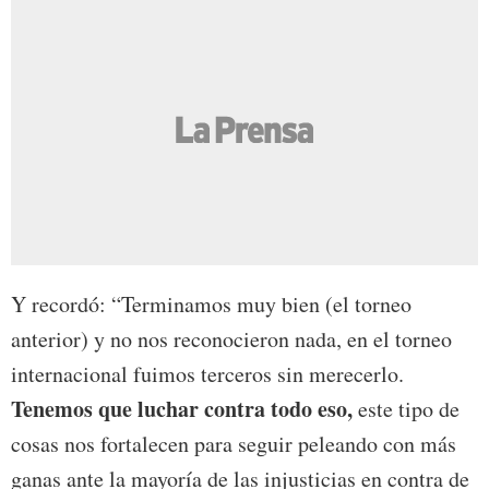
Y recordó: “Terminamos muy bien (el torneo
anterior) y no nos reconocieron nada, en el torneo
internacional fuimos terceros sin merecerlo.
Tenemos que luchar contra todo eso,
este tipo de
cosas nos fortalecen para seguir peleando con más
ganas ante la mayoría de las injusticias en contra de