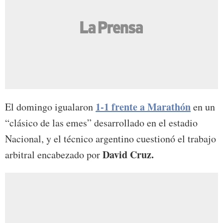
1-1 frente a Marathón
El domingo igualaron
en un
“clásico de las emes” desarrollado en el estadio
Nacional, y el técnico argentino cuestionó el trabajo
David Cruz.
arbitral encabezado por