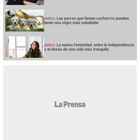
Las perras que tienen cachorros pueden
AMIGA
tener una vejez más saludable
La nueva feminidad: entre la independencia
AMIGA
y el deseo de una vida más tranquila