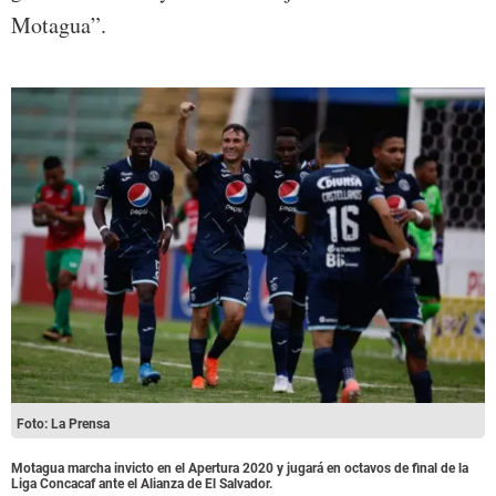
Motagua”.
Foto: La Prensa
Motagua marcha invicto en el Apertura 2020 y jugará en octavos de final de la
Liga Concacaf ante el Alianza de El Salvador.