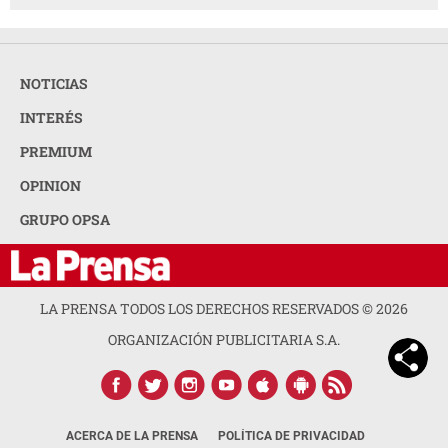
NOTICIAS
INTERÉS
PREMIUM
OPINION
GRUPO OPSA
LA PRENSA TODOS LOS DERECHOS RESERVADOS ©
2026
ORGANIZACIÓN PUBLICITARIA S.A.
ACERCA DE LA PRENSA
POLÍTICA DE PRIVACIDAD