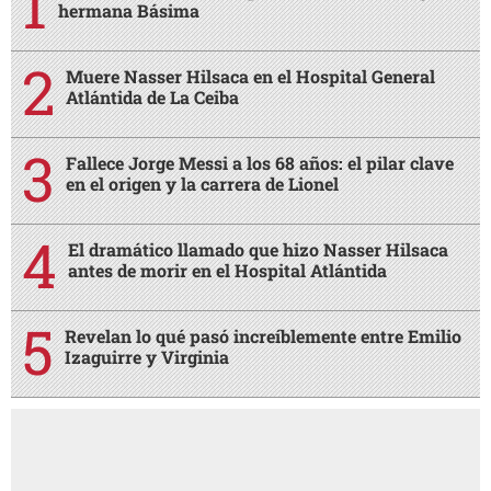
hermana Básima
Muere Nasser Hilsaca en el Hospital General
Atlántida de La Ceiba
Fallece Jorge Messi a los 68 años: el pilar clave
en el origen y la carrera de Lionel
El dramático llamado que hizo Nasser Hilsaca
antes de morir en el Hospital Atlántida
Revelan lo qué pasó increíblemente entre Emilio
Izaguirre y Virginia