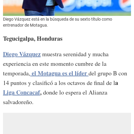
Diego Vázquez está en la búsqueda de su sexto título como
entrenador de Motagua.
Tegucigalpa, Honduras
Diego Vázquez
muestra serenidad y mucha
experiencia en este momento cumbre de la
el Motagua es el líder
temporada,
del grupo B con
a
14 puntos y clasificó a los octavos de final de l
Liga Concacaf
,
donde lo espera el Alianza
salvadoreño.