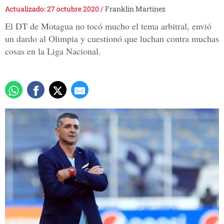
Actualizado: 27 octubre 2020
/
Franklin Martínez
El DT de Motagua no tocó mucho el tema arbitral, envió
un dardo al Olimpia y cuestionó que luchan contra muchas
cosas en la Liga Nacional.