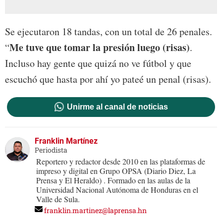
Se ejecutaron 18 tandas, con un total de 26 penales.
Me tuve que tomar la presión luego (risas)
“
.
Incluso hay gente que quizá no ve fútbol y que
escuchó que hasta por ahí yo pateé un penal (risas).
Unirme al canal de noticias
Franklin Martínez
Periodista
Reportero y redactor desde 2010 en las plataformas de
impreso y digital en Grupo OPSA (Diario Diez, La
Prensa y El Heraldo) . Formado en las aulas de la
Universidad Nacional Autónoma de Honduras en el
Valle de Sula.
franklin.martinez@laprensa.hn