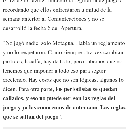
El Dt de los azules lamentó la seguidilla de juegos,
recordando que ellos enfrentaron a mitad de la
semana anterior al Comunicaciones y no se
desarrolló la fecha 6 del Apertura.
“No jugó nadie, solo Motagua. Había un reglamento
y no lo respetaron. Como siempre otra vez cambian
partidos, localía, hay de todo; pero sabemos que nos
tenemos que imponer a todo eso para seguir
creciendo. Hay cosas que no son lógicas, algunos lo
los periodistas se quedan
dicen. Para otra parte,
callados, y eso no puede ser, son las reglas del
juego y ya las conocemos de antemano. Las reglas
que se saltan del juego
”.