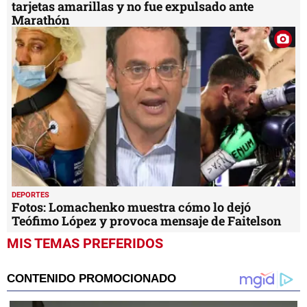
tarjetas amarillas y no fue expulsado ante
Marathón
DEPORTES
Fotos: Lomachenko muestra cómo lo dejó
Teófimo López y provoca mensaje de Faitelson
MIS TEMAS PREFERIDOS