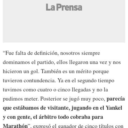
“Fue falta de definición, nosotros siempre
dominamos el partido, ellos llegaron una vez y nos
hicieron un gol. También es un mérito porque
tuvieron contundencia. Ya en el segundo tiempo
tuvimos como cuatro o cinco llegadas y no la
parecía
pudimos meter. Posterior se jugó muy poco,
que estábamos de visitante, jugando en el Yankel
y con gente, el árbitro todo cobraba para
Marathón
”, expresó el ganador de cinco títulos con