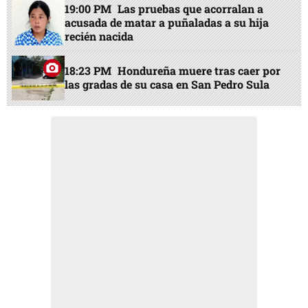
19:00 PM
Las pruebas que acorralan a
acusada de matar a puñaladas a su hija
recién nacida
18:23 PM
Hondureña muere tras caer por
las gradas de su casa en San Pedro Sula