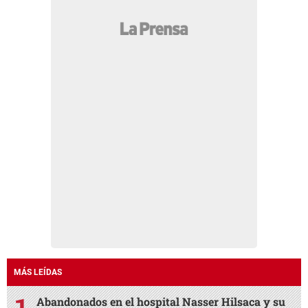
MÁS LEÍDAS
Abandonados en el hospital Nasser Hilsaca y su