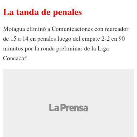
La tanda de penales
Motagua eliminó a Comunicaciones con marcador
de 15 a 14 en penales luego del empate 2-2 en 90
minutos por la ronda preliminar de la Liga
Concacaf.