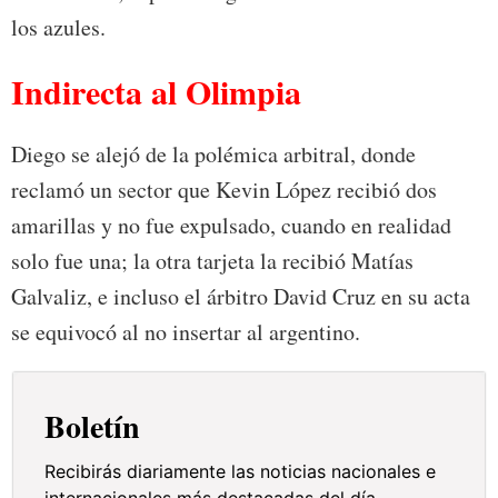
los azules.
Indirecta al Olimpia
Diego se alejó de la polémica arbitral, donde
reclamó un sector que Kevin López recibió dos
amarillas y no fue expulsado, cuando en realidad
solo fue una; la otra tarjeta la recibió Matías
Galvaliz, e incluso el árbitro David Cruz en su acta
se equivocó al no insertar al argentino.
Boletín
Recibirás diariamente las noticias nacionales e