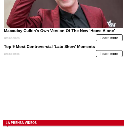
LA PRENSA VIDEOS