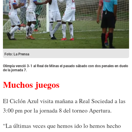
Foto: La Prensa
Olimpia venció 3-1 al Real de Minas el pasado sábado con dos penales en duelo
de la jornada 7.
Muchos juegos
El Ciclón Azul visita mañana a Real Sociedad a las
3:00 pm por la jornada 8 del torneo Apertura.
“La últimas veces que hemos ido lo hemos hecho