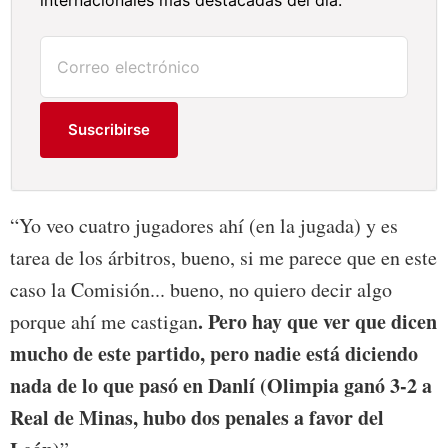
internacionales más destacadas del día.
Suscribirse
“Yo veo cuatro jugadores ahí (en la jugada) y es
tarea de los árbitros, bueno, si me parece que en este
caso la Comisión... bueno, no quiero decir algo
. Pero hay que ver que dicen
porque ahí me castigan
mucho de este partido, pero nadie está diciendo
nada de lo que pasó en Danlí (Olimpia ganó 3-2 a
Real de Minas, hubo dos penales a favor del