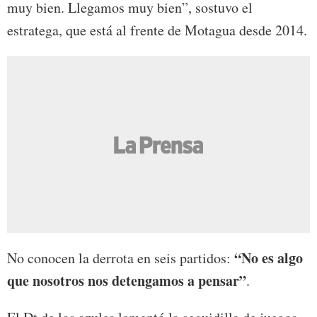
muy bien. Llegamos muy bien”, sostuvo el
estratega, que está al frente de Motagua desde 2014.
“No es algo
No conocen la derrota en seis partidos:
que nosotros nos detengamos a pensar”
.