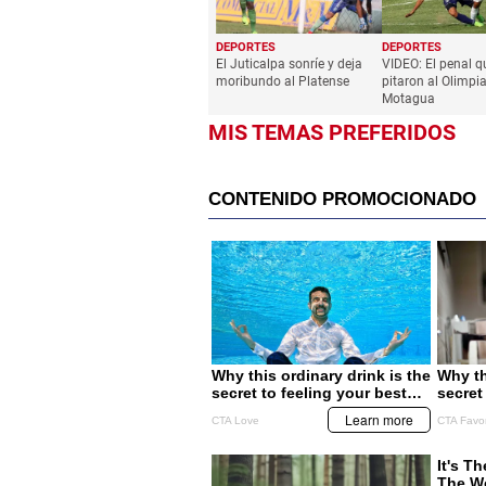
DEPORTES
DEPORTES
El Juticalpa sonríe y deja
VIDEO: El penal q
moribundo al Platense
pitaron al Olimpia
Motagua
MIS TEMAS PREFERIDOS