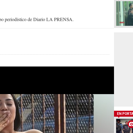
uipo periodístico de Diario LA PRENSA.
EN PORT