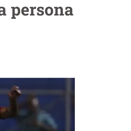
a persona