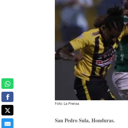
Foto: La Prensa
San Pedro Sula, Honduras.