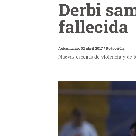
Derbi sa
fallecida
Actualizado: 02 abril 2017
/
Redacción
Nuevas escenas de violencia y de l