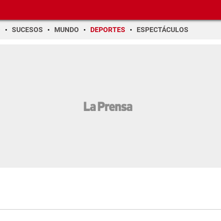
O
SUCESOS
MUNDO
DEPORTES
ESPECTÁCULOS