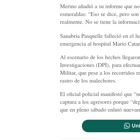
Merino añadió a su informe que no s
esmeraldas: “Eso se dice, pero son 
realmente. No se tiene la informaci
Sanabria Pasquelle falleció en el 
emergencia al hospital Mario Catar
Al escenario de los hechos llegaron
Investigaciones (DPI), para efectua
Militar, que pese a los recorridos 
rastro de los malechores.
El oficial policial manifestó que “
captura a los agresores porque “de
que en pleno sábado enlutó nuevam
Uni