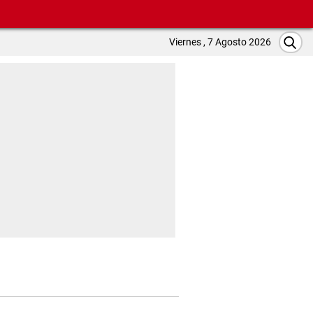
Viernes , 7 Agosto 2026