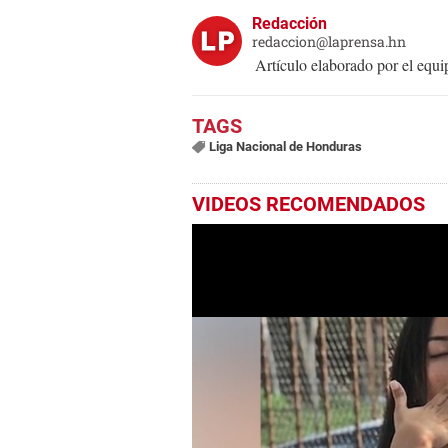
Redacción
redaccion@laprensa.hn
Artículo elaborado por el eq
Liga Nacional de Honduras
VIDEOS RECOMENDADOS