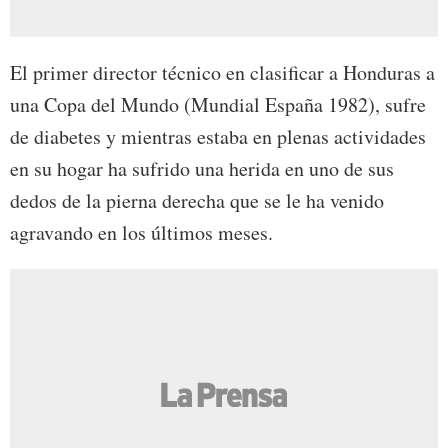
El primer director técnico en clasificar a Honduras a
una Copa del Mundo (Mundial España 1982), sufre
de diabetes y mientras estaba en plenas actividades
en su hogar ha sufrido una herida en uno de sus
dedos de la pierna derecha que se le ha venido
agravando en los últimos meses.