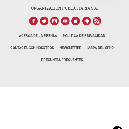
ORGANIZACIÓN PUBLICITARIA S.A.
ACERCA DE LA PRENSA
POLÍTICA DE PRIVACIDAD
CONTACTA CON NOSOTROS
NEWSLETTER
MAPA DEL SITIO
PREGUNTAS FRECUENTES