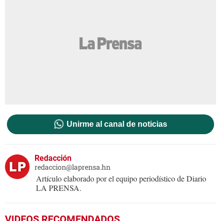
Unirme al canal de noticias
Redacción
redaccion@laprensa.hn
Artículo elaborado por el equipo periodístico de Diario
LA PRENSA.
VIDEOS RECOMENDADOS