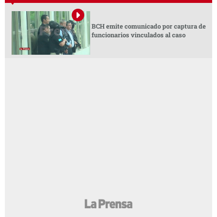
BCH emite comunicado por captura de
funcionarios vinculados al caso