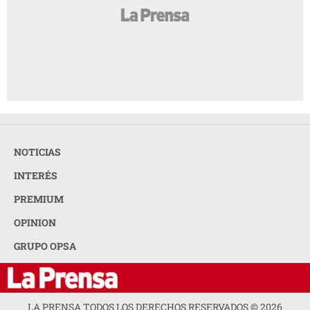
NOTICIAS
INTERÉS
PREMIUM
OPINION
GRUPO OPSA
LA PRENSA TODOS LOS DERECHOS RESERVADOS ©
2026