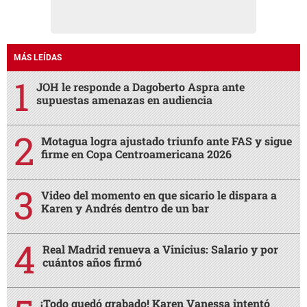
MÁS LEÍDAS
JOH le responde a Dagoberto Aspra ante
supuestas amenazas en audiencia
Motagua logra ajustado triunfo ante FAS y sigue
firme en Copa Centroamericana 2026
Video del momento en que sicario le dispara a
Karen y Andrés dentro de un bar
Real Madrid renueva a Vinicius: Salario y por
cuántos años firmó
¡Todo quedó grabado! Karen Vanessa intentó