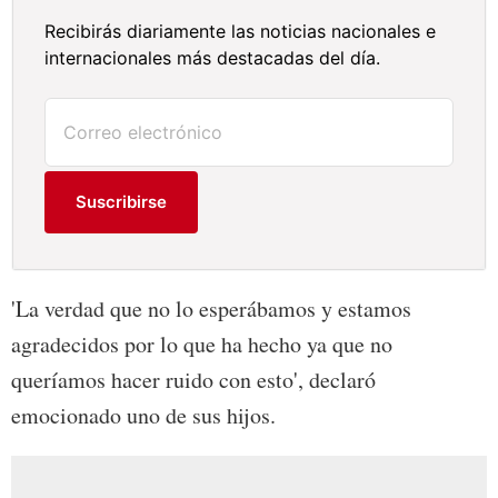
Recibirás diariamente las noticias nacionales e
internacionales más destacadas del día.
Suscribirse
'La verdad que no lo esperábamos y estamos
agradecidos por lo que ha hecho ya que no
queríamos hacer ruido con esto', declaró
emocionado uno de sus hijos.