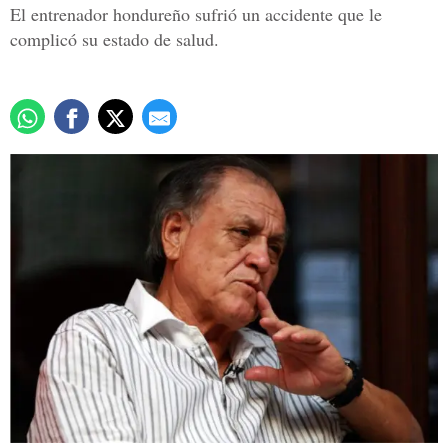
El entrenador hondureño sufrió un accidente que le
complicó su estado de salud.