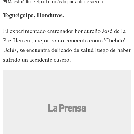
'El Maestro' dirige el partido más importante de su vida.
Tegucigalpa, Honduras.
El experimentado entrenador hondureño José de la
Paz Herrera, mejor como conocido como 'Chelato'
Uclés, se encuentra delicado de salud luego de haber
sufrido un accidente casero.