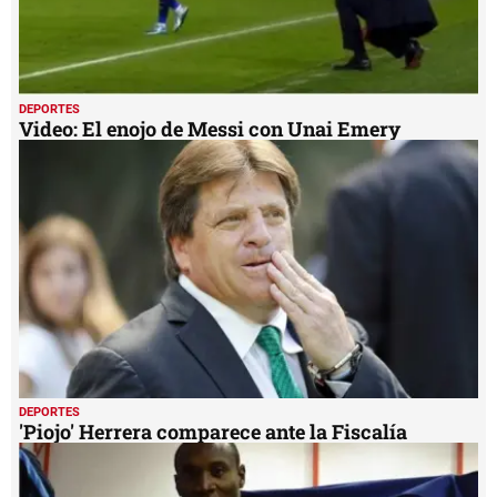
DEPORTES
Video: El enojo de Messi con Unai Emery
DEPORTES
'Piojo' Herrera comparece ante la Fiscalía