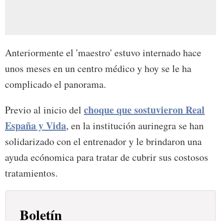
Anteriormente el 'maestro' estuvo internado hace
unos meses en un centro médico y hoy se le ha
complicado el panorama.
choque que sostuvieron Real
Previo al inicio del
España y Vida
, en la institución aurinegra se han
solidarizado con el entrenador y le brindaron una
ayuda ecónomica para tratar de cubrir sus costosos
tratamientos.
Boletín