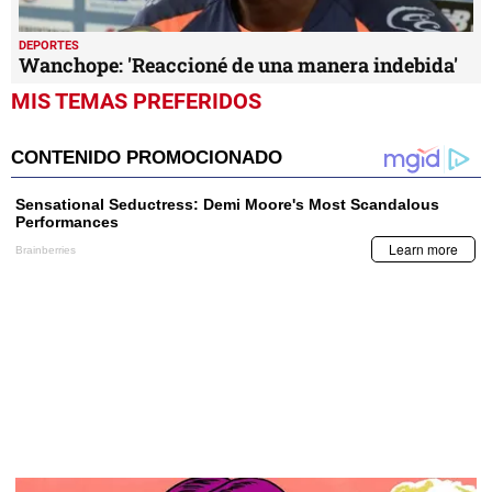
DEPORTES
Wanchope: 'Reaccioné de una manera indebida'
MIS TEMAS PREFERIDOS