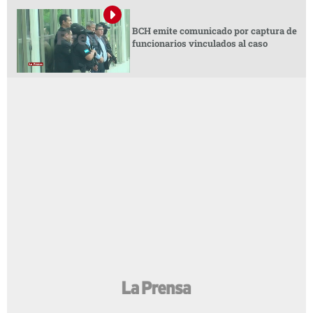
BCH emite comunicado por captura de
funcionarios vinculados al caso