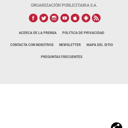
ORGANIZACIÓN PUBLICITARIA S.A.
ACERCA DE LA PRENSA
POLÍTICA DE PRIVACIDAD
CONTACTA CON NOSOTROS
NEWSLETTER
MAPA DEL SITIO
PREGUNTAS FRECUENTES