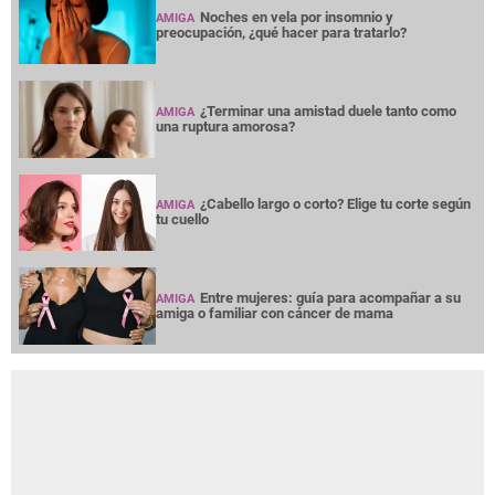
Noches en vela por insomnio y
AMIGA
preocupación, ¿qué hacer para tratarlo?
¿Terminar una amistad duele tanto como
AMIGA
una ruptura amorosa?
¿Cabello largo o corto? Elige tu corte según
AMIGA
tu cuello
Entre mujeres: guía para acompañar a su
AMIGA
amiga o familiar con cáncer de mama