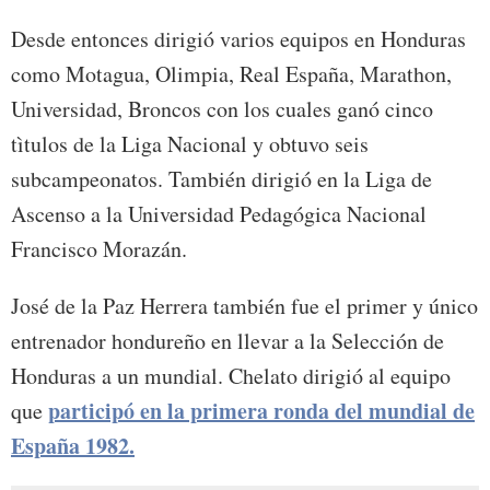
Desde entonces dirigió varios equipos en Honduras
como Motagua, Olimpia, Real España, Marathon,
Universidad, Broncos con los cuales ganó cinco
tìtulos de la Liga Nacional y obtuvo seis
subcampeonatos. También dirigió en la Liga de
Ascenso a la Universidad Pedagógica Nacional
Francisco Morazán.
José de la Paz Herrera también fue el primer y único
entrenador hondureño en llevar a la Selección de
Honduras a un mundial. Chelato dirigió al equipo
participó en la primera ronda del mundial de
que
España 1982.