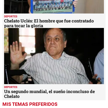
DEPORTES
Chelato Uclés: El hombre que fue contratado
para tocar la gloria
DEPORTES
Un segundo mundial, el sueño inconcluso de
Chelato
MIS TEMAS PREFERIDOS