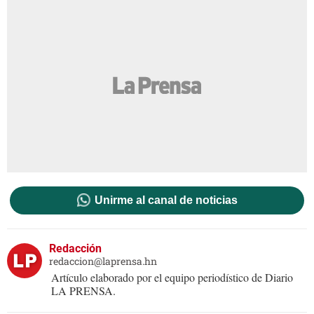
Unirme al canal de noticias
Redacción
redaccion@laprensa.hn
Artículo elaborado por el equipo periodístico de Diario
LA PRENSA.