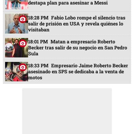
destapa plan para asesinar a Messi
18:28 PM
Fabio Lobo rompe el silencio tras
salir de prisión en USA y revela quiénes lo
visitaban
18:01 PM
Matan a empresario Roberto
Becker tras salir de su negocio en San Pedro
Sula
18:33 PM
Empresario Jaime Roberto Becker
asesinado en SPS se dedicaba a la venta de
motos