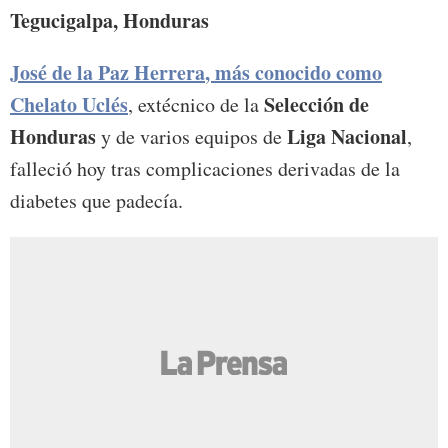
Tegucigalpa, Honduras
José de la Paz Herrera
, más conocido como
Chelato Uclés
Selección de
, extécnico de la
Honduras
Liga Nacional
y de varios equipos de
,
falleció hoy tras complicaciones derivadas de la
diabetes que padecía.