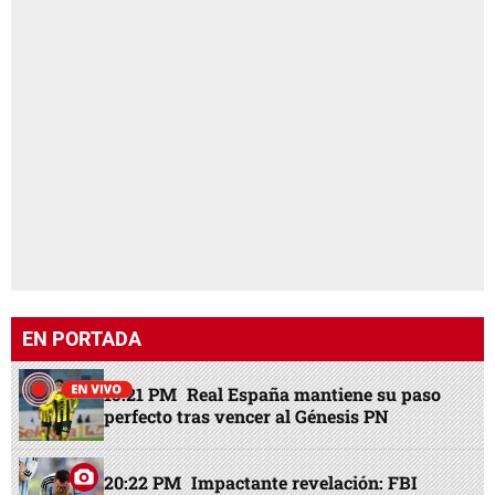
EN PORTADA
15:21 PM
Real España mantiene su paso
perfecto tras vencer al Génesis PN
20:22 PM
Impactante revelación: FBI