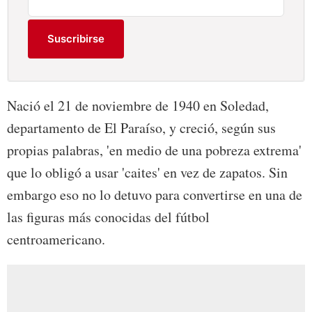
Suscribirse
Nació el 21 de noviembre de 1940 en Soledad,
departamento de El Paraíso, y creció, según sus
propias palabras, 'en medio de una pobreza extrema'
que lo obligó a usar 'caites' en vez de zapatos. Sin
embargo eso no lo detuvo para convertirse en una de
las figuras más conocidas del fútbol
centroamericano.