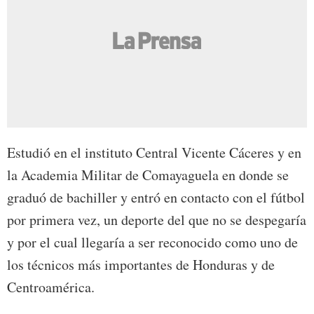
Estudió en el instituto Central Vicente Cáceres y en
la Academia Militar de Comayaguela en donde se
graduó de bachiller y entró en contacto con el fútbol
por primera vez, un deporte del que no se despegaría
y por el cual llegaría a ser reconocido como uno de
los técnicos más importantes de Honduras y de
Centroamérica.