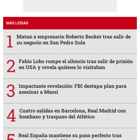
MÁS LEÍDAS
Matan a empresario Roberto Becker tras salir de
su negocio en San Pedro Sula
Fabio Lobo rompe el silencio tras salir de prisión
en USA y revela quiénes lo visitaban
Impactante revelación: FBI destapa plan para
asesinar a Messi
Cuatro salidas en Barcelona, Real Madrid con
bombazo y traspaso del Atlético
Real España mantiene su paso perfecto tras