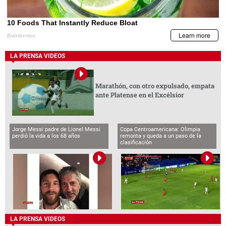
LA PRENSA VIDEOS
Marathón, con otro expulsado, empata
ante Platense en el Excélsior
Jorge Messi padre de Lionel Messi
Copa Centroamericana: Olimpia
perdió la vida a los 68 años
remonta y queda a un paso de la
clasificación
LA PRENSA VIDEOS