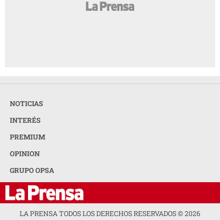
NOTICIAS
INTERÉS
PREMIUM
OPINION
GRUPO OPSA
LA PRENSA TODOS LOS DERECHOS RESERVADOS ©
2026