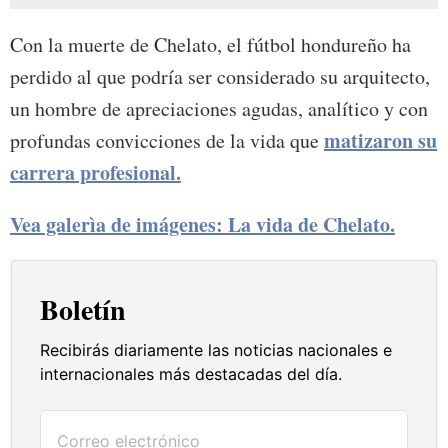
Con la muerte de Chelato, el fútbol hondureño ha
perdido al que podría ser considerado su arquitecto,
un hombre de apreciaciones agudas, analítico y con
matizaron su
profundas convicciones de la vida que
carrera profesional.
Vea galerìa de imágenes: La vida de Chelato.
Boletín
Recibirás diariamente las noticias nacionales e
internacionales más destacadas del día.