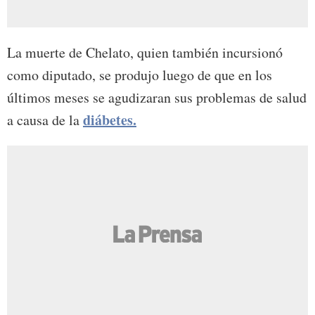
La muerte de Chelato, quien también incursionó
como diputado, se produjo luego de que en los
últimos meses se agudizaran sus problemas de salud
diábetes.
a causa de la