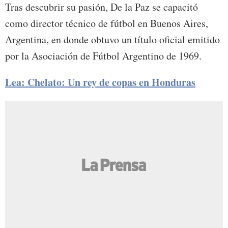
Tras descubrir su pasión, De la Paz se capacitó
como director técnico de fútbol en Buenos Aires,
Argentina, en donde obtuvo un título oficial emitido
por la Asociación de Fútbol Argentino de 1969.
Lea: Chelato: Un rey de copas en Honduras