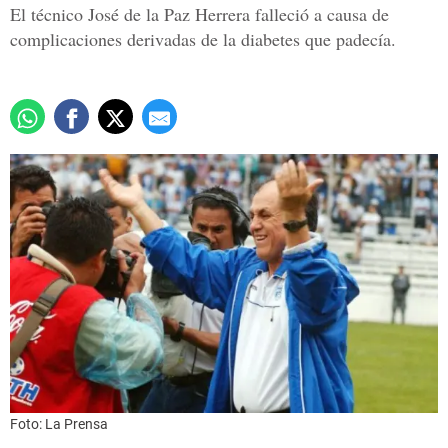
El técnico José de la Paz Herrera falleció a causa de
complicaciones derivadas de la diabetes que padecía.
Foto: La Prensa