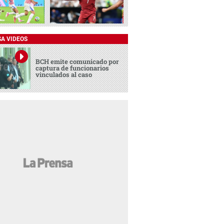
SA VIDEOS
BCH emite comunicado por
captura de funcionarios
vinculados al caso