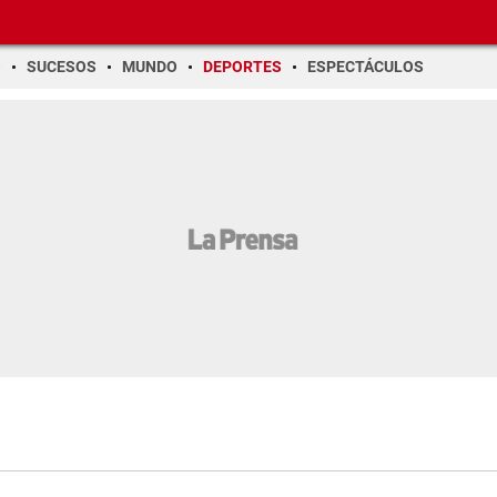
O
SUCESOS
MUNDO
DEPORTES
ESPECTÁCULOS