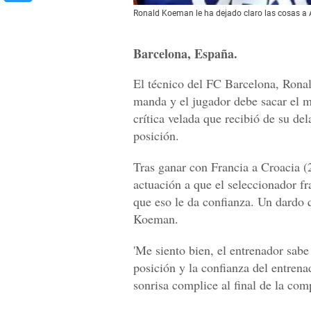
Ronald Koeman le ha dejado claro las cosas a 
Barcelona, España.
El técnico del FC Barcelona, Ronal
manda y el jugador debe sacar el m
crítica velada que recibió de su d
posición.
Tras ganar con Francia a Croacia 
actuación a que el seleccionador f
que eso le da confianza. Un dardo 
Koeman.
'Me siento bien, el entrenador sab
posición y la confianza del entren
sonrisa complice al final de la com