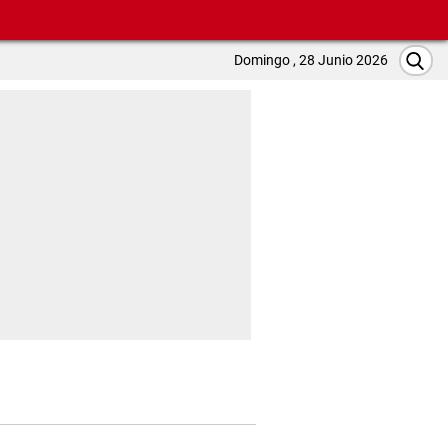
Domingo , 28 Junio 2026