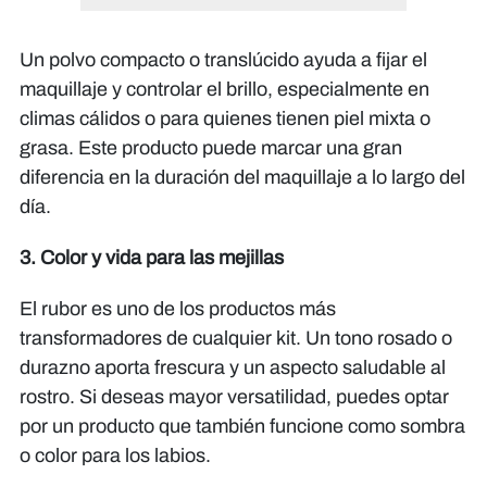
Un polvo compacto o translúcido ayuda a fijar el
maquillaje y controlar el brillo, especialmente en
climas cálidos o para quienes tienen piel mixta o
grasa. Este producto puede marcar una gran
diferencia en la duración del maquillaje a lo largo del
día.
3. Color y vida para las mejillas
El rubor es uno de los productos más
transformadores de cualquier kit. Un tono rosado o
durazno aporta frescura y un aspecto saludable al
rostro. Si deseas mayor versatilidad, puedes optar
por un producto que también funcione como sombra
o color para los labios.