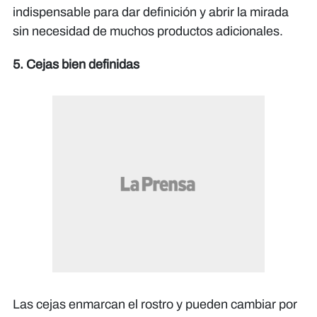
indispensable para dar definición y abrir la mirada
sin necesidad de muchos productos adicionales.
5. Cejas bien definidas
Las cejas enmarcan el rostro y pueden cambiar por