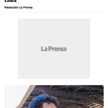
Lima
Redacción La Prensa