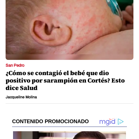
San Pedro
¿Cómo se contagió el bebé que dio
positivo por sarampión en Cortés? Esto
dice Salud
Jacqueline Molina