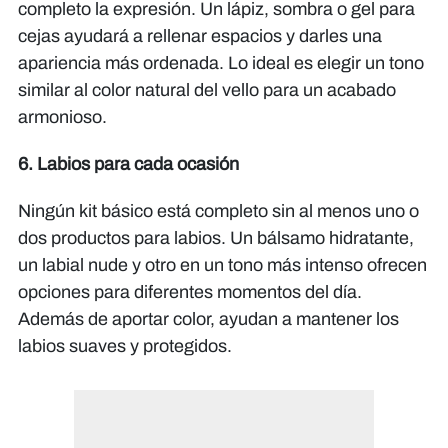
completo la expresión. Un lápiz, sombra o gel para
cejas ayudará a rellenar espacios y darles una
apariencia más ordenada. Lo ideal es elegir un tono
similar al color natural del vello para un acabado
armonioso.
6. Labios para cada ocasión
Ningún kit básico está completo sin al menos uno o
dos productos para labios. Un bálsamo hidratante,
un labial nude y otro en un tono más intenso ofrecen
opciones para diferentes momentos del día.
Además de aportar color, ayudan a mantener los
labios suaves y protegidos.