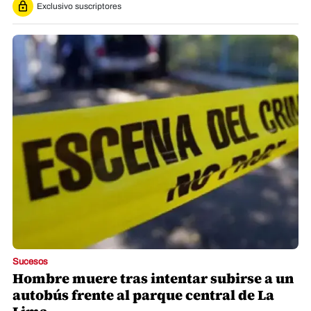
Exclusivo suscriptores
Sucesos
Hombre muere tras intentar subirse a un
autobús frente al parque central de La