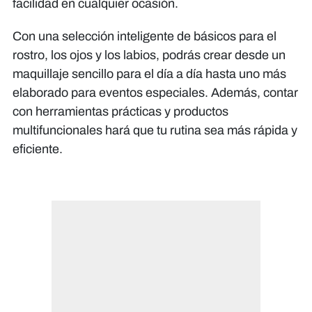
facilidad en cualquier ocasión.
Con una selección inteligente de básicos para el
rostro, los ojos y los labios, podrás crear desde un
maquillaje sencillo para el día a día hasta uno más
elaborado para eventos especiales. Además, contar
con herramientas prácticas y productos
multifuncionales hará que tu rutina sea más rápida y
eficiente.