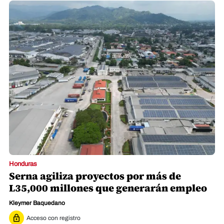
Honduras
Serna agiliza proyectos por más de
L35,000 millones que generarán empleo
Kleymer Baquedano
Acceso con registro