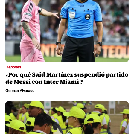
Deportes
¿Por qué Said Martínez suspendió partido
de Messi con Inter Miami ?
German Alvarado