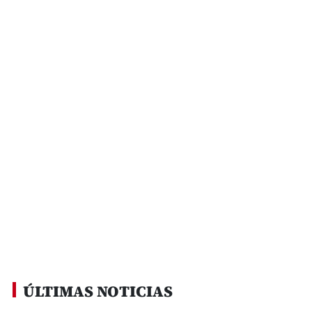
ÚLTIMAS NOTICIAS