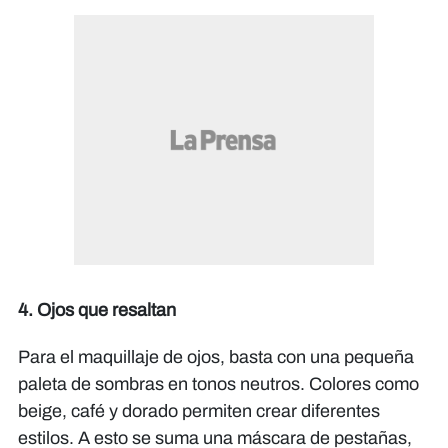
4. Ojos que resaltan
Para el maquillaje de ojos, basta con una pequeña
paleta de sombras en tonos neutros. Colores como
beige, café y dorado permiten crear diferentes
estilos. A esto se suma una máscara de pestañas,