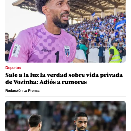
Deportes
Sale a la luz la verdad sobre vida privada
de Vozinha: Adiós a rumores
Redacción La Prensa