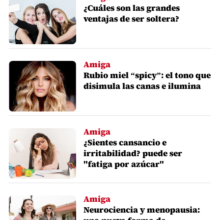
¿Cuáles son las grandes
ventajas de ser soltera?
Amiga
Rubio miel “spicy”: el tono que
disimula las canas e ilumina
Amiga
¿Sientes cansancio e
irritabilidad? puede ser
"fatiga por azúcar"
Amiga
Neurociencia y menopausia: