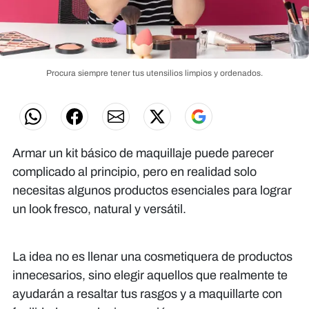
Procura siempre tener tus utensilios limpios y ordenados.
Armar un kit básico de maquillaje puede parecer
complicado al principio, pero en realidad solo
necesitas algunos productos esenciales para lograr
un look fresco, natural y versátil.
La idea no es llenar una cosmetiquera de productos
innecesarios, sino elegir aquellos que realmente te
ayudarán a resaltar tus rasgos y a maquillarte con