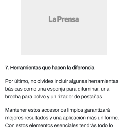
7. Herramientas que hacen la diferencia
Por último, no olvides incluir algunas herramientas
básicas como una esponja para difuminar, una
brocha para polvo y un rizador de pestañas.
Mantener estos accesorios limpios garantizará
mejores resultados y una aplicación más uniforme.
Con estos elementos esenciales tendrás todo lo