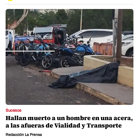
Sucesos
Hallan muerto a un hombre en una acera,
a las afueras de Vialidad y Transporte
Redacción La Prensa