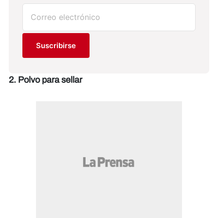
Suscribirse
2. Polvo para sellar