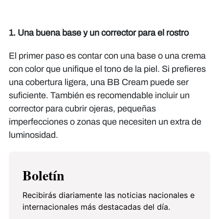
1. Una buena base y un corrector para el rostro
El primer paso es contar con una base o una crema
con color que unifique el tono de la piel. Si prefieres
una cobertura ligera, una BB Cream puede ser
suficiente. También es recomendable incluir un
corrector para cubrir ojeras, pequeñas
imperfecciones o zonas que necesiten un extra de
luminosidad.
Boletín
Recibirás diariamente las noticias nacionales e
internacionales más destacadas del día.