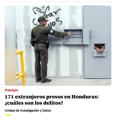
Premium
171 extranjeros presos en Honduras:
¿cuáles son los delitos?
Unidad de Investigación y Datos