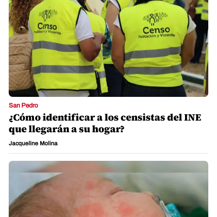
San Pedro
¿Cómo identificar a los censistas del INE
que llegarán a su hogar?
Jacqueline Molina