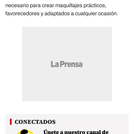
necesario para crear maquillajes prácticos,
favorecedores y adaptados a cualquier ocasión.
Únete a nuestro canal de