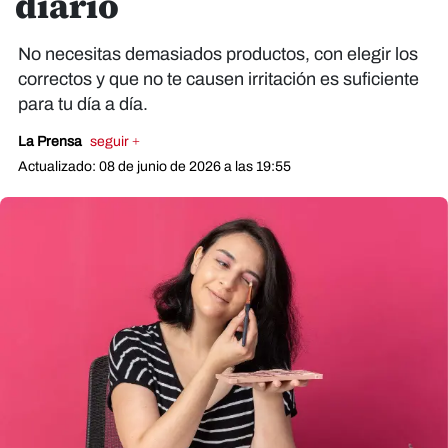
diario
No necesitas demasiados productos, con elegir los
correctos y que no te causen irritación es suficiente
para tu día a día.
La Prensa
seguir +
Actualizado: 08 de junio de 2026 a las 19:55