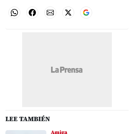
LEE TAMBIÉN
Amiga