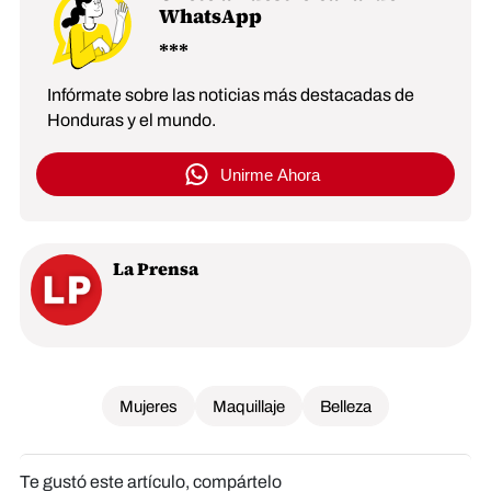
WhatsApp
Infórmate sobre las noticias más destacadas de
Honduras y el mundo.
Unirme Ahora
La Prensa
Mujeres
Maquillaje
Belleza
Te gustó este artículo, compártelo