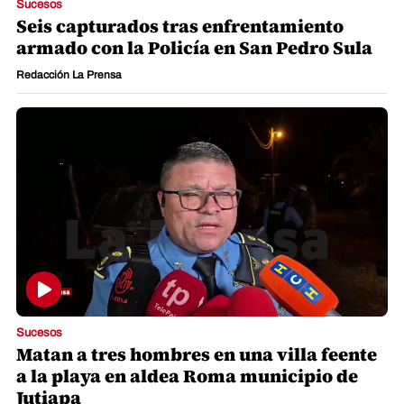
Sucesos
Seis capturados tras enfrentamiento
armado con la Policía en San Pedro Sula
Redacción La Prensa
Sucesos
Matan a tres hombres en una villa feente
a la playa en aldea Roma municipio de
Jutiapa