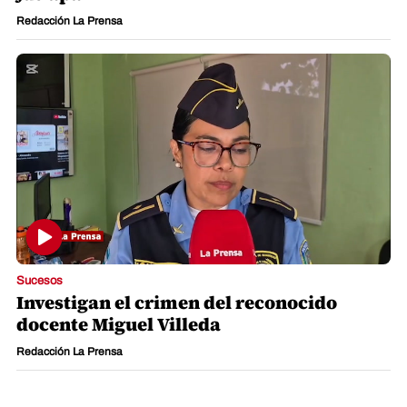
Redacción La Prensa
Sucesos
Investigan el crimen del reconocido
docente Miguel Villeda
Redacción La Prensa