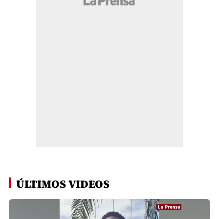
ÚLTIMOS VIDEOS