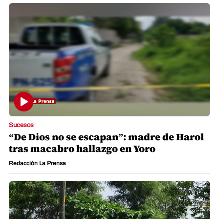
Sucesos
“De Dios no se escapan”: madre de Harol
tras macabro hallazgo en Yoro
Redacción La Prensa