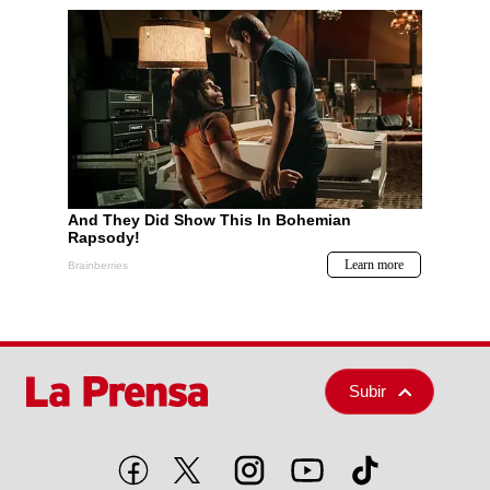
Subir