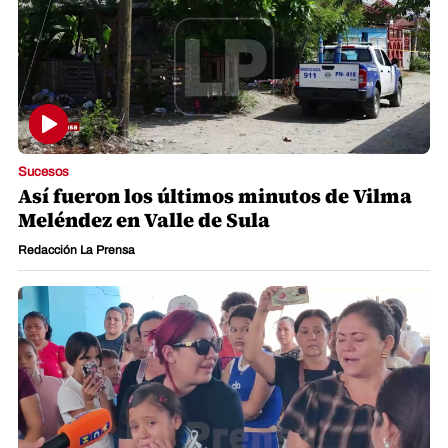
Sucesos
Así fueron los últimos minutos de Vilma
Meléndez en Valle de Sula
Redacción La Prensa