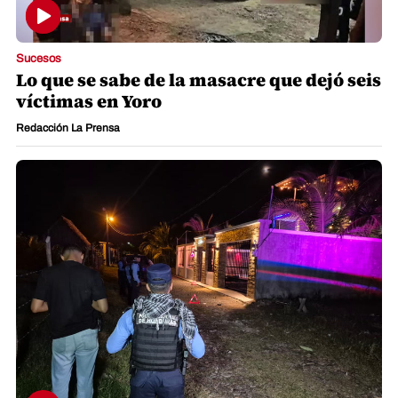
Sucesos
Lo que se sabe de la masacre que dejó seis
víctimas en Yoro
Redacción La Prensa