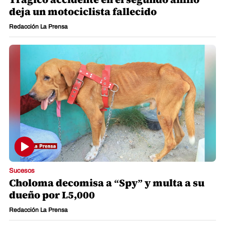
deja un motociclista fallecido
Redacción La Prensa
Sucesos
Choloma decomisa a “Spy” y multa a su
dueño por L5,000
Redacción La Prensa