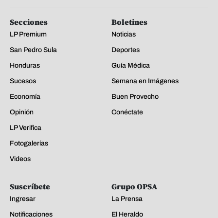
Secciones
Boletines
LP Premium
Noticias
San Pedro Sula
Deportes
Honduras
Guía Médica
Sucesos
Semana en Imágenes
Economía
Buen Provecho
Opinión
Conéctate
LP Verifica
Fotogalerías
Videos
Suscríbete
Grupo OPSA
Ingresar
La Prensa
Notificaciones
El Heraldo