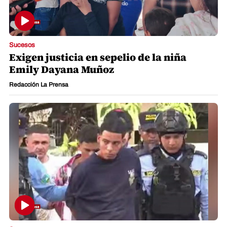
Sucesos
Exigen justicia en sepelio de la niña
Emily Dayana Muñoz
Redacción La Prensa