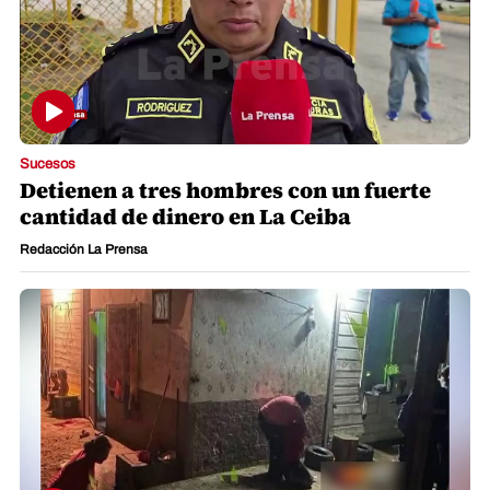
Sucesos
Detienen a tres hombres con un fuerte
cantidad de dinero en La Ceiba
Redacción La Prensa