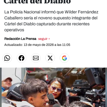
Cartel del Diablo
La Policía Nacional informó que Wilder Fernández
Caballero sería el noveno supuesto integrante del
Cártel del Diablo capturado durante recientes
operativos
Redacción La Prensa
seguir +
Actualizado: 13 de mayo de 2026 a las 11:05