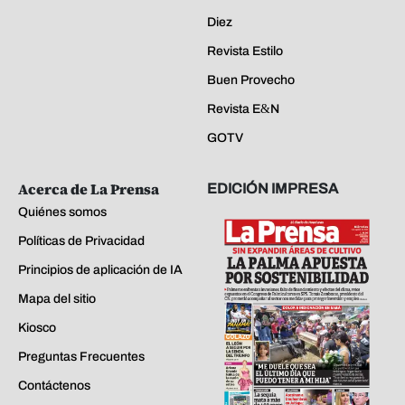
Diez
Revista Estilo
Buen Provecho
Revista E&N
GOTV
Acerca de La Prensa
EDICIÓN IMPRESA
Quiénes somos
Políticas de Privacidad
Principios de aplicación de IA
Mapa del sitio
Kiosco
Preguntas Frecuentes
Contáctenos