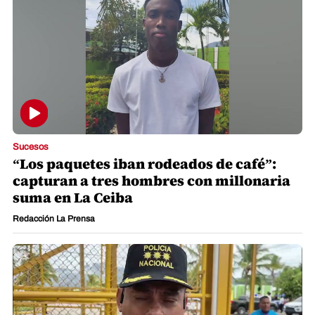
Sucesos
“Los paquetes iban rodeados de café”:
capturan a tres hombres con millonaria
suma en La Ceiba
Redacción La Prensa